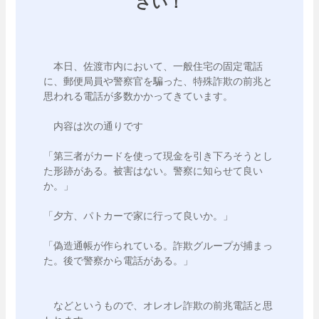
さい！
　本日、佐渡市内において、一般住宅の固定電話
に、郵便局員や警察官を騙った、特殊詐欺の前兆と
思われる電話が多数かかってきています。

　内容は次の通りです

「第三者がカードを使って現金を引き下ろそうとし
た形跡がある。被害はない。警察に知らせて良い
か。」

「夕方、パトカーで家に行って良いか。」

「偽造通帳が作られている。詐欺グループが捕まっ
た。後で警察から電話がある。」

　などというもので、オレオレ詐欺の前兆電話と思