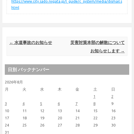
https://www.city.sado.niigata.jp/l_guide/c_system/media/dismail.s
html
Post navigation
←
水道事故のお知らせ
災害対策本部の解散について
お知らせします
→
日別 バックナンバー
2026年8月
月
火
水
木
金
土
日
1
2
3
4
5
6
7
8
9
10
11
12
13
14
15
16
17
18
19
20
21
22
23
24
25
26
27
28
29
30
31