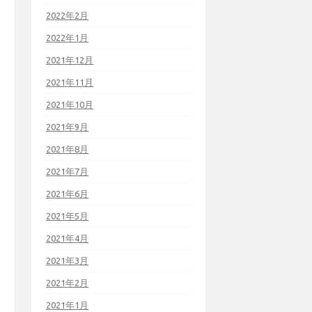
2022年2月
2022年1月
2021年12月
2021年11月
2021年10月
2021年9月
2021年8月
2021年7月
2021年6月
2021年5月
2021年4月
2021年3月
2021年2月
2021年1月