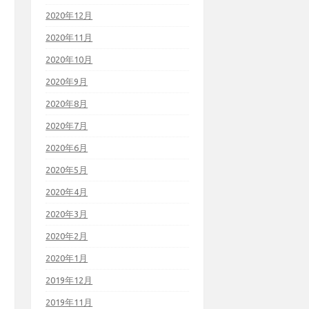
2020年12月
2020年11月
2020年10月
2020年9月
2020年8月
2020年7月
2020年6月
2020年5月
2020年4月
2020年3月
2020年2月
2020年1月
2019年12月
2019年11月