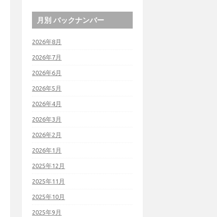
月別 バックナンバー
2026年8月
2026年7月
2026年6月
2026年5月
2026年4月
2026年3月
2026年2月
2026年1月
2025年12月
2025年11月
2025年10月
2025年9月