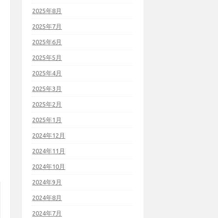
2025年8月
2025年7月
2025年6月
2025年5月
2025年4月
2025年3月
2025年2月
2025年1月
2024年12月
2024年11月
2024年10月
2024年9月
2024年8月
2024年7月