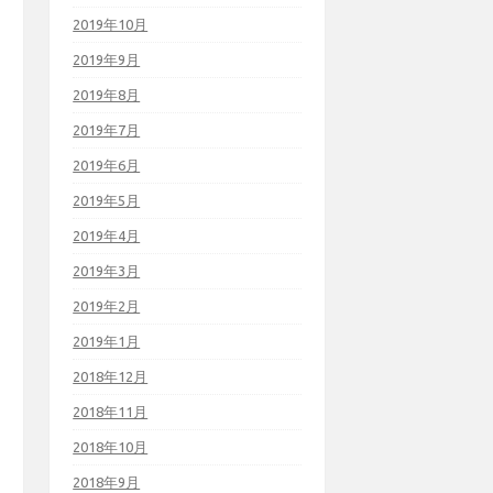
2019年10月
2019年9月
2019年8月
2019年7月
2019年6月
2019年5月
2019年4月
2019年3月
2019年2月
2019年1月
2018年12月
2018年11月
2018年10月
2018年9月