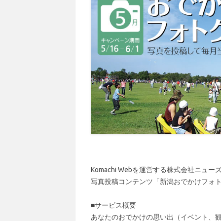
Komachi Webを運営する株式会社ニ
写真投稿コンテンツ「新潟おでかけフォ
■サービス概要
あなたのおでかけの思い出（イベント、