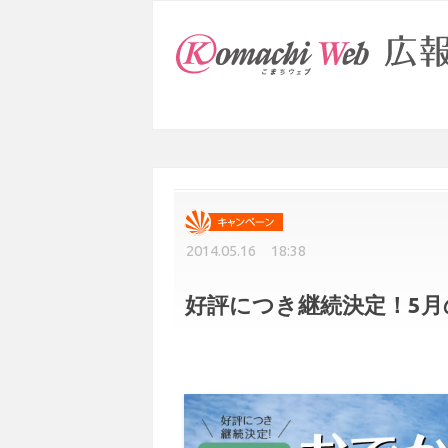
2014.05.16 18:38
好評につき継続決定！5月