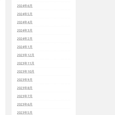
2024年6月
2024年5月
2024年4月
2024年3月
2024年2月
2024年1月
2023年12月
2023年11月
2023年10月
2023年9月
2023年8月
2023年7月
2023年6月
2023年5月