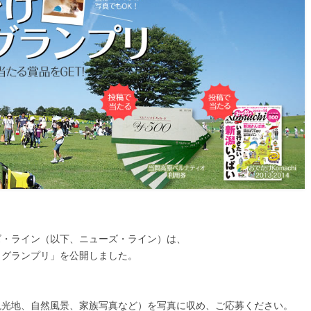
ューズ・ライン（以下、ニューズ・ライン）は、
トグランプリ」を公開しました。
観光地、自然風景、家族写真など）を写真に収め、ご応募ください。