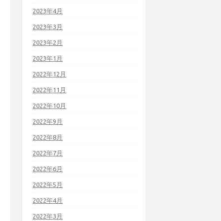
2023年4月
2023年3月
2023年2月
2023年1月
2022年12月
2022年11月
2022年10月
2022年9月
2022年8月
2022年7月
2022年6月
2022年5月
2022年4月
2022年3月