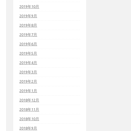
2019年10月
2019年9月
2019年8月
2019年7月
2019年6月
2019年5月
2019年4月
2019年3月
2019年2月
2019年1月
2018年12月
2018年11月
2018年10月
2018年9月