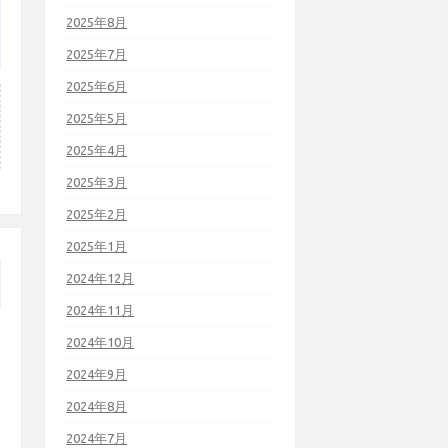
2025年8月
2025年7月
2025年6月
2025年5月
2025年4月
2025年3月
2025年2月
2025年1月
2024年12月
2024年11月
2024年10月
2024年9月
2024年8月
2024年7月