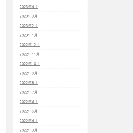
2023年4月
2023年3月
2023年2月
2023年1月
2022年12月
2022年11月
2022年10月
2022年9月
2022年8月
2022年7月
2022年6月
2022年5月
2022年4月
2022年3月