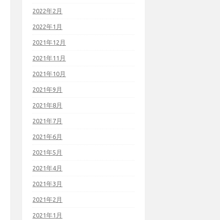
2022年2月
2022年1月
2021年12月
2021年11月
2021年10月
2021年9月
2021年8月
2021年7月
2021年6月
2021年5月
2021年4月
2021年3月
2021年2月
2021年1月