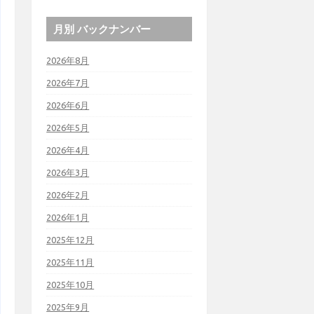
月別 バックナンバー
2026年8月
2026年7月
2026年6月
2026年5月
2026年4月
2026年3月
2026年2月
2026年1月
2025年12月
2025年11月
2025年10月
2025年9月