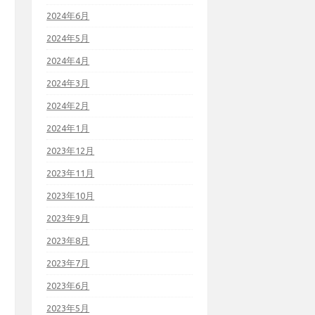
2024年6月
2024年5月
2024年4月
2024年3月
2024年2月
2024年1月
2023年12月
2023年11月
2023年10月
2023年9月
2023年8月
2023年7月
2023年6月
2023年5月