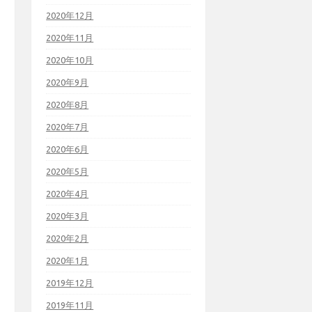
2020年12月
2020年11月
2020年10月
2020年9月
2020年8月
2020年7月
2020年6月
2020年5月
2020年4月
2020年3月
2020年2月
2020年1月
2019年12月
2019年11月