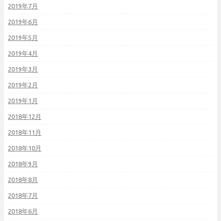
2019年7月
2019年6月
2019年5月
2019年4月
2019年3月
2019年2月
2019年1月
2018年12月
2018年11月
2018年10月
2018年9月
2018年8月
2018年7月
2018年6月