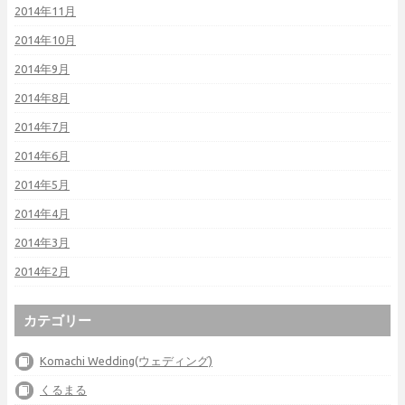
2014年11月
2014年10月
2014年9月
2014年8月
2014年7月
2014年6月
2014年5月
2014年4月
2014年3月
2014年2月
カテゴリー
Komachi Wedding(ウェディング)
くるまる