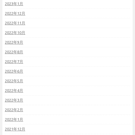
2023年1月
2022年12月
2022年11月
2022年10月
2022年9月
2022年8月
2022年7月
2022年6月
2022年5月
2022年4月
2022年3月
2022年2月
2022年1月
2021年12月