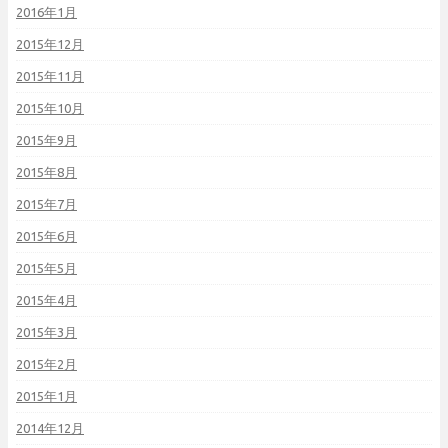
2016年1月
2015年12月
2015年11月
2015年10月
2015年9月
2015年8月
2015年7月
2015年6月
2015年5月
2015年4月
2015年3月
2015年2月
2015年1月
2014年12月