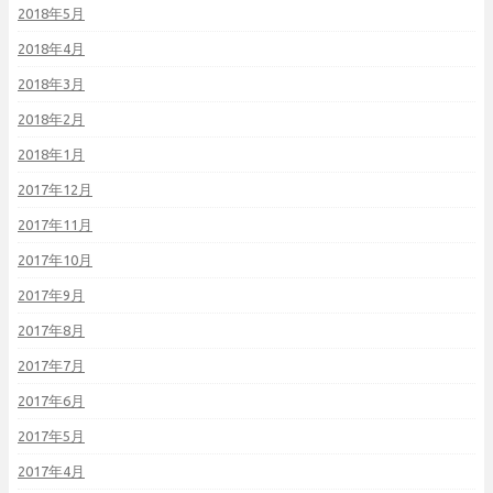
2018年5月
2018年4月
2018年3月
2018年2月
2018年1月
2017年12月
2017年11月
2017年10月
2017年9月
2017年8月
2017年7月
2017年6月
2017年5月
2017年4月