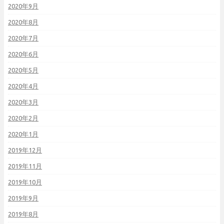
2020年9月
2020年8月
2020年7月
2020年6月
2020年5月
2020年4月
2020年3月
2020年2月
2020年1月
2019年12月
2019年11月
2019年10月
2019年9月
2019年8月