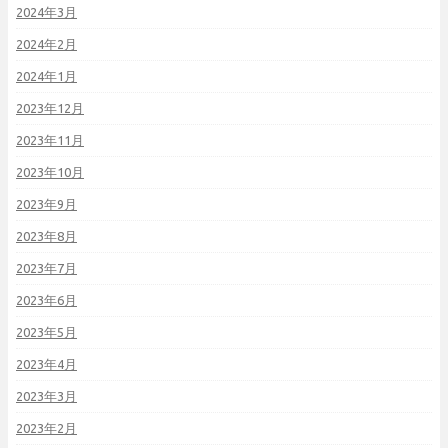
2024年3月
2024年2月
2024年1月
2023年12月
2023年11月
2023年10月
2023年9月
2023年8月
2023年7月
2023年6月
2023年5月
2023年4月
2023年3月
2023年2月