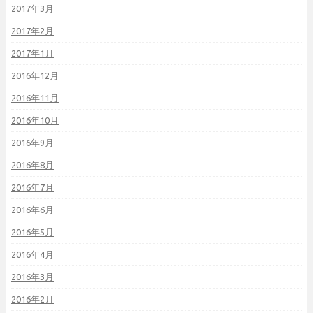
2017年3月
2017年2月
2017年1月
2016年12月
2016年11月
2016年10月
2016年9月
2016年8月
2016年7月
2016年6月
2016年5月
2016年4月
2016年3月
2016年2月