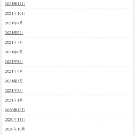
2021年11月
2021年10月
2021年9月
2021年8月
2021年7月
2021年6月
2021年5月
2021年4月
2021年3月
2021年2月
2021年1月
2020年12月
2020年11月
2020年10月