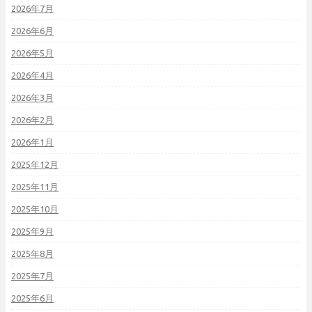
2026年7月
2026年6月
2026年5月
2026年4月
2026年3月
2026年2月
2026年1月
2025年12月
2025年11月
2025年10月
2025年9月
2025年8月
2025年7月
2025年6月