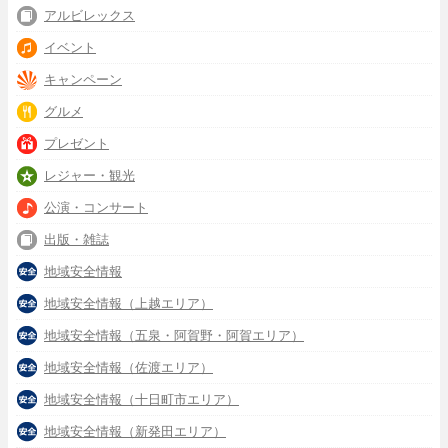
アルビレックス
イベント
キャンペーン
グルメ
プレゼント
レジャー・観光
公演・コンサート
出版・雑誌
地域安全情報
地域安全情報（上越エリア）
地域安全情報（五泉・阿賀野・阿賀エリア）
地域安全情報（佐渡エリア）
地域安全情報（十日町市エリア）
地域安全情報（新発田エリア）