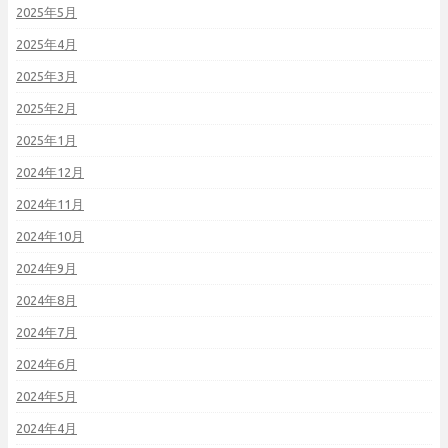
2025年5月
2025年4月
2025年3月
2025年2月
2025年1月
2024年12月
2024年11月
2024年10月
2024年9月
2024年8月
2024年7月
2024年6月
2024年5月
2024年4月