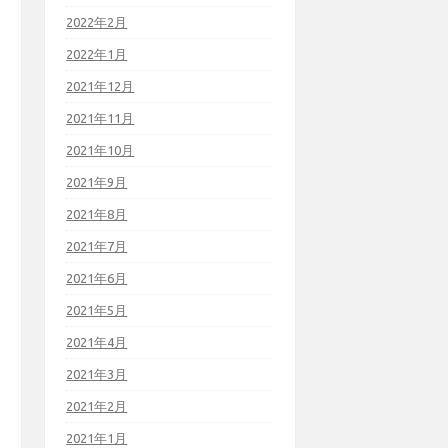
2022年2月
2022年1月
2021年12月
2021年11月
2021年10月
2021年9月
2021年8月
2021年7月
2021年6月
2021年5月
2021年4月
2021年3月
2021年2月
2021年1月