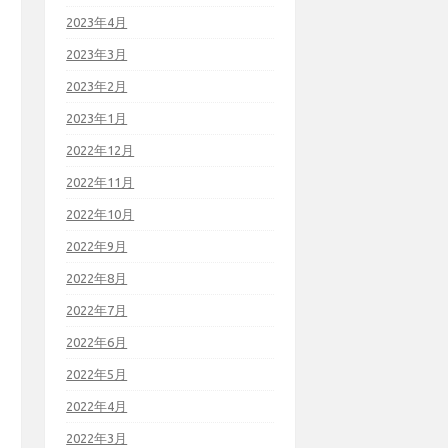
2023年4月
2023年3月
2023年2月
2023年1月
2022年12月
2022年11月
2022年10月
2022年9月
2022年8月
2022年7月
2022年6月
2022年5月
2022年4月
2022年3月