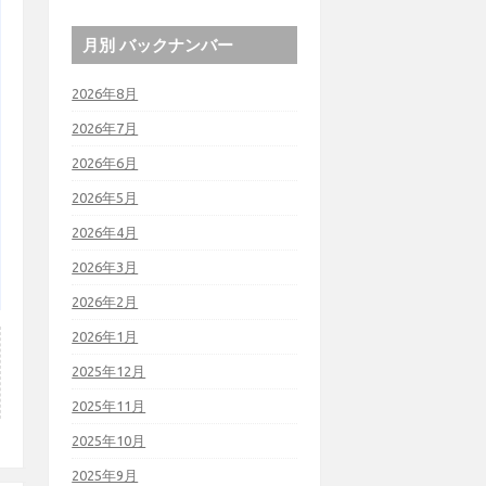
月別 バックナンバー
2026年8月
2026年7月
2026年6月
2026年5月
2026年4月
2026年3月
2026年2月
2026年1月
2025年12月
2025年11月
2025年10月
2025年9月