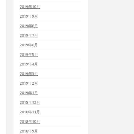
2019年10月
2019年9月
2019年8月
2019年7月
2019年6月
2019年5月
2019年4月
2019年3月
2019年2月
2019年1月
2018年12月
2018年11月
2018年10月
2018年9月