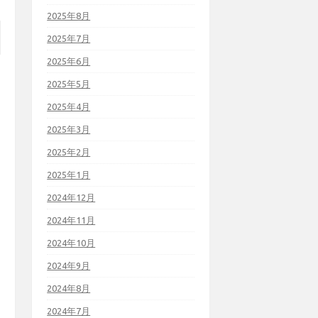
2025年8月
2025年7月
2025年6月
2025年5月
2025年4月
2025年3月
2025年2月
2025年1月
2024年12月
2024年11月
2024年10月
2024年9月
2024年8月
2024年7月