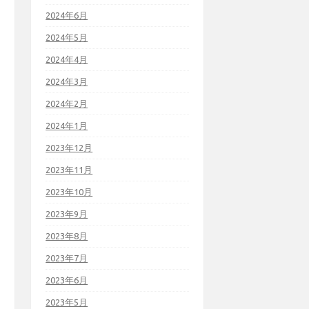
2024年6月
2024年5月
2024年4月
2024年3月
2024年2月
2024年1月
2023年12月
2023年11月
2023年10月
2023年9月
2023年8月
2023年7月
2023年6月
2023年5月