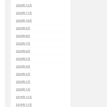
2020年12月
2020年11月
2020年10月
2020年9月
2020年8月
2020年7月
2020年6月
2020年5月
2020年4月
2020年3月
2020年2月
2020年1月
2019年12月
2019年11月