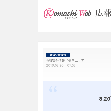
地域安全情報（長岡エリア）
2019.08.20 07:53
8.