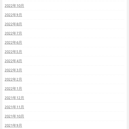
2022年10月
2022年9月
2022年8月
2022年7月
2022年6月
2022年5月
2022年4月
2022年3月
2022年2月
2022年1月
2021年12月
2021年11月
2021年10月
2021年9月