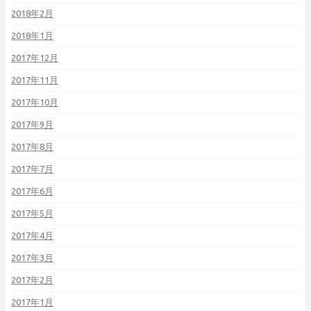
2018年2月
2018年1月
2017年12月
2017年11月
2017年10月
2017年9月
2017年8月
2017年7月
2017年6月
2017年5月
2017年4月
2017年3月
2017年2月
2017年1月