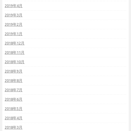
2019年4月
2019年3月
2019年2月
2019年1月
2018年12月
2018年11月
2018年10月
2018年9月
2018年8月
2018年7月
2018年6月
2018年5月
2018年4月
2018年3月