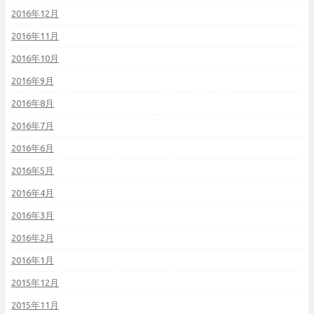
2016年12月
2016年11月
2016年10月
2016年9月
2016年8月
2016年7月
2016年6月
2016年5月
2016年4月
2016年3月
2016年2月
2016年1月
2015年12月
2015年11月