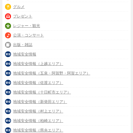
グルメ
プレゼント
レジャー・観光
公演・コンサート
出版・雑誌
地域安全情報
地域安全情報（上越エリア）
地域安全情報（五泉・阿賀野・阿賀エリア）
地域安全情報（佐渡エリア）
地域安全情報（十日町市エリア）
地域安全情報（新発田エリア）
地域安全情報（村上エリア）
地域安全情報（柏崎エリア）
地域安全情報（県央エリア）