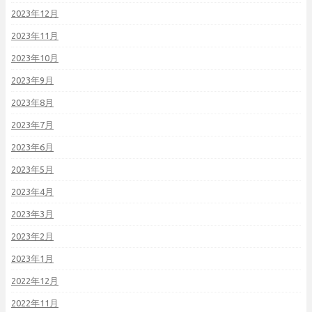
2023年12月
2023年11月
2023年10月
2023年9月
2023年8月
2023年7月
2023年6月
2023年5月
2023年4月
2023年3月
2023年2月
2023年1月
2022年12月
2022年11月