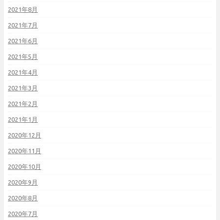
2021年8月
2021年7月
2021年6月
2021年5月
2021年4月
2021年3月
2021年2月
2021年1月
2020年12月
2020年11月
2020年10月
2020年9月
2020年8月
2020年7月