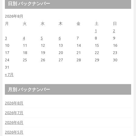
日別 バックナンバー
2026年8月
月
火
水
木
金
土
日
1
2
3
4
5
6
7
8
9
10
11
12
13
14
15
16
17
18
19
20
21
22
23
24
25
26
27
28
29
30
31
« 7月
月別 バックナンバー
2026年8月
2026年7月
2026年6月
2026年5月