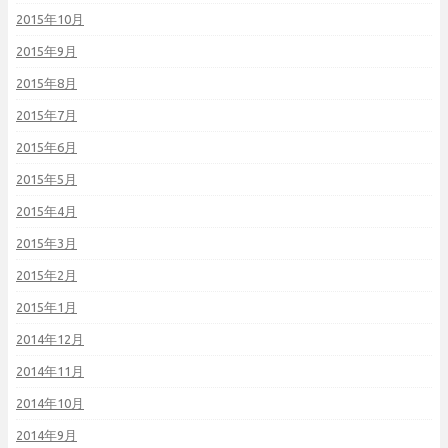
2015年10月
2015年9月
2015年8月
2015年7月
2015年6月
2015年5月
2015年4月
2015年3月
2015年2月
2015年1月
2014年12月
2014年11月
2014年10月
2014年9月