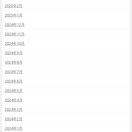
2025年2月
2025年1月
2024年12月
2024年11月
2024年10月
2024年9月
2024年8月
2024年7月
2024年6月
2024年5月
2024年4月
2024年3月
2024年2月
2024年1月