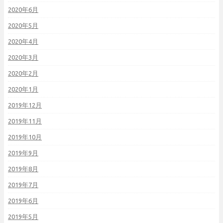
2020年6月
2020年5月
2020年4月
2020年3月
2020年2月
2020年1月
2019年12月
2019年11月
2019年10月
2019年9月
2019年8月
2019年7月
2019年6月
2019年5月