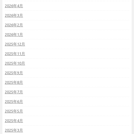
2026年4月
2026年3月
2026年2月
2026年1月
2025年12月
2025年11月
2025年10月
2025年9月
2025年8月
2025年7月
2025年6月
2025年5月
2025年4月
2025年3月