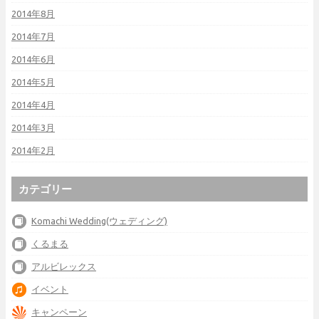
2014年8月
2014年7月
2014年6月
2014年5月
2014年4月
2014年3月
2014年2月
カテゴリー
Komachi Wedding(ウェディング)
くるまる
アルビレックス
イベント
キャンペーン