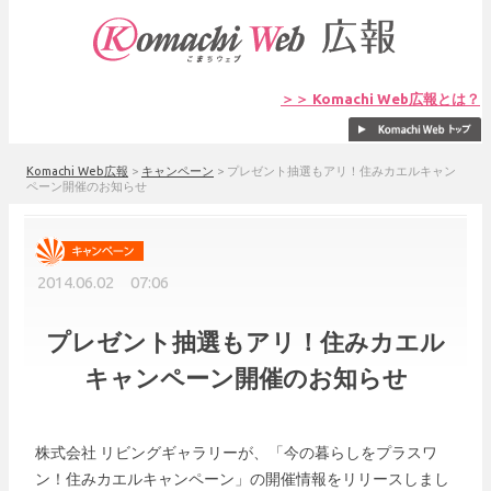
＞＞ Komachi Web広報とは？
Komachi Web広報
>
キャンペーン
>
プレゼント抽選もアリ！住みカエルキャン
ペーン開催のお知らせ
2014.06.02 07:06
プレゼント抽選もアリ！住みカエル
キャンペーン開催のお知らせ
株式会社 リビングギャラリーが、「今の暮らしをプラスワ
ン！住みカエルキャンペーン」の開催情報をリリースしまし