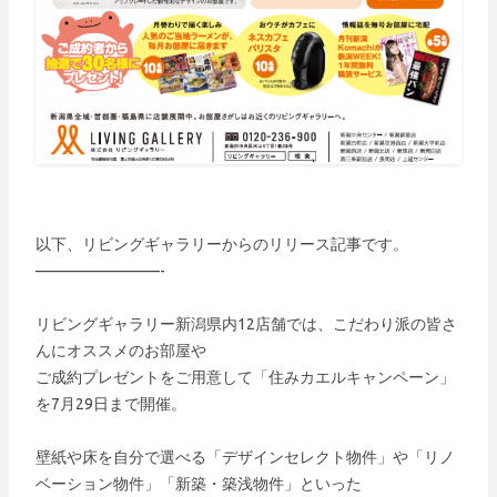
以下、リビングギャラリーからのリリース記事です。
————————-
リビングギャラリー新潟県内12店舗では、こだわり派の皆さ
んにオススメのお部屋や
ご成約プレゼントをご用意して「住みカエルキャンペーン」
を7月29日まで開催。
壁紙や床を自分で選べる「デザインセレクト物件」や「リノ
ベーション物件」「新築・築浅物件」といった