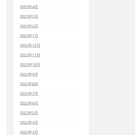
2023年4月
2023年3月
2023年2月
2023年1月
2022年12月
2022年11月
2022年10月
2022年9月
2022年8月
2022年7月
2022年6月
2022年5月
2022年4月
2022年3月