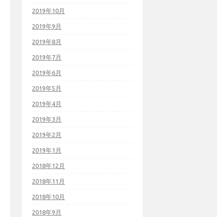
2019年10月
2019年9月
2019年8月
2019年7月
2019年6月
2019年5月
2019年4月
2019年3月
2019年2月
2019年1月
2018年12月
2018年11月
2018年10月
2018年9月