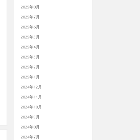
2025年8月
2025年7月
2025年6月
2025年5月
2025年4月
2025年3月
2025年2月
2025年1月
2024年12月
2024年11月
2024年10月
2024年9月
2024年8月
2024年7月