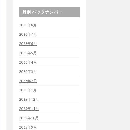
月別 バックナンバー
2026年8月
2026年7月
2026年6月
2026年5月
2026年4月
2026年3月
2026年2月
2026年1月
2025年12月
2025年11月
2025年10月
2025年9月