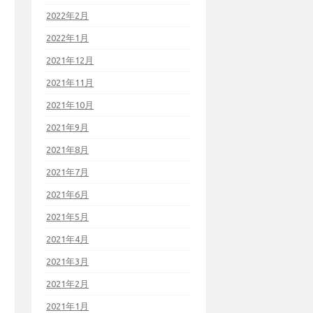
2022年2月
2022年1月
2021年12月
2021年11月
2021年10月
2021年9月
2021年8月
2021年7月
2021年6月
2021年5月
2021年4月
2021年3月
2021年2月
2021年1月