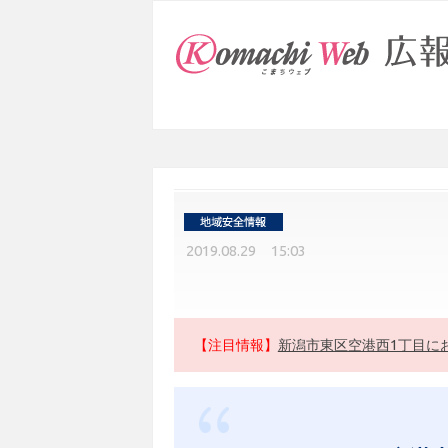
2019.08.29 15:03
【注目情報】
新潟市東区空港西1丁目に