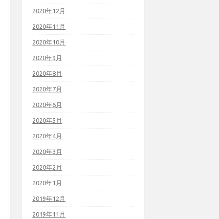
2020年12月
2020年11月
2020年10月
2020年9月
2020年8月
2020年7月
2020年6月
2020年5月
2020年4月
2020年3月
2020年2月
2020年1月
2019年12月
2019年11月