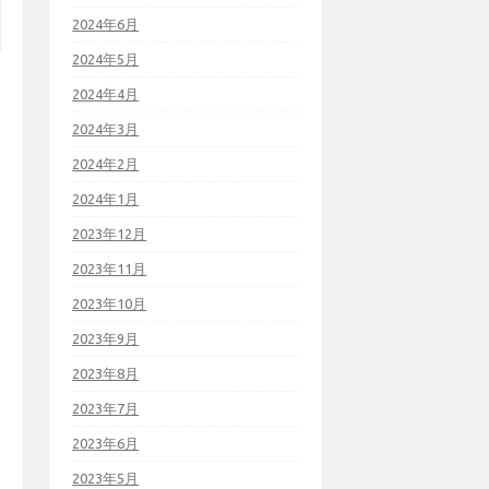
2024年6月
2024年5月
2024年4月
2024年3月
2024年2月
2024年1月
2023年12月
2023年11月
2023年10月
2023年9月
2023年8月
2023年7月
2023年6月
2023年5月