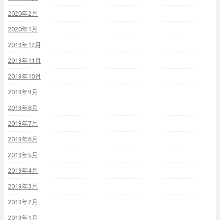
2020年2月
2020年1月
2019年12月
2019年11月
2019年10月
2019年9月
2019年8月
2019年7月
2019年6月
2019年5月
2019年4月
2019年3月
2019年2月
2019年1月