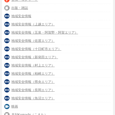
出版・雑誌
地域安全情報
地域安全情報（上越エリア）
地域安全情報（五泉・阿賀野・阿賀エリア）
地域安全情報（佐渡エリア）
地域安全情報（十日町市エリア）
地域安全情報（新発田エリア）
地域安全情報（村上エリア）
地域安全情報（柏崎エリア）
地域安全情報（県央エリア）
地域安全情報（長岡エリア）
地域安全情報（魚沼エリア）
映画
月刊Komachi（こまち）