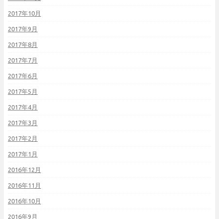
2017年10月
2017年9月
2017年8月
2017年7月
2017年6月
2017年5月
2017年4月
2017年3月
2017年2月
2017年1月
2016年12月
2016年11月
2016年10月
2016年9月