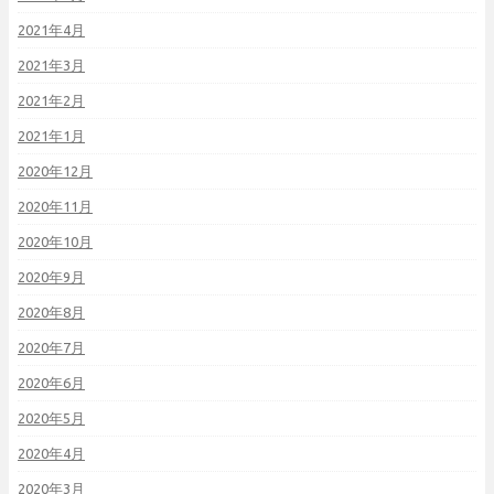
2021年4月
2021年3月
2021年2月
2021年1月
2020年12月
2020年11月
2020年10月
2020年9月
2020年8月
2020年7月
2020年6月
2020年5月
2020年4月
2020年3月