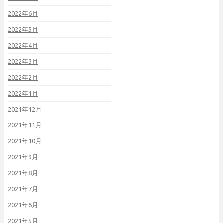
2022年6月
2022年5月
2022年4月
2022年3月
2022年2月
2022年1月
2021年12月
2021年11月
2021年10月
2021年9月
2021年8月
2021年7月
2021年6月
2021年5月