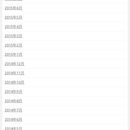
2015年6月
2015年5月
2015年4月
2015年3月
2015年2月
2015年1月
2014年12月
2014年11月
2014年10月
2014年9月
2014年8月
2014年7月
2014年6月
2014年5月