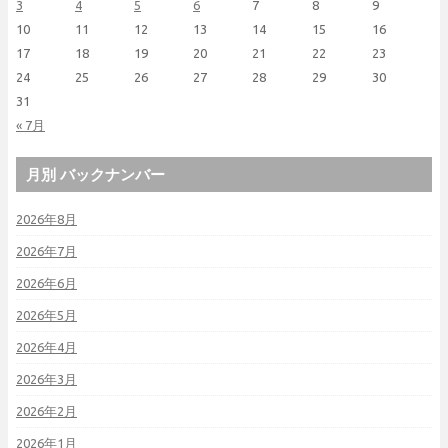
3
4
5
6
7
8
9
10
11
12
13
14
15
16
17
18
19
20
21
22
23
24
25
26
27
28
29
30
31
« 7月
月別 バックナンバー
2026年8月
2026年7月
2026年6月
2026年5月
2026年4月
2026年3月
2026年2月
2026年1月