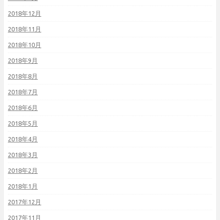
2018年12月
2018年11月
2018年10月
2018年9月
2018年8月
2018年7月
2018年6月
2018年5月
2018年4月
2018年3月
2018年2月
2018年1月
2017年12月
2017年11月