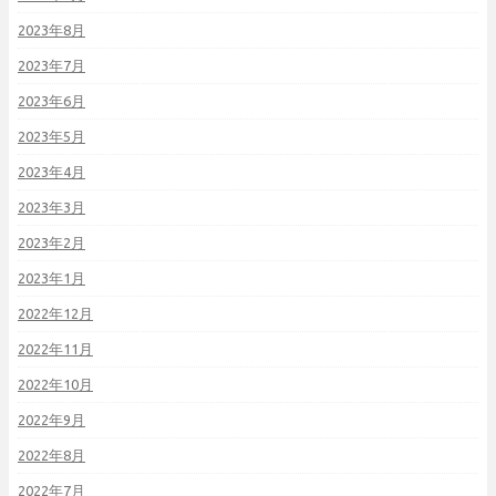
2023年8月
2023年7月
2023年6月
2023年5月
2023年4月
2023年3月
2023年2月
2023年1月
2022年12月
2022年11月
2022年10月
2022年9月
2022年8月
2022年7月