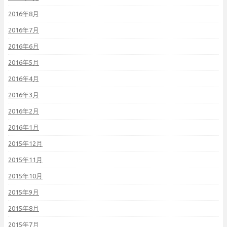
2016年8月
2016年7月
2016年6月
2016年5月
2016年4月
2016年3月
2016年2月
2016年1月
2015年12月
2015年11月
2015年10月
2015年9月
2015年8月
2015年7月