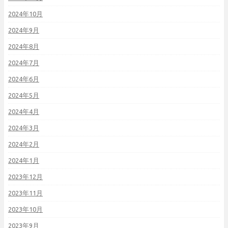
2024年10月
2024年9月
2024年8月
2024年7月
2024年6月
2024年5月
2024年4月
2024年3月
2024年2月
2024年1月
2023年12月
2023年11月
2023年10月
2023年9月