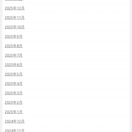
2025年12月
2025年11月
2025年10月
2025年9月
2025年8月
2025年7月
2025年6月
2025年5月
2025年4月
2025年3月
2025年2月
2025年1月
2024年12月
2024年11月