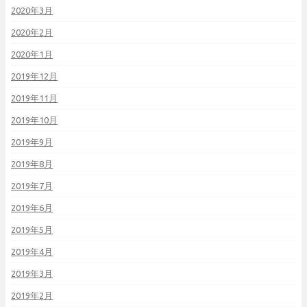
2020年3月
2020年2月
2020年1月
2019年12月
2019年11月
2019年10月
2019年9月
2019年8月
2019年7月
2019年6月
2019年5月
2019年4月
2019年3月
2019年2月