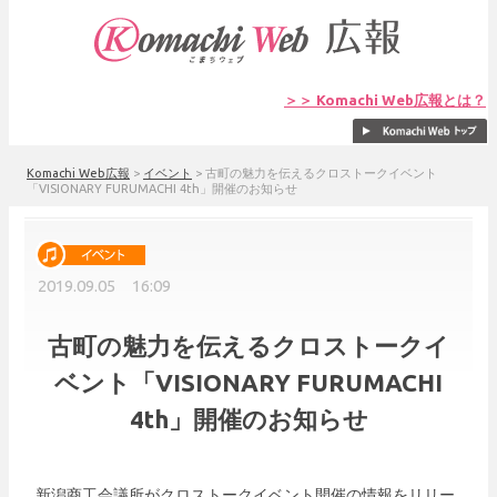
＞＞ Komachi Web広報とは？
Komachi Web広報
>
イベント
>
古町の魅力を伝えるクロストークイベント
「VISIONARY FURUMACHI 4th」開催のお知らせ
2019.09.05 16:09
古町の魅力を伝えるクロストークイ
ベント「VISIONARY FURUMACHI
4th」開催のお知らせ
新潟商工会議所がクロストークイベント開催の情報をリリー