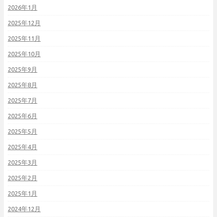
2026年1月
2025年12月
2025年11月
2025年10月
2025年9月
2025年8月
2025年7月
2025年6月
2025年5月
2025年4月
2025年3月
2025年2月
2025年1月
2024年12月