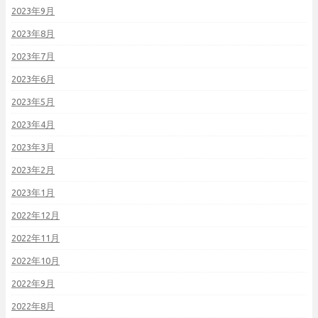
2023年9月
2023年8月
2023年7月
2023年6月
2023年5月
2023年4月
2023年3月
2023年2月
2023年1月
2022年12月
2022年11月
2022年10月
2022年9月
2022年8月