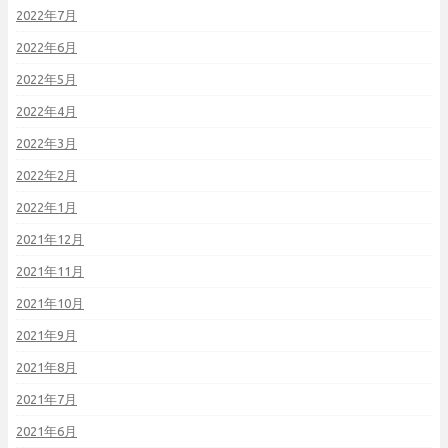
2022年7月
2022年6月
2022年5月
2022年4月
2022年3月
2022年2月
2022年1月
2021年12月
2021年11月
2021年10月
2021年9月
2021年8月
2021年7月
2021年6月