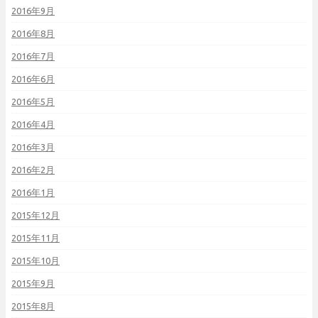
2016年9月
2016年8月
2016年7月
2016年6月
2016年5月
2016年4月
2016年3月
2016年2月
2016年1月
2015年12月
2015年11月
2015年10月
2015年9月
2015年8月