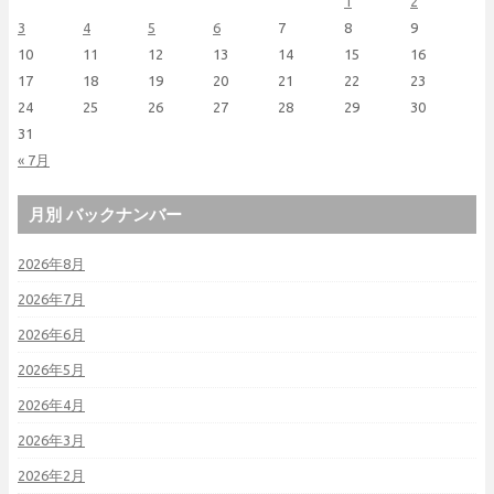
1
2
3
4
5
6
7
8
9
10
11
12
13
14
15
16
17
18
19
20
21
22
23
24
25
26
27
28
29
30
31
« 7月
月別 バックナンバー
2026年8月
2026年7月
2026年6月
2026年5月
2026年4月
2026年3月
2026年2月