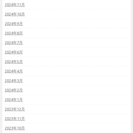
2024年11月
2024年10月
2024年9月
2024年8月
2024年7月
2024年6月
2024年5月
2024年4月
2024年3月
2024年2月
2024年1月
2023年12月
2023年11月
2023年10月