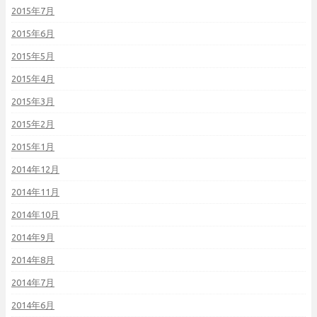
2015年7月
2015年6月
2015年5月
2015年4月
2015年3月
2015年2月
2015年1月
2014年12月
2014年11月
2014年10月
2014年9月
2014年8月
2014年7月
2014年6月