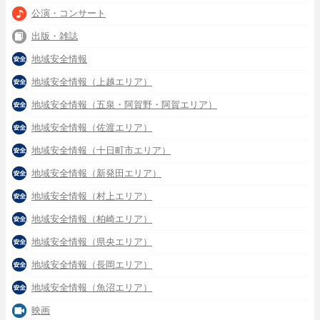
公演・コンサート
出版・雑誌
地域安全情報
地域安全情報（上越エリア）
地域安全情報（五泉・阿賀野・阿賀エリア）
地域安全情報（佐渡エリア）
地域安全情報（十日町市エリア）
地域安全情報（新発田エリア）
地域安全情報（村上エリア）
地域安全情報（柏崎エリア）
地域安全情報（県央エリア）
地域安全情報（長岡エリア）
地域安全情報（魚沼エリア）
映画