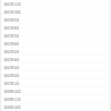
2017年11月
2017年10月
2017年9月
2017年8月
2017年7月
2017年6月
2017年5月
2017年4月
2017年3月
2017年2月
2017年1月
2016年12月
2016年11月
2016年10月