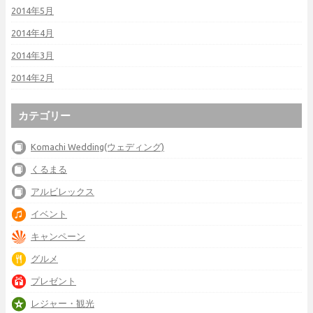
2014年5月
2014年4月
2014年3月
2014年2月
カテゴリー
Komachi Wedding(ウェディング)
くるまる
アルビレックス
イベント
キャンペーン
グルメ
プレゼント
レジャー・観光