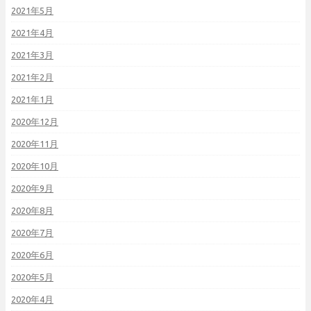
2021年5月
2021年4月
2021年3月
2021年2月
2021年1月
2020年12月
2020年11月
2020年10月
2020年9月
2020年8月
2020年7月
2020年6月
2020年5月
2020年4月