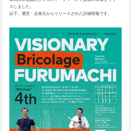
スしました。
以下、運営・企画元からリリースされた詳細情報です。