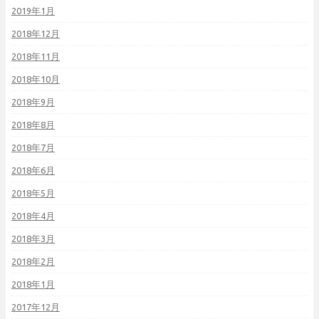
2019年1月
2018年12月
2018年11月
2018年10月
2018年9月
2018年8月
2018年7月
2018年6月
2018年5月
2018年4月
2018年3月
2018年2月
2018年1月
2017年12月