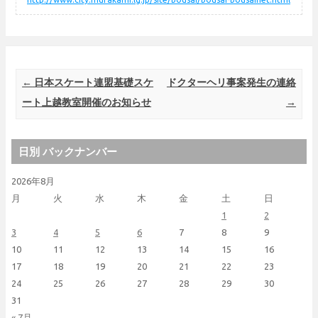
Post navigation
←
日本スケート連盟基礎スケ
ドクターヘリ事案発生の連絡
ート上越教室開催のお知らせ
→
日別 バックナンバー
2026年8月
月
火
水
木
金
土
日
1
2
3
4
5
6
7
8
9
10
11
12
13
14
15
16
17
18
19
20
21
22
23
24
25
26
27
28
29
30
31
« 7月