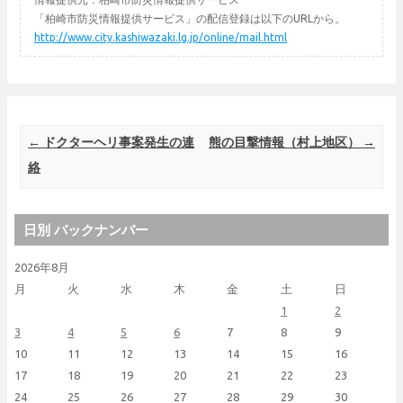
「柏崎市防災情報提供サービス」の配信登録は以下のURLから。
http://www.city.kashiwazaki.lg.jp/online/mail.html
Post navigation
←
ドクターヘリ事案発生の連
熊の目撃情報（村上地区）
→
絡
日別 バックナンバー
2026年8月
月
火
水
木
金
土
日
1
2
3
4
5
6
7
8
9
10
11
12
13
14
15
16
17
18
19
20
21
22
23
24
25
26
27
28
29
30