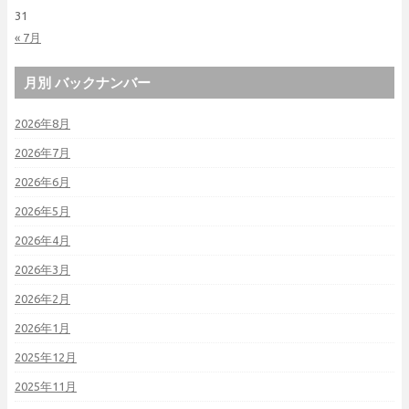
31
« 7月
月別 バックナンバー
2026年8月
2026年7月
2026年6月
2026年5月
2026年4月
2026年3月
2026年2月
2026年1月
2025年12月
2025年11月