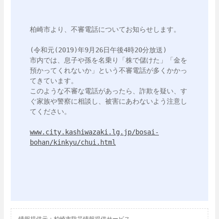
柏崎市より、不審電話についてお知らせします。

(令和元(2019)年9月26日午後4時20分放送)

市内では、息子や孫を名乗り「株で儲けた」「金を
預かってくれないか」という不審電話が多くかかっ
てきています。

このような不審な電話があったら、詐欺を疑い、す
ぐ家族や警察に相談し、被害にあわないよう注意し
てください。

www.city.kashiwazaki.lg.jp/bosai-
bohan/kinkyu/chui.html
情報提供元：柏崎市防災情報提供サービス