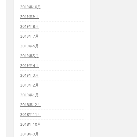
2019年10月
2019年9月
2019年8月
2019年7月
2019年6月
2019年5月
2019年4月
2019年3月
2019年2月
2019年1月
2018年12月
2018年11月
2018年10月
2018年9月