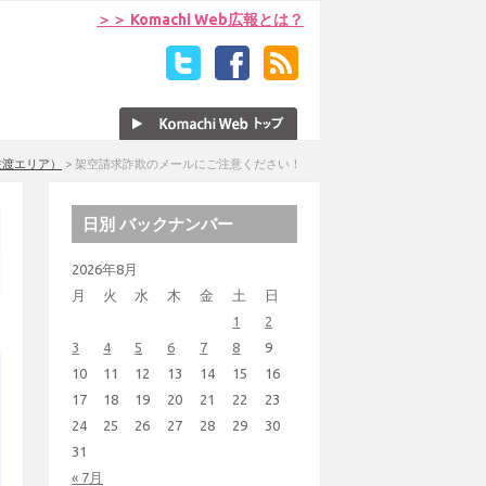
＞＞ Komachi Web広報とは？
佐渡エリア）
>
架空請求詐欺のメールにご注意ください！
日別 バックナンバー
2026年8月
月
火
水
木
金
土
日
1
2
3
4
5
6
7
8
9
10
11
12
13
14
15
16
17
18
19
20
21
22
23
24
25
26
27
28
29
30
31
« 7月