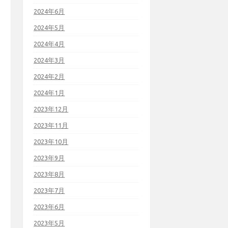
2024年6月
2024年5月
2024年4月
2024年3月
2024年2月
2024年1月
2023年12月
2023年11月
2023年10月
2023年9月
2023年8月
2023年7月
2023年6月
2023年5月