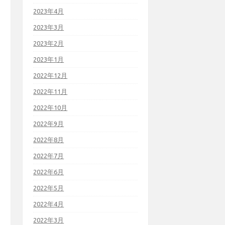
2023年4月
2023年3月
2023年2月
2023年1月
2022年12月
2022年11月
2022年10月
2022年9月
2022年8月
2022年7月
2022年6月
2022年5月
2022年4月
2022年3月