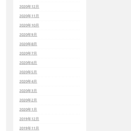
2020年12月
2020年11月
2020年10月
2020年9月
2020年8月
2020年7月
2020年6月
2020年5月
2020年4月
2020年3月
2020年2月
2020年1月
2019年12月
2019年11月