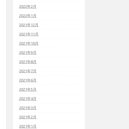
2022年2月
2022年1月
2021年12月
2021年11月
2021年10月
2021年9月
2021年8月
2021年7月
2021年6月
2021年5月
2021年4月
2021年3月
2021年2月
2021年1月