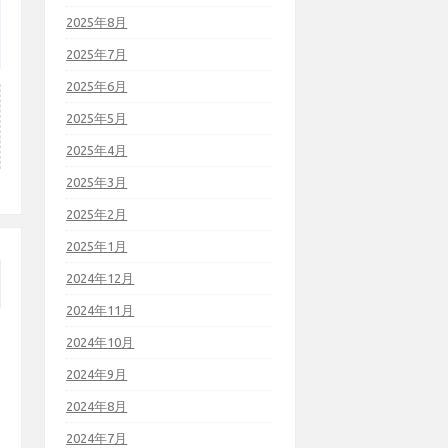
2025年8月
2025年7月
2025年6月
2025年5月
2025年4月
2025年3月
2025年2月
2025年1月
2024年12月
2024年11月
2024年10月
2024年9月
2024年8月
2024年7月