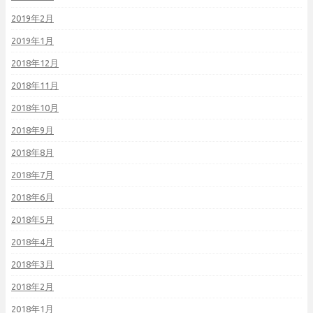
2019年2月
2019年1月
2018年12月
2018年11月
2018年10月
2018年9月
2018年8月
2018年7月
2018年6月
2018年5月
2018年4月
2018年3月
2018年2月
2018年1月