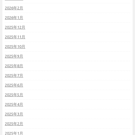
2026年2月
2026年1月
2025年12月
2025年11月
2025年10月
2025年9月
2025年8月
2025年7月
2025年6月
2025年5月
2025年4月
2025年3月
2025年2月
2025年1月