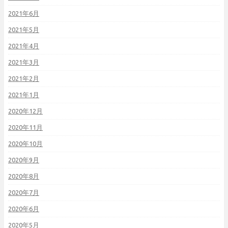
2021年6月
2021年5月
2021年4月
2021年3月
2021年2月
2021年1月
2020年12月
2020年11月
2020年10月
2020年9月
2020年8月
2020年7月
2020年6月
2020年5月