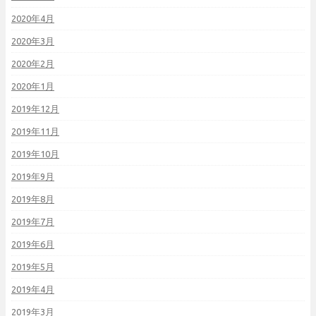
2020年4月
2020年3月
2020年2月
2020年1月
2019年12月
2019年11月
2019年10月
2019年9月
2019年8月
2019年7月
2019年6月
2019年5月
2019年4月
2019年3月