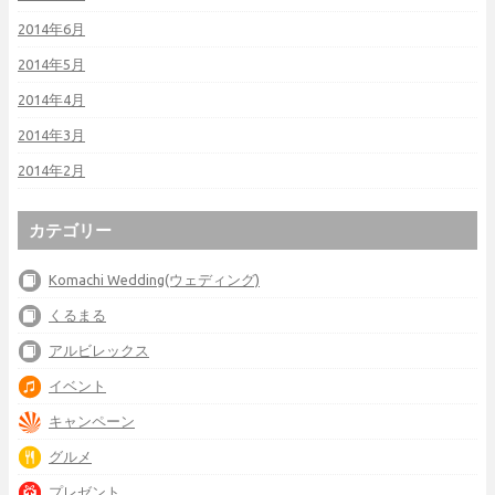
2014年6月
2014年5月
2014年4月
2014年3月
2014年2月
カテゴリー
Komachi Wedding(ウェディング)
くるまる
アルビレックス
イベント
キャンペーン
グルメ
プレゼント