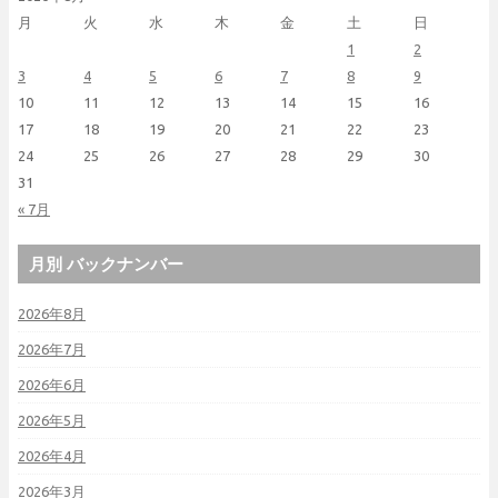
月
火
水
木
金
土
日
1
2
3
4
5
6
7
8
9
10
11
12
13
14
15
16
17
18
19
20
21
22
23
24
25
26
27
28
29
30
31
« 7月
月別 バックナンバー
2026年8月
2026年7月
2026年6月
2026年5月
2026年4月
2026年3月