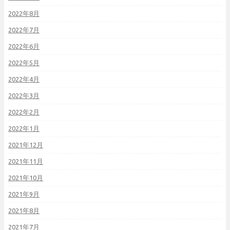
2022年8月
2022年7月
2022年6月
2022年5月
2022年4月
2022年3月
2022年2月
2022年1月
2021年12月
2021年11月
2021年10月
2021年9月
2021年8月
2021年7月