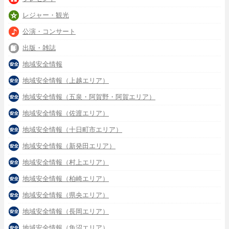
レジャー・観光
公演・コンサート
出版・雑誌
地域安全情報
地域安全情報（上越エリア）
地域安全情報（五泉・阿賀野・阿賀エリア）
地域安全情報（佐渡エリア）
地域安全情報（十日町市エリア）
地域安全情報（新発田エリア）
地域安全情報（村上エリア）
地域安全情報（柏崎エリア）
地域安全情報（県央エリア）
地域安全情報（長岡エリア）
地域安全情報（魚沼エリア）