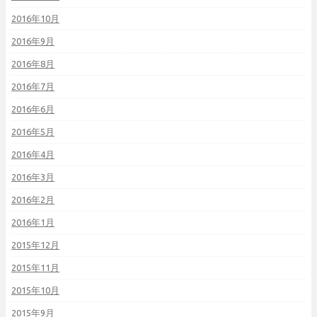
2016年10月
2016年9月
2016年8月
2016年7月
2016年6月
2016年5月
2016年4月
2016年3月
2016年2月
2016年1月
2015年12月
2015年11月
2015年10月
2015年9月