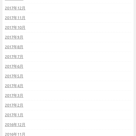
2017年12月
2017年11月
2017年10月
2017年9月
2017年8月
2017年7月
2017年6月
2017年5月
2017年4月
2017年3月
2017年2月
2017年1月
2016年12月
2016年11月