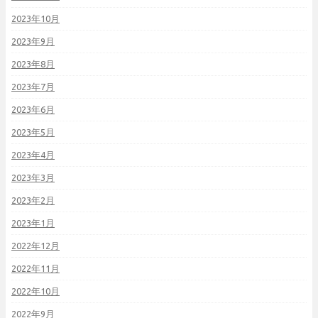
2023年10月
2023年9月
2023年8月
2023年7月
2023年6月
2023年5月
2023年4月
2023年3月
2023年2月
2023年1月
2022年12月
2022年11月
2022年10月
2022年9月