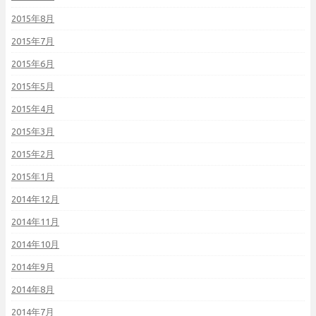
2015年8月
2015年7月
2015年6月
2015年5月
2015年4月
2015年3月
2015年2月
2015年1月
2014年12月
2014年11月
2014年10月
2014年9月
2014年8月
2014年7月