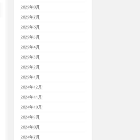
2025年8月
2025年7月
2025年6月
2025年5月
2025年4月
2025年3月
2025年2月
2025年1月
2024年12月
2024年11月
2024年10月
2024年9月
2024年8月
2024年7月