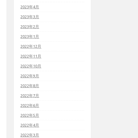
2023年4月
2023年3月
2023年2月
2023年1月
2022年12月
2022年11月
2022年10月
2022年9月
2022年8月
2022年7月
2022年6月
2022年5月
2022年4月
2022年3月