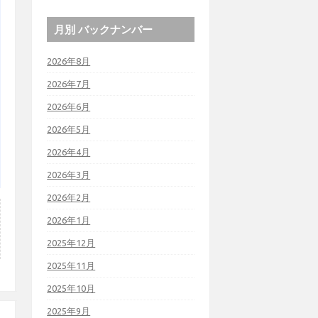
月別 バックナンバー
2026年8月
2026年7月
2026年6月
2026年5月
2026年4月
2026年3月
2026年2月
2026年1月
2025年12月
2025年11月
2025年10月
2025年9月