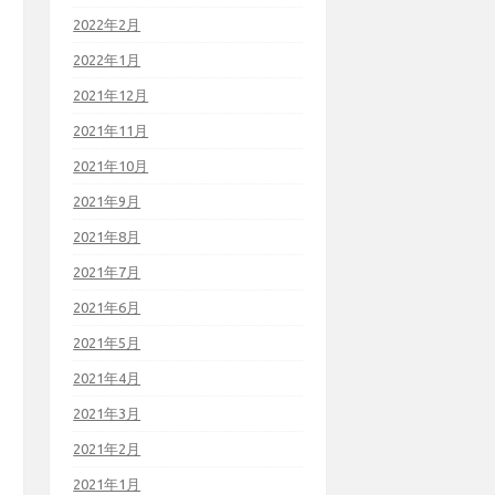
2022年2月
2022年1月
2021年12月
2021年11月
2021年10月
2021年9月
2021年8月
2021年7月
2021年6月
2021年5月
2021年4月
2021年3月
2021年2月
2021年1月