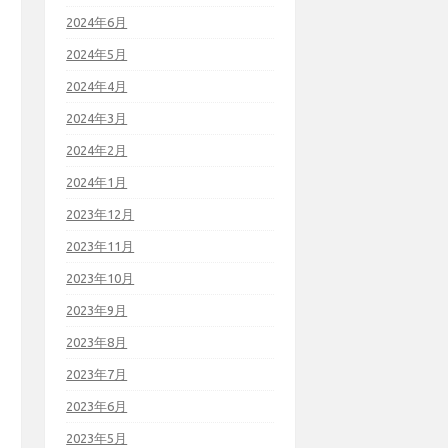
2024年6月
2024年5月
2024年4月
2024年3月
2024年2月
2024年1月
2023年12月
2023年11月
2023年10月
2023年9月
2023年8月
2023年7月
2023年6月
2023年5月