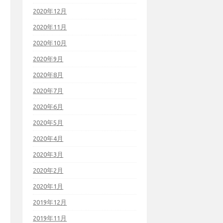
2020年12月
2020年11月
2020年10月
2020年9月
2020年8月
2020年7月
2020年6月
2020年5月
2020年4月
2020年3月
2020年2月
2020年1月
2019年12月
2019年11月