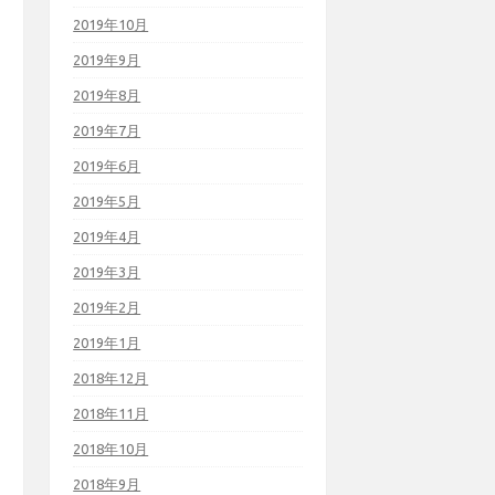
2019年10月
2019年9月
2019年8月
2019年7月
2019年6月
2019年5月
2019年4月
2019年3月
2019年2月
2019年1月
2018年12月
2018年11月
2018年10月
2018年9月