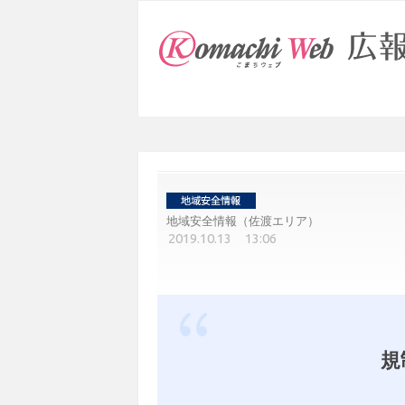
地域安全情報（佐渡エリア）
2019.10.13 13:06
規