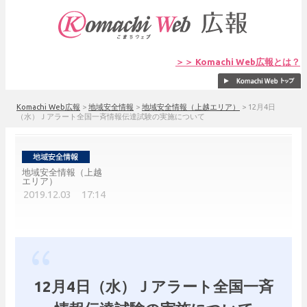
＞＞ Komachi Web広報とは？
Komachi Web広報
>
地域安全情報
>
地域安全情報（上越エリア）
>
12月4日
（水）Ｊアラート全国一斉情報伝達試験の実施について
地域安全情報（上越
エリア）
2019.12.03 17:14
12月4日（水）Ｊアラート全国一斉