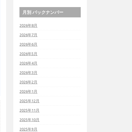
月別 バックナンバー
2026年8月
2026年7月
2026年6月
2026年5月
2026年4月
2026年3月
2026年2月
2026年1月
2025年12月
2025年11月
2025年10月
2025年9月