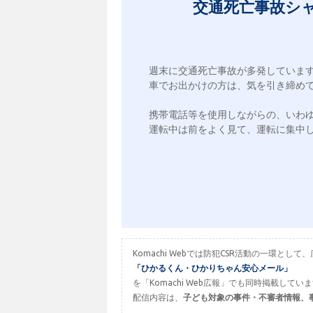
交通死亡事故シ
週末に交通死亡事故が多発しています
車でお出かけの方は、気を引き締めて
携帯電話等を使用しながらの、いわゆ
運転中は前をよく見て、運転に集中し
Komachi Webでは防犯CSR活動の一環
「ひかるくん・ひかりちゃん安心メール」
を「Komachi Web広報」でも同時掲載してい
配信内容は、
子ども対象の事件・不審者情報、