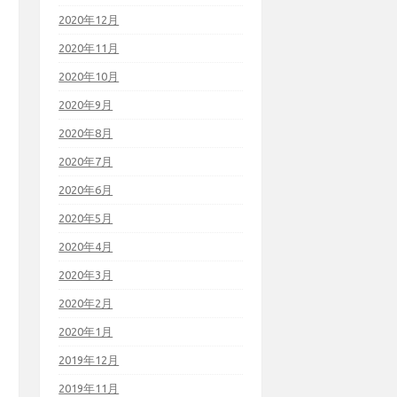
2020年12月
2020年11月
2020年10月
2020年9月
2020年8月
2020年7月
2020年6月
2020年5月
2020年4月
2020年3月
2020年2月
2020年1月
2019年12月
2019年11月