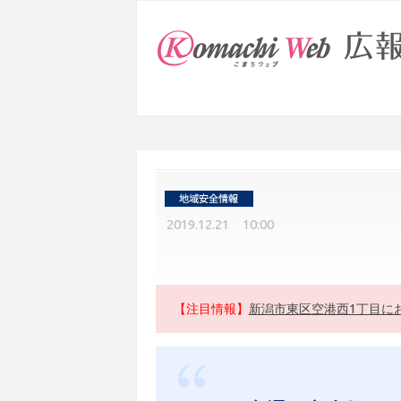
2019.12.21 10:00
【注目情報】
新潟市東区空港西1丁目に