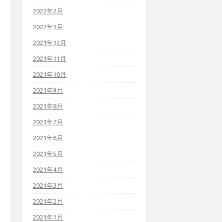
2022年2月
2022年1月
2021年12月
2021年11月
2021年10月
2021年9月
2021年8月
2021年7月
2021年6月
2021年5月
2021年4月
2021年3月
2021年2月
2021年1月