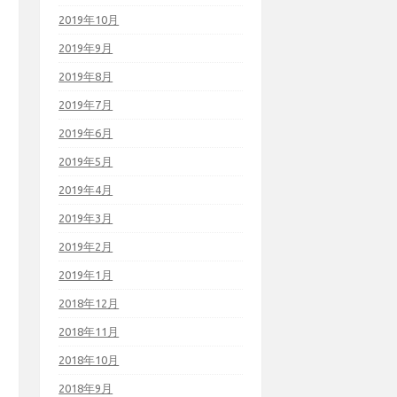
2019年10月
2019年9月
2019年8月
2019年7月
2019年6月
2019年5月
2019年4月
2019年3月
2019年2月
2019年1月
2018年12月
2018年11月
2018年10月
2018年9月