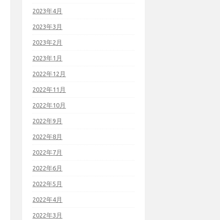
2023年4月
2023年3月
2023年2月
2023年1月
2022年12月
2022年11月
2022年10月
2022年9月
2022年8月
2022年7月
2022年6月
2022年5月
2022年4月
2022年3月