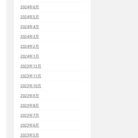
2024年6月
2024年5月
2024年4月
2024年3月
2024年2月
2024年1月
2023年12月
2023年11月
2023年10月
2023年9月
2023年8月
2023年7月
2023年6月
2023年5月