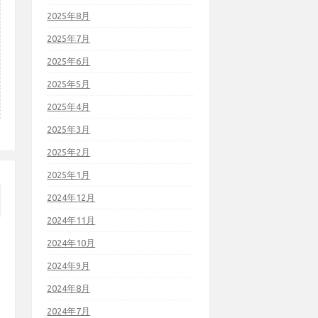
2025年8月
2025年7月
2025年6月
2025年5月
2025年4月
2025年3月
2025年2月
2025年1月
2024年12月
2024年11月
2024年10月
2024年9月
2024年8月
2024年7月