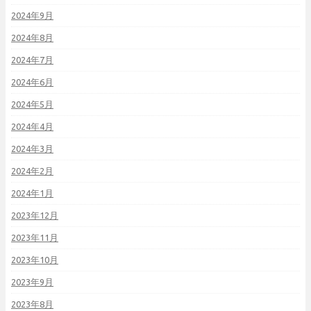
2024年9月
2024年8月
2024年7月
2024年6月
2024年5月
2024年4月
2024年3月
2024年2月
2024年1月
2023年12月
2023年11月
2023年10月
2023年9月
2023年8月