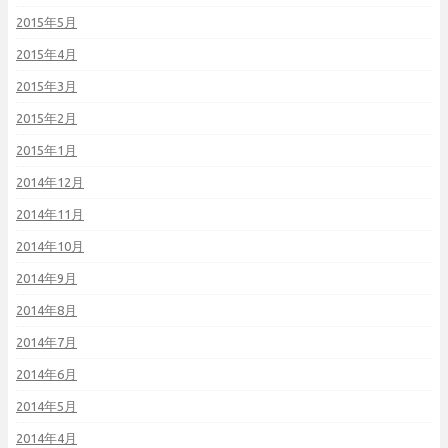
2015年5月
2015年4月
2015年3月
2015年2月
2015年1月
2014年12月
2014年11月
2014年10月
2014年9月
2014年8月
2014年7月
2014年6月
2014年5月
2014年4月