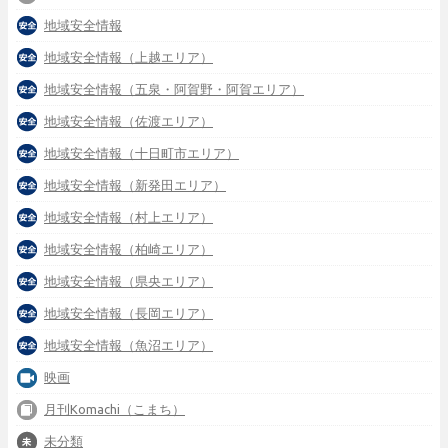
地域安全情報
地域安全情報（上越エリア）
地域安全情報（五泉・阿賀野・阿賀エリア）
地域安全情報（佐渡エリア）
地域安全情報（十日町市エリア）
地域安全情報（新発田エリア）
地域安全情報（村上エリア）
地域安全情報（柏崎エリア）
地域安全情報（県央エリア）
地域安全情報（長岡エリア）
地域安全情報（魚沼エリア）
映画
月刊Komachi（こまち）
未分類