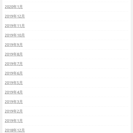
2020年1月
2019年12月
2019年11月
2019年10月
2019年9月
2019年8月
2019年7月
2019年6月
2019年5月
2019年4月
2019年3月
2019年2月
2019年1月
2018年12月