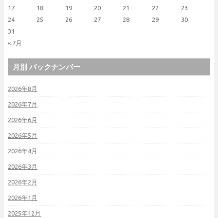
17
18
19
20
21
22
23
24
25
26
27
28
29
30
31
« 7月
月別 バックナンバー
2026年8月
2026年7月
2026年6月
2026年5月
2026年4月
2026年3月
2026年2月
2026年1月
2025年12月