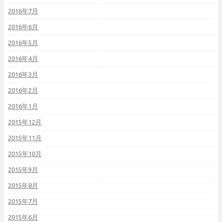
2016年7月
2016年6月
2016年5月
2016年4月
2016年3月
2016年2月
2016年1月
2015年12月
2015年11月
2015年10月
2015年9月
2015年8月
2015年7月
2015年6月