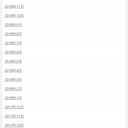
2018年11月
2018年10月
2018年9月
2018年8月
2018年7月
2018年6月
2018年5月
2018年4月
2018年3月
2018年2月
2018年1月
2017年12月
2017年11月
2017年10月