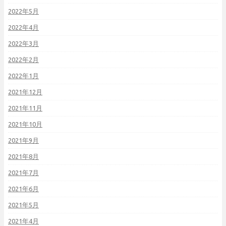
2022年5月
2022年4月
2022年3月
2022年2月
2022年1月
2021年12月
2021年11月
2021年10月
2021年9月
2021年8月
2021年7月
2021年6月
2021年5月
2021年4月