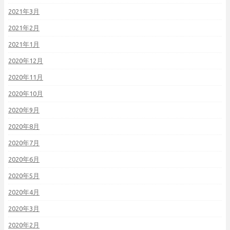
2021年3月
2021年2月
2021年1月
2020年12月
2020年11月
2020年10月
2020年9月
2020年8月
2020年7月
2020年6月
2020年5月
2020年4月
2020年3月
2020年2月