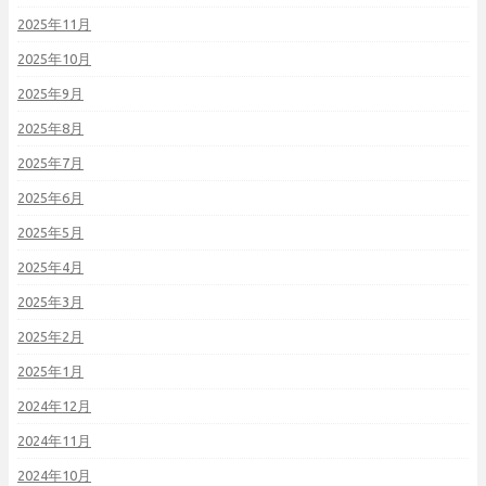
2025年11月
2025年10月
2025年9月
2025年8月
2025年7月
2025年6月
2025年5月
2025年4月
2025年3月
2025年2月
2025年1月
2024年12月
2024年11月
2024年10月