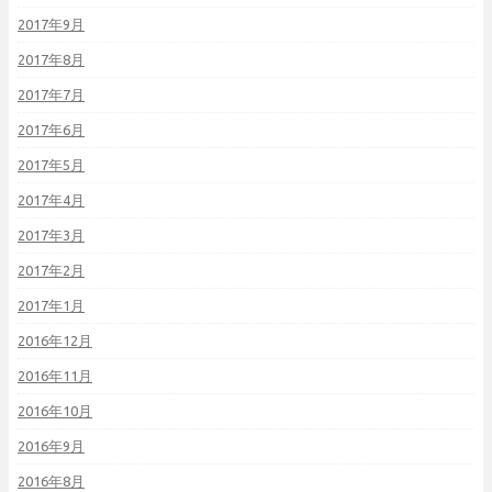
2017年9月
2017年8月
2017年7月
2017年6月
2017年5月
2017年4月
2017年3月
2017年2月
2017年1月
2016年12月
2016年11月
2016年10月
2016年9月
2016年8月