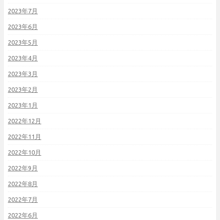
2023年7月
2023年6月
2023年5月
2023年4月
2023年3月
2023年2月
2023年1月
2022年12月
2022年11月
2022年10月
2022年9月
2022年8月
2022年7月
2022年6月