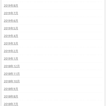
2019年8月
2019年7月
2019年6月
2019年5月
2019年4月
2019年3月
2019年2月
2019年1月
2018年12月
2018年11月
2018年10月
2018年9月
2018年8月
2018年7月