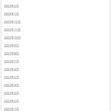
2023年2月
2023年1月
2022年12月
2022年11月
2022年10月
2022年9月
2022年8月
2022年7月
2022年6月
2022年5月
2022年4月
2022年3月
2022年2月
2022年1月