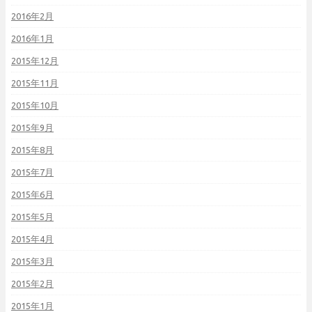
2016年2月
2016年1月
2015年12月
2015年11月
2015年10月
2015年9月
2015年8月
2015年7月
2015年6月
2015年5月
2015年4月
2015年3月
2015年2月
2015年1月