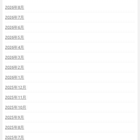
2026年8月
2026年7月
2026年6月
2026年5月
2026年4月
2026年3月
2026年2月
2026年1月
2025年12月
2025年11月
2025年10月
2025年9月
2025年8月
2025年7月