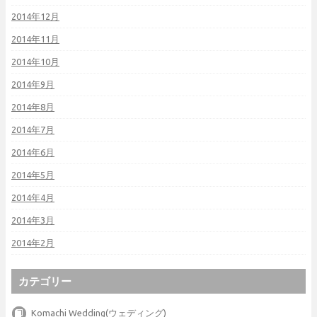
2014年12月
2014年11月
2014年10月
2014年9月
2014年8月
2014年7月
2014年6月
2014年5月
2014年4月
2014年3月
2014年2月
カテゴリー
Komachi Wedding(ウェディング)