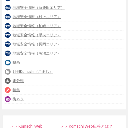
地域安全情報（新発田エリア）
地域安全情報（村上エリア）
地域安全情報（柏崎エリア）
地域安全情報（県央エリア）
地域安全情報（長岡エリア）
地域安全情報（魚沼エリア）
映画
月刊Komachi（こまち）
未分類
特集
街ネタ
＞＞ Komachi Web
＞＞ Komachi Web広報とは？