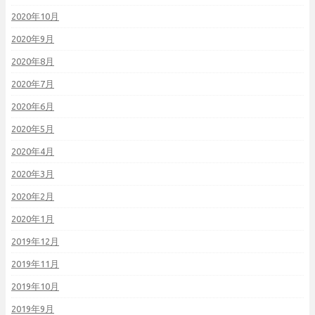
2020年10月
2020年9月
2020年8月
2020年7月
2020年6月
2020年5月
2020年4月
2020年3月
2020年2月
2020年1月
2019年12月
2019年11月
2019年10月
2019年9月