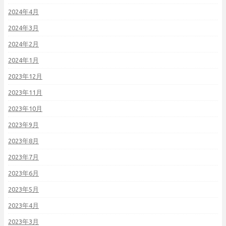
2024年4月
2024年3月
2024年2月
2024年1月
2023年12月
2023年11月
2023年10月
2023年9月
2023年8月
2023年7月
2023年6月
2023年5月
2023年4月
2023年3月