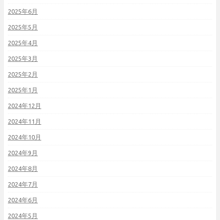
2025年6月
2025年5月
2025年4月
2025年3月
2025年2月
2025年1月
2024年12月
2024年11月
2024年10月
2024年9月
2024年8月
2024年7月
2024年6月
2024年5月