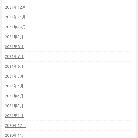
2021年12月
2021年11月
2021年10月
2021年9月
2021年8月
2021年7月
2021年6月
2021年5月
2021年4月
2021年3月
2021年2月
2021年1月
2020年12月
2020年11月