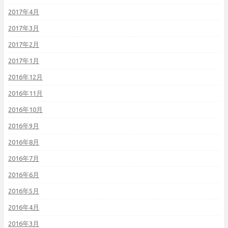
2017年4月
2017年3月
2017年2月
2017年1月
2016年12月
2016年11月
2016年10月
2016年9月
2016年8月
2016年7月
2016年6月
2016年5月
2016年4月
2016年3月