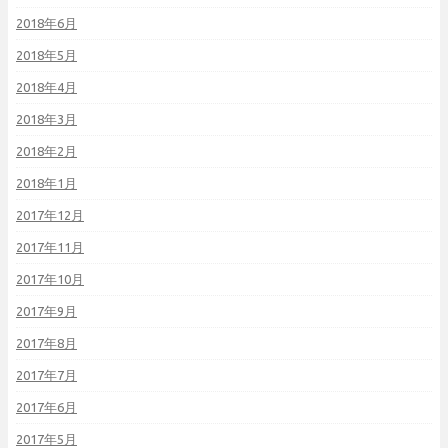
2018年6月
2018年5月
2018年4月
2018年3月
2018年2月
2018年1月
2017年12月
2017年11月
2017年10月
2017年9月
2017年8月
2017年7月
2017年6月
2017年5月