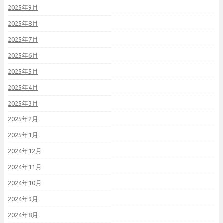
2025年9月
2025年8月
2025年7月
2025年6月
2025年5月
2025年4月
2025年3月
2025年2月
2025年1月
2024年12月
2024年11月
2024年10月
2024年9月
2024年8月