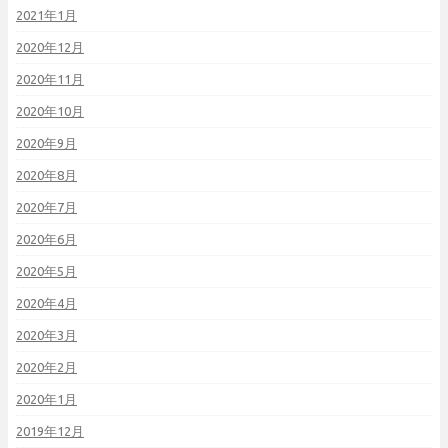
2021年1月
2020年12月
2020年11月
2020年10月
2020年9月
2020年8月
2020年7月
2020年6月
2020年5月
2020年4月
2020年3月
2020年2月
2020年1月
2019年12月