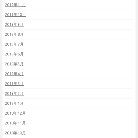
2019年11月
2019年10月
2019年9月
2019年8月
2019年7月
2019年6月
2019年5月
2019年4月
2019年3月
2019年2月
2019年1月
2018年12月
2018年11月
2018年10月