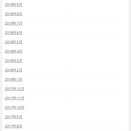
2018年9月
2018年8月
2018年7月
2018年6月
2018年5月
2018年4月
2018年3月
2018年2月
2018年1月
2017年12月
2017年11月
2017年10月
2017年9月
2017年8月