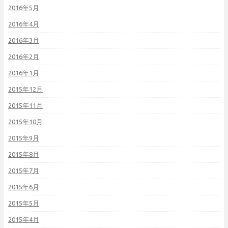
2016年5月
2016年4月
2016年3月
2016年2月
2016年1月
2015年12月
2015年11月
2015年10月
2015年9月
2015年8月
2015年7月
2015年6月
2015年5月
2015年4月