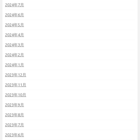
2024年7月
2024年6月
2024年5月
2024年4月
2024年3月
2024年2月
2024年1月
2023年12月
2023年11月
2023年10月
2023年9月
2023年8月
2023年7月
2023年6月