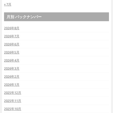
« 7月
月別 バックナンバー
2026年8月
2026年7月
2026年6月
2026年5月
2026年4月
2026年3月
2026年2月
2026年1月
2025年12月
2025年11月
2025年10月