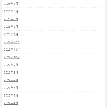
2023年5月
2023年4月
2023年3月
2023年2月
2023年1月
2022年12月
2022年11月
2022年10月
2022年9月
2022年8月
2022年7月
2022年6月
2022年5月
2022年4月