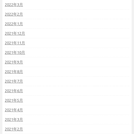
2022年3月
2022年2月
2022年1月
2021年12月
2021年11月
2021年10月
2021年9月
2021年8月
2021年7月
2021年6月
2021年5月
2021年4月
2021年3月
2021年2月