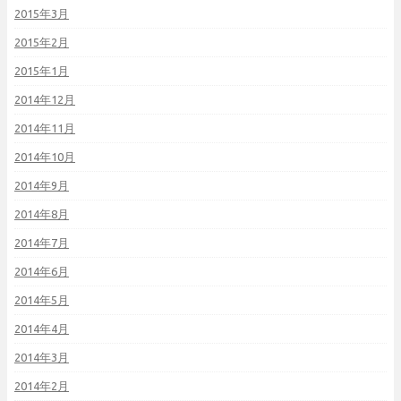
2015年3月
2015年2月
2015年1月
2014年12月
2014年11月
2014年10月
2014年9月
2014年8月
2014年7月
2014年6月
2014年5月
2014年4月
2014年3月
2014年2月