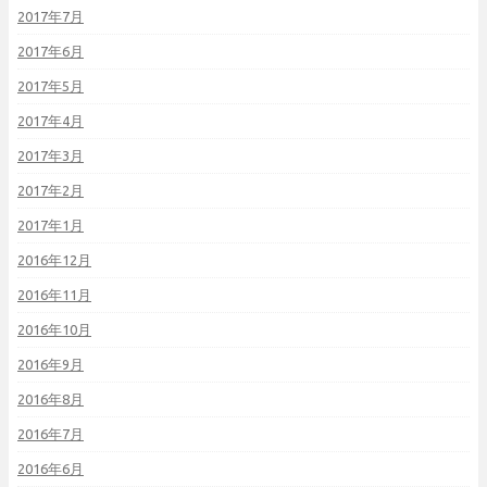
2017年7月
2017年6月
2017年5月
2017年4月
2017年3月
2017年2月
2017年1月
2016年12月
2016年11月
2016年10月
2016年9月
2016年8月
2016年7月
2016年6月