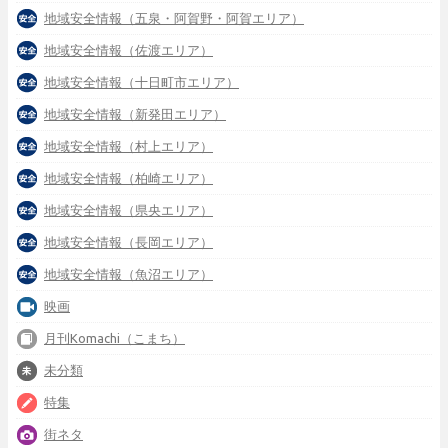
地域安全情報（五泉・阿賀野・阿賀エリア）
地域安全情報（佐渡エリア）
地域安全情報（十日町市エリア）
地域安全情報（新発田エリア）
地域安全情報（村上エリア）
地域安全情報（柏崎エリア）
地域安全情報（県央エリア）
地域安全情報（長岡エリア）
地域安全情報（魚沼エリア）
映画
月刊Komachi（こまち）
未分類
特集
街ネタ