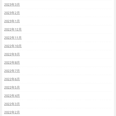
2023年3月
2023年2月
2023年1月
2022年12月
2022年11月
2022年10月
2022年9月
2022年8月
2022年7月
2022年6月
2022年5月
2022年4月
2022年3月
2022年2月