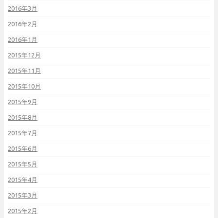
2016年3月
2016年2月
2016年1月
2015年12月
2015年11月
2015年10月
2015年9月
2015年8月
2015年7月
2015年6月
2015年5月
2015年4月
2015年3月
2015年2月