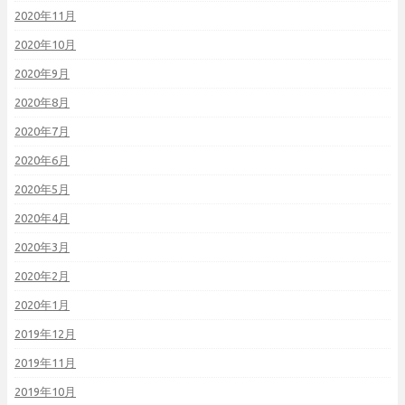
2020年11月
2020年10月
2020年9月
2020年8月
2020年7月
2020年6月
2020年5月
2020年4月
2020年3月
2020年2月
2020年1月
2019年12月
2019年11月
2019年10月