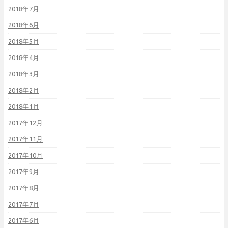
2018年7月
2018年6月
2018年5月
2018年4月
2018年3月
2018年2月
2018年1月
2017年12月
2017年11月
2017年10月
2017年9月
2017年8月
2017年7月
2017年6月