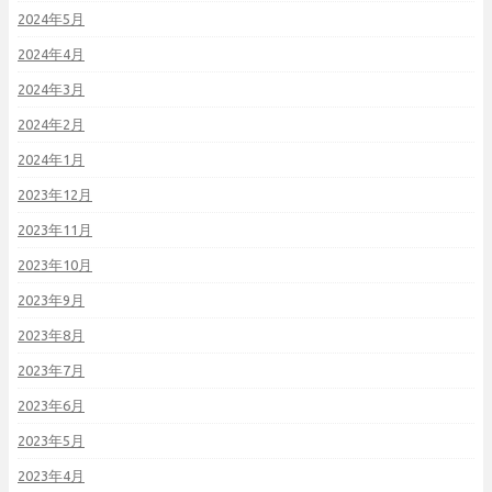
2024年5月
2024年4月
2024年3月
2024年2月
2024年1月
2023年12月
2023年11月
2023年10月
2023年9月
2023年8月
2023年7月
2023年6月
2023年5月
2023年4月