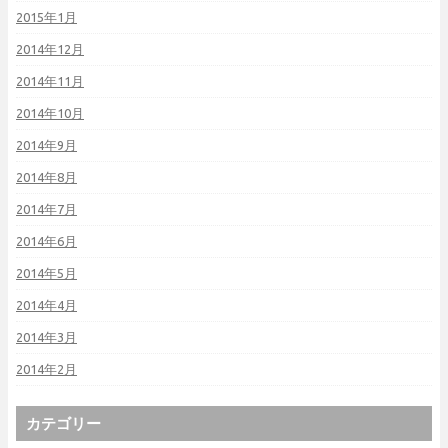
2015年1月
2014年12月
2014年11月
2014年10月
2014年9月
2014年8月
2014年7月
2014年6月
2014年5月
2014年4月
2014年3月
2014年2月
カテゴリー