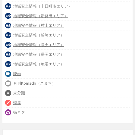
地域安全情報（十日町市エリア）
地域安全情報（新発田エリア）
地域安全情報（村上エリア）
地域安全情報（柏崎エリア）
地域安全情報（県央エリア）
地域安全情報（長岡エリア）
地域安全情報（魚沼エリア）
映画
月刊Komachi（こまち）
未分類
特集
街ネタ