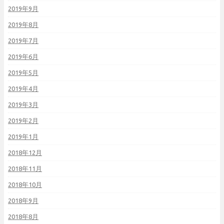
2019年9月
2019年8月
2019年7月
2019年6月
2019年5月
2019年4月
2019年3月
2019年2月
2019年1月
2018年12月
2018年11月
2018年10月
2018年9月
2018年8月