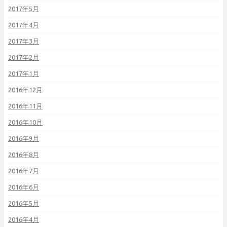
2017年5月
2017年4月
2017年3月
2017年2月
2017年1月
2016年12月
2016年11月
2016年10月
2016年9月
2016年8月
2016年7月
2016年6月
2016年5月
2016年4月