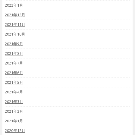
2022年1月
2021年12月
2021年11月
2021年10月
2021年9月
2021年8月
2021年7月
2021年6月
2021年5月
2021年4月
2021年3月
2021年2月
2021年1月
2020年12月