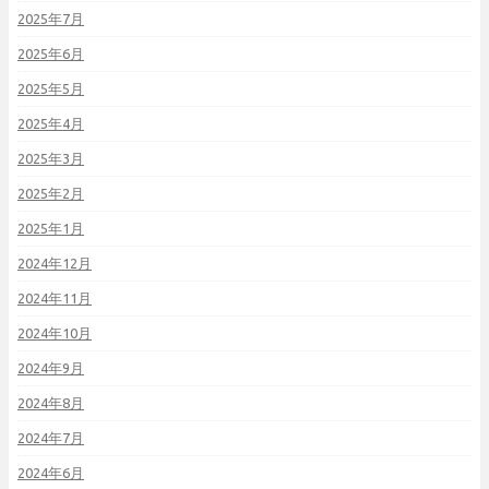
2025年7月
2025年6月
2025年5月
2025年4月
2025年3月
2025年2月
2025年1月
2024年12月
2024年11月
2024年10月
2024年9月
2024年8月
2024年7月
2024年6月