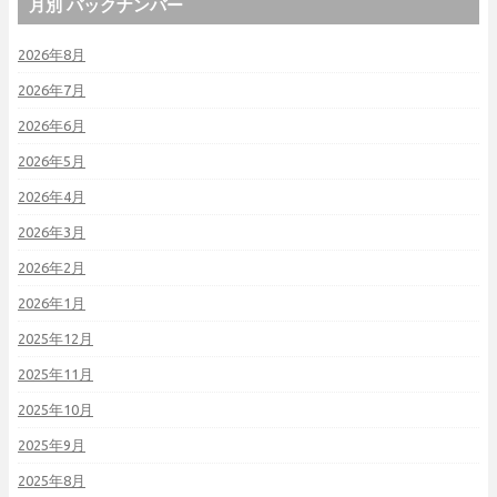
月別 バックナンバー
2026年8月
2026年7月
2026年6月
2026年5月
2026年4月
2026年3月
2026年2月
2026年1月
2025年12月
2025年11月
2025年10月
2025年9月
2025年8月