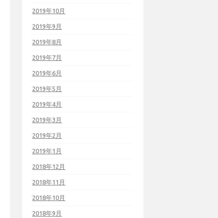
2019年10月
2019年9月
2019年8月
2019年7月
2019年6月
2019年5月
2019年4月
2019年3月
2019年2月
2019年1月
2018年12月
2018年11月
2018年10月
2018年9月