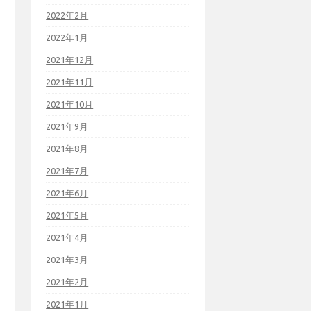
2022年2月
2022年1月
2021年12月
2021年11月
2021年10月
2021年9月
2021年8月
2021年7月
2021年6月
2021年5月
2021年4月
2021年3月
2021年2月
2021年1月