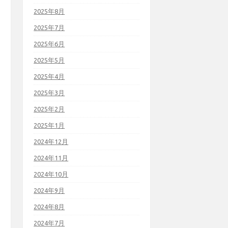
2025年8月
2025年7月
2025年6月
2025年5月
2025年4月
2025年3月
2025年2月
2025年1月
2024年12月
2024年11月
2024年10月
2024年9月
2024年8月
2024年7月