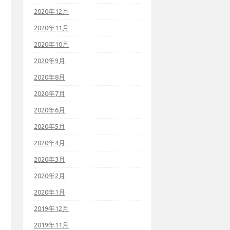
2020年12月
2020年11月
2020年10月
2020年9月
2020年8月
2020年7月
2020年6月
2020年5月
2020年4月
2020年3月
2020年2月
2020年1月
2019年12月
2019年11月