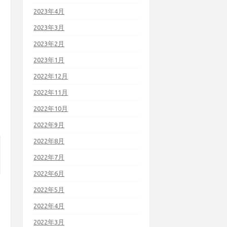
2023年4月
2023年3月
2023年2月
2023年1月
2022年12月
2022年11月
2022年10月
2022年9月
2022年8月
2022年7月
2022年6月
2022年5月
2022年4月
2022年3月