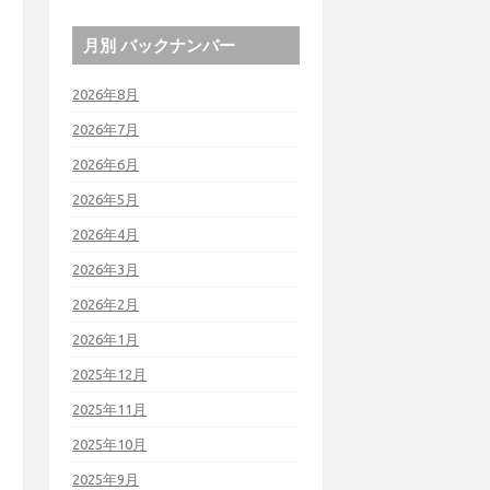
月別 バックナンバー
2026年8月
2026年7月
2026年6月
2026年5月
2026年4月
2026年3月
2026年2月
2026年1月
2025年12月
2025年11月
2025年10月
2025年9月