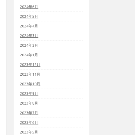
2024年6月
2024年5月
2024年4月
2024年3月
2024年2月
2024年1月
2023年12月
2023年11月
2023年10月
2023年9月
2023年8月
2023年7月
2023年6月
2023年5月