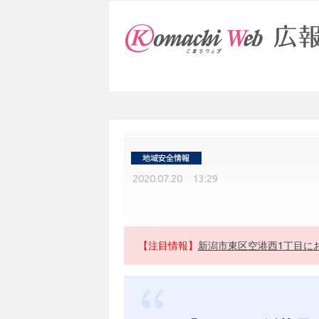
2020.07.20 13:29
【注目情報】
新潟市東区空港西1丁目に