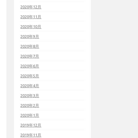
2020年12月
2020年11月
2020年10月
2020年9月
2020年8月
2020年7月
2020年6月
2020年5月
2020年4月
2020年3月
2020年2月
2020年1月
2019年12月
2019年11月