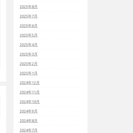
2025年8月
2025年7月
2025年6月
2025年5月
2025年4月
2025年3月
2025年2月
2025年1月
2024年12月
2024年11月
2024年10月
2024年9月
2024年8月
2024年7月