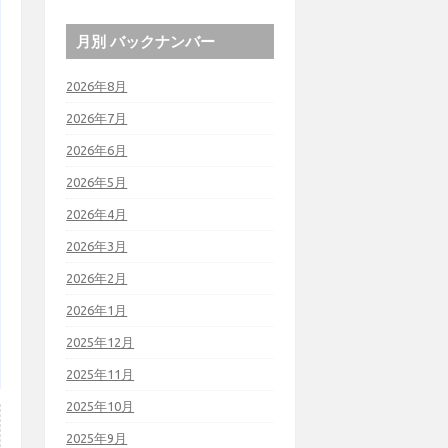
月別 バックナンバー
2026年8月
2026年7月
2026年6月
2026年5月
2026年4月
2026年3月
2026年2月
2026年1月
2025年12月
2025年11月
2025年10月
2025年9月