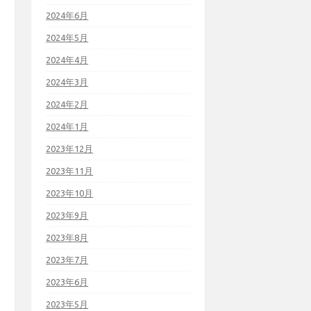
2024年6月
2024年5月
2024年4月
2024年3月
2024年2月
2024年1月
2023年12月
2023年11月
2023年10月
2023年9月
2023年8月
2023年7月
2023年6月
2023年5月