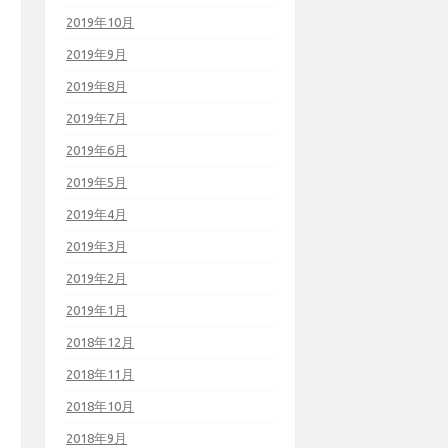
2019年10月
2019年9月
2019年8月
2019年7月
2019年6月
2019年5月
2019年4月
2019年3月
2019年2月
2019年1月
2018年12月
2018年11月
2018年10月
2018年9月