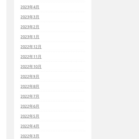
2023年4月
2023年3月
2023年2月
2023年1月
2022年12月
2022年11月
2022年10月
2022年9月
2022年8月
2022年7月
2022年6月
2022年5月
2022年4月
2022年3月