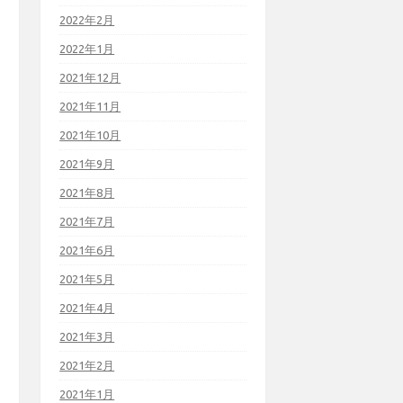
2022年2月
2022年1月
2021年12月
2021年11月
2021年10月
2021年9月
2021年8月
2021年7月
2021年6月
2021年5月
2021年4月
2021年3月
2021年2月
2021年1月