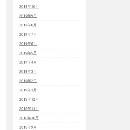
2019年10月
2019年9月
2019年8月
2019年7月
2019年6月
2019年5月
2019年4月
2019年3月
2019年2月
2019年1月
2018年12月
2018年11月
2018年10月
2018年9月