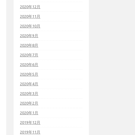
2020年12月
2020年11月
2020年10月
2020年9月
2020年8月
2020年7月
2020年6月
2020年5月
2020年4月
2020年3月
2020年2月
2020年1月
2019年12月
2019年11月