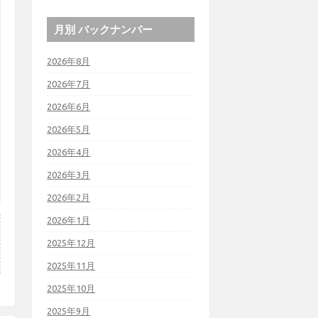
月別 バックナンバー
2026年8月
2026年7月
2026年6月
2026年5月
2026年4月
2026年3月
2026年2月
2026年1月
2025年12月
2025年11月
2025年10月
2025年9月