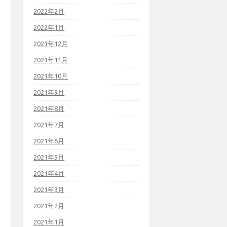
2022年2月
2022年1月
2021年12月
2021年11月
2021年10月
2021年9月
2021年8月
2021年7月
2021年6月
2021年5月
2021年4月
2021年3月
2021年2月
2021年1月