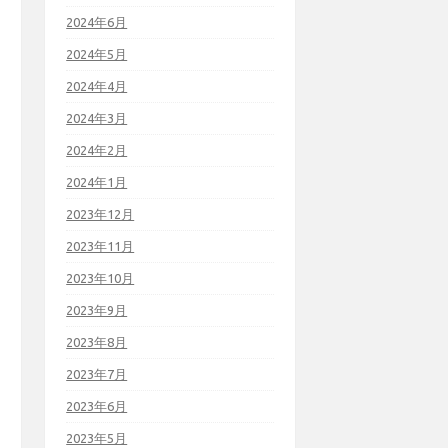
2024年6月
2024年5月
2024年4月
2024年3月
2024年2月
2024年1月
2023年12月
2023年11月
2023年10月
2023年9月
2023年8月
2023年7月
2023年6月
2023年5月