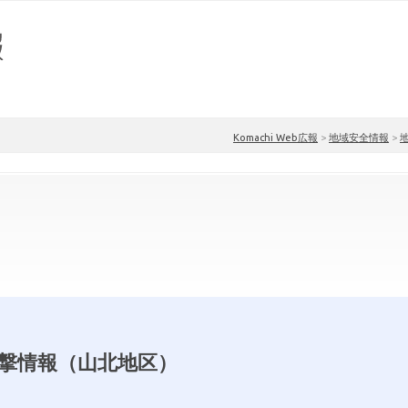
Komachi Web広報
>
地域安全情報
>
撃情報（山北地区）