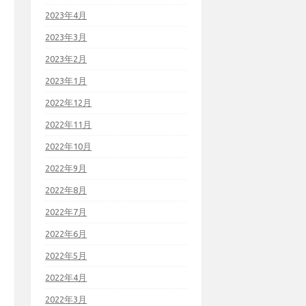
2023年4月
2023年3月
2023年2月
2023年1月
2022年12月
2022年11月
2022年10月
2022年9月
2022年8月
2022年7月
2022年6月
2022年5月
2022年4月
2022年3月