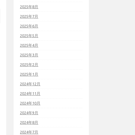
2025年8月
2025年7月
2025年6月
2025年5月
2025年4月
2025年3月
2025年2月
2025年1月
2024年12月
2024年11月
2024年10月
2024年9月
2024年8月
2024年7月