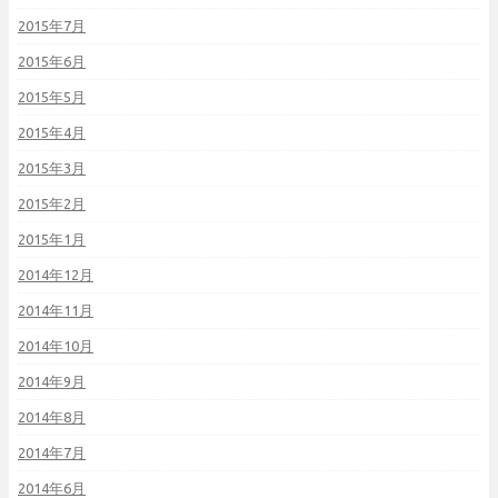
2015年7月
2015年6月
2015年5月
2015年4月
2015年3月
2015年2月
2015年1月
2014年12月
2014年11月
2014年10月
2014年9月
2014年8月
2014年7月
2014年6月