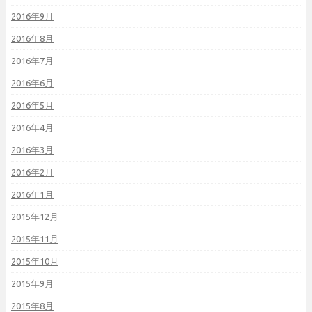
2016年9月
2016年8月
2016年7月
2016年6月
2016年5月
2016年4月
2016年3月
2016年2月
2016年1月
2015年12月
2015年11月
2015年10月
2015年9月
2015年8月