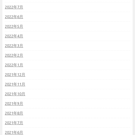
2022年7月
2022年6月
2022年5月
2022年4月
2022年3月
2022年2月
2022年1月
2021年12月
2021年11月
2021年10月
2021年9月
2021年8月
2021年7月
2021年6月