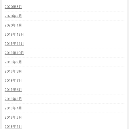
2020年3月
2020年2月
2020年1月
2019年12月
2019年11月
2019年10月
2019年9月
2019年8月
2019年7月
2019年6月
2019年5月
2019年4月
2019年3月
2019年2月