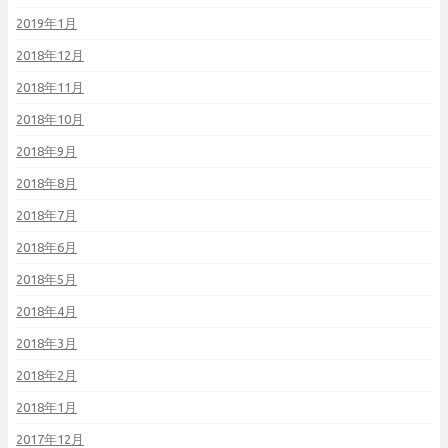
2019年1月
2018年12月
2018年11月
2018年10月
2018年9月
2018年8月
2018年7月
2018年6月
2018年5月
2018年4月
2018年3月
2018年2月
2018年1月
2017年12月