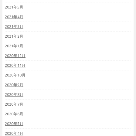
2021年5月
2021年4月
2021年3月
2021年2月
2021年1月
2020年12月
2020年11月
2020年10月
2020年9月
2020年8月
2020年7月
2020年6月
2020年5月
2020年4月