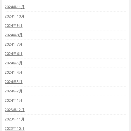
2024年11月
2024年10月
2024年9月
2024年8月
2024年7月
2024年6月
2024年5月
2024年4月
2024年3月
2024年2月
2024年1月
2023年12月
2023年11月
2023年10月