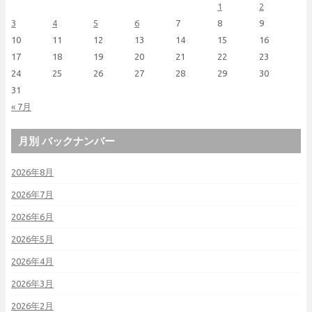
1
2
3
4
5
6
7
8
9
10
11
12
13
14
15
16
17
18
19
20
21
22
23
24
25
26
27
28
29
30
31
« 7月
月別 バックナンバー
2026年8月
2026年7月
2026年6月
2026年5月
2026年4月
2026年3月
2026年2月