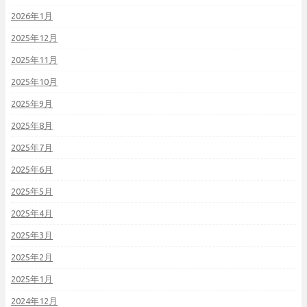
2026年1月
2025年12月
2025年11月
2025年10月
2025年9月
2025年8月
2025年7月
2025年6月
2025年5月
2025年4月
2025年3月
2025年2月
2025年1月
2024年12月