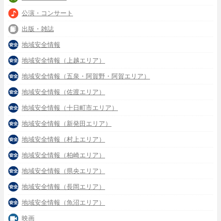
公演・コンサート
出版・雑誌
地域安全情報
地域安全情報（上越エリア）
地域安全情報（五泉・阿賀野・阿賀エリア）
地域安全情報（佐渡エリア）
地域安全情報（十日町市エリア）
地域安全情報（新発田エリア）
地域安全情報（村上エリア）
地域安全情報（柏崎エリア）
地域安全情報（県央エリア）
地域安全情報（長岡エリア）
地域安全情報（魚沼エリア）
映画