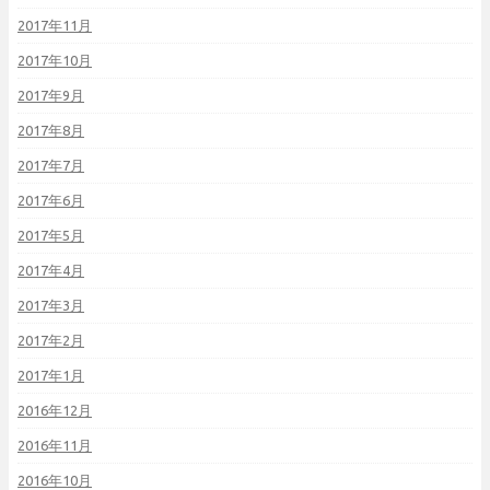
2017年11月
2017年10月
2017年9月
2017年8月
2017年7月
2017年6月
2017年5月
2017年4月
2017年3月
2017年2月
2017年1月
2016年12月
2016年11月
2016年10月