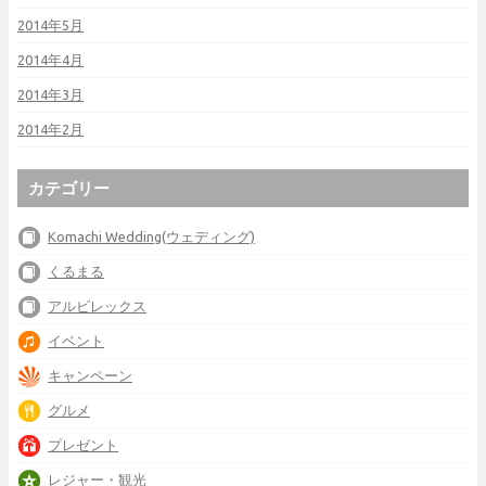
2014年5月
2014年4月
2014年3月
2014年2月
カテゴリー
Komachi Wedding(ウェディング)
くるまる
アルビレックス
イベント
キャンペーン
グルメ
プレゼント
レジャー・観光