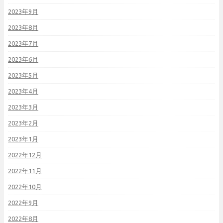
2023年9月
2023年8月
2023年7月
2023年6月
2023年5月
2023年4月
2023年3月
2023年2月
2023年1月
2022年12月
2022年11月
2022年10月
2022年9月
2022年8月