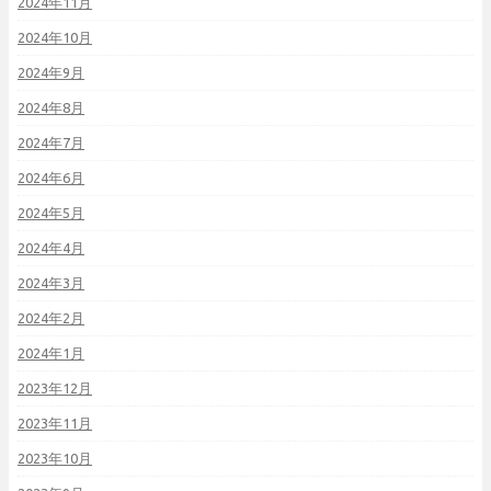
2024年11月
2024年10月
2024年9月
2024年8月
2024年7月
2024年6月
2024年5月
2024年4月
2024年3月
2024年2月
2024年1月
2023年12月
2023年11月
2023年10月