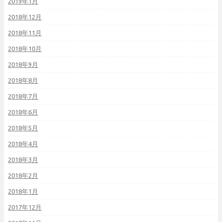
2019年1月
2018年12月
2018年11月
2018年10月
2018年9月
2018年8月
2018年7月
2018年6月
2018年5月
2018年4月
2018年3月
2018年2月
2018年1月
2017年12月