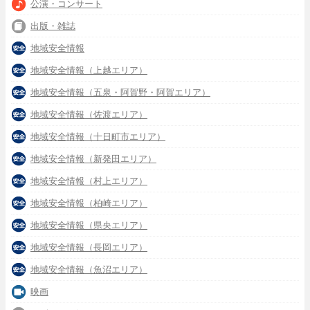
公演・コンサート
出版・雑誌
地域安全情報
地域安全情報（上越エリア）
地域安全情報（五泉・阿賀野・阿賀エリア）
地域安全情報（佐渡エリア）
地域安全情報（十日町市エリア）
地域安全情報（新発田エリア）
地域安全情報（村上エリア）
地域安全情報（柏崎エリア）
地域安全情報（県央エリア）
地域安全情報（長岡エリア）
地域安全情報（魚沼エリア）
映画