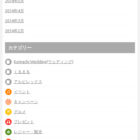
2014年5月
2014年4月
2014年3月
2014年2月
カテゴリー
Komachi Wedding(ウェディング)
くるまる
アルビレックス
イベント
キャンペーン
グルメ
プレゼント
レジャー・観光