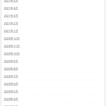
2021年5月
2021年4月
2021年3月
2021年2月
2021年1月
2020年12月
2020年11月
2020年10月
2020年9月
2020年8月
2020年7月
2020年6月
2020年5月
2020年4月