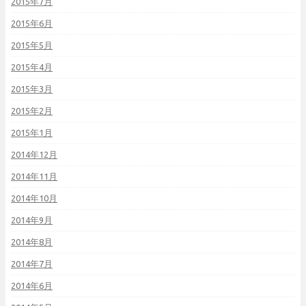
2015年7月
2015年6月
2015年5月
2015年4月
2015年3月
2015年2月
2015年1月
2014年12月
2014年11月
2014年10月
2014年9月
2014年8月
2014年7月
2014年6月