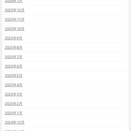
2026年1月
2025年12月
2025年11月
2025年10月
2025年9月
2025年8月
2025年7月
2025年6月
2025年5月
2025年4月
2025年3月
2025年2月
2025年1月
2024年12月