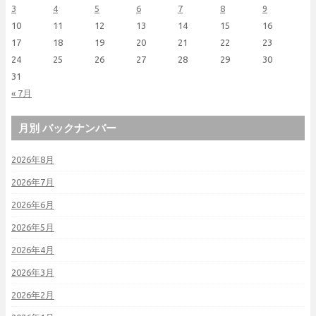
3
4
5
6
7
8
9
10
11
12
13
14
15
16
17
18
19
20
21
22
23
24
25
26
27
28
29
30
31
« 7月
月別 バックナンバー
2026年8月
2026年7月
2026年6月
2026年5月
2026年4月
2026年3月
2026年2月