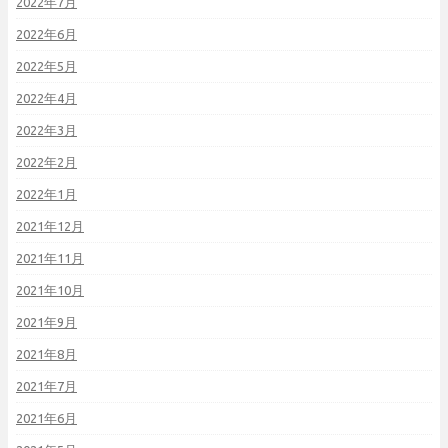
2022年7月
2022年6月
2022年5月
2022年4月
2022年3月
2022年2月
2022年1月
2021年12月
2021年11月
2021年10月
2021年9月
2021年8月
2021年7月
2021年6月