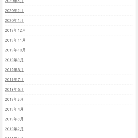
2020年3月
2020年2月
2020年1月
2019年12月
2019年11月
2019年10月
2019年9月
2019年8月
2019年7月
2019年6月
2019年5月
2019年4月
2019年3月
2019年2月