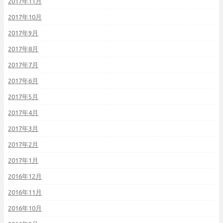
2017年11月
2017年10月
2017年9月
2017年8月
2017年7月
2017年6月
2017年5月
2017年4月
2017年3月
2017年2月
2017年1月
2016年12月
2016年11月
2016年10月