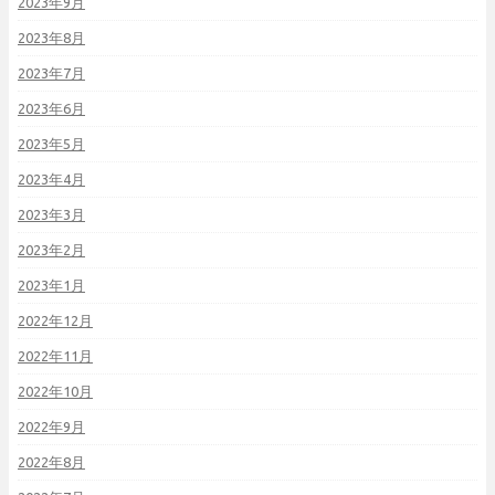
2023年9月
2023年8月
2023年7月
2023年6月
2023年5月
2023年4月
2023年3月
2023年2月
2023年1月
2022年12月
2022年11月
2022年10月
2022年9月
2022年8月