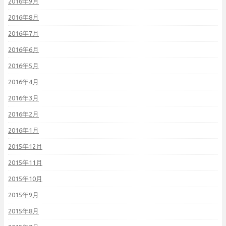
2016年9月
2016年8月
2016年7月
2016年6月
2016年5月
2016年4月
2016年3月
2016年2月
2016年1月
2015年12月
2015年11月
2015年10月
2015年9月
2015年8月