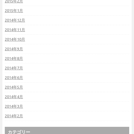
2015年2月
2015年1月
2014年12月
2014年11月
2014年10月
2014年9月
2014年8月
2014年7月
2014年6月
2014年5月
2014年4月
2014年3月
2014年2月
カテゴリー