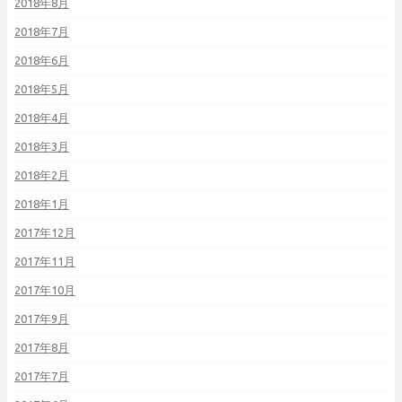
2018年8月
2018年7月
2018年6月
2018年5月
2018年4月
2018年3月
2018年2月
2018年1月
2017年12月
2017年11月
2017年10月
2017年9月
2017年8月
2017年7月