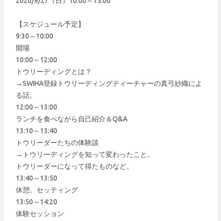
2020/9/27（日）10:00～15:00
【スケジュール予定】
9:30～10:00
開場
10:00～12:00
トウリーディングとは？
→SWIHA登録トウリーディングティーチャーの真弓紗織によ
る話。
12:00～13:00
ランチを食べながら自己紹介＆Q&A
13:10～13:40
トウリーダーたちの体験談
→トウリーディングを知って変わったこと。
トウリーダーになって得たものなど。
13:40～13:50
休憩。セッティング
13:50～14:20
体験セッション