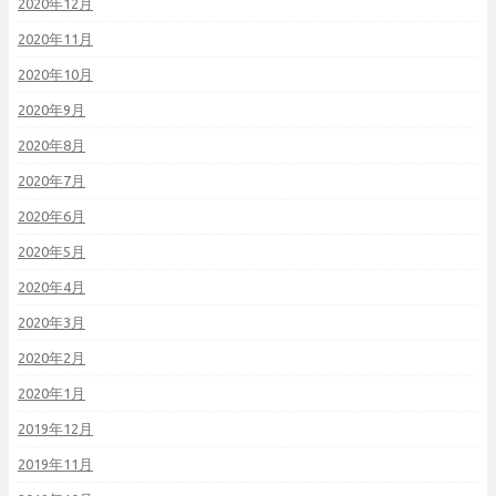
2020年12月
2020年11月
2020年10月
2020年9月
2020年8月
2020年7月
2020年6月
2020年5月
2020年4月
2020年3月
2020年2月
2020年1月
2019年12月
2019年11月