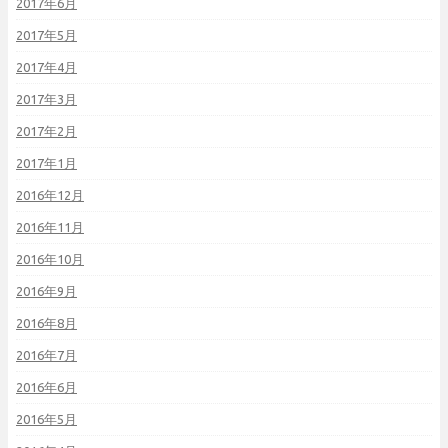
2017年6月
2017年5月
2017年4月
2017年3月
2017年2月
2017年1月
2016年12月
2016年11月
2016年10月
2016年9月
2016年8月
2016年7月
2016年6月
2016年5月