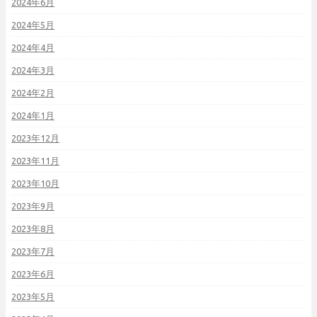
2024年6月
2024年5月
2024年4月
2024年3月
2024年2月
2024年1月
2023年12月
2023年11月
2023年10月
2023年9月
2023年8月
2023年7月
2023年6月
2023年5月