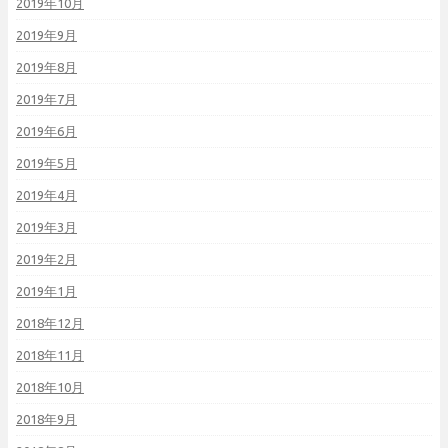
2019年10月
2019年9月
2019年8月
2019年7月
2019年6月
2019年5月
2019年4月
2019年3月
2019年2月
2019年1月
2018年12月
2018年11月
2018年10月
2018年9月