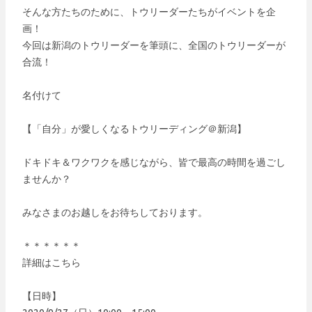
そんな方たちのために、トウリーダーたちがイベントを企
画！
今回は新潟のトウリーダーを筆頭に、全国のトウリーダーが
合流！
名付けて
【「自分」が愛しくなるトウリーディング＠新潟】
ドキドキ＆ワクワクを感じながら、皆で最高の時間を過ごし
ませんか？
みなさまのお越しをお待ちしております。
＊＊＊＊＊＊
詳細はこちら
【日時】