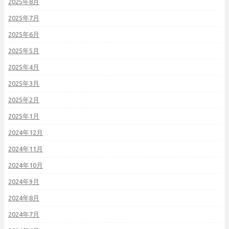
2025年8月
2025年7月
2025年6月
2025年5月
2025年4月
2025年3月
2025年2月
2025年1月
2024年12月
2024年11月
2024年10月
2024年9月
2024年8月
2024年7月