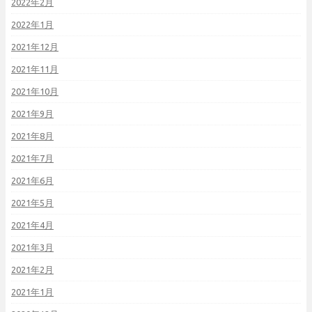
2022年2月
2022年1月
2021年12月
2021年11月
2021年10月
2021年9月
2021年8月
2021年7月
2021年6月
2021年5月
2021年4月
2021年3月
2021年2月
2021年1月