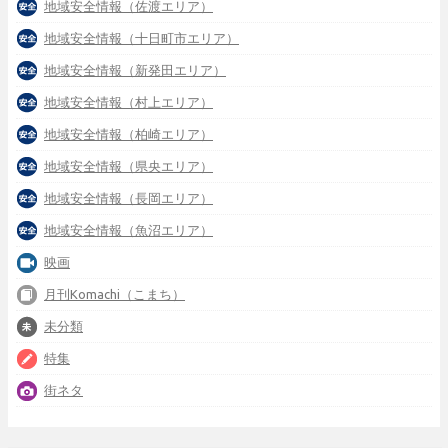
地域安全情報（佐渡エリア）
地域安全情報（十日町市エリア）
地域安全情報（新発田エリア）
地域安全情報（村上エリア）
地域安全情報（柏崎エリア）
地域安全情報（県央エリア）
地域安全情報（長岡エリア）
地域安全情報（魚沼エリア）
映画
月刊Komachi（こまち）
未分類
特集
街ネタ