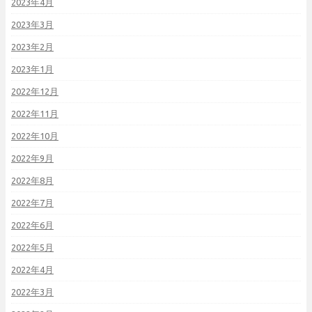
2023年4月
2023年3月
2023年2月
2023年1月
2022年12月
2022年11月
2022年10月
2022年9月
2022年8月
2022年7月
2022年6月
2022年5月
2022年4月
2022年3月