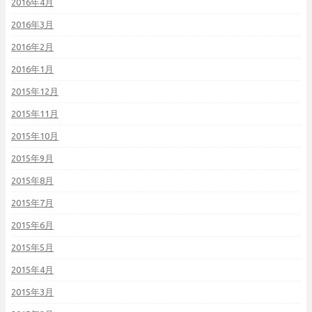
2016年4月
2016年3月
2016年2月
2016年1月
2015年12月
2015年11月
2015年10月
2015年9月
2015年8月
2015年7月
2015年6月
2015年5月
2015年4月
2015年3月