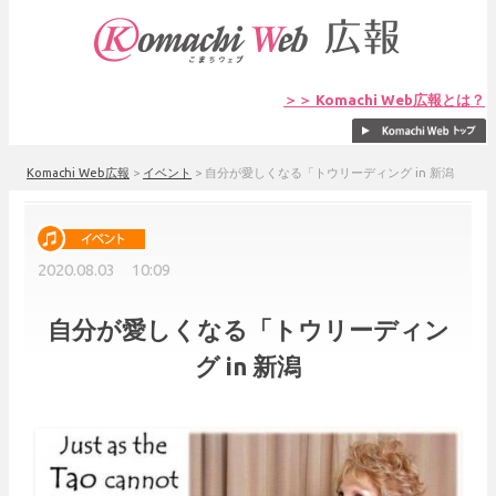
＞＞ Komachi Web広報とは？
Komachi Web広報
>
イベント
>
自分が愛しくなる「トウリーディング in 新潟
2020.08.03 10:09
自分が愛しくなる「トウリーディン
グ in 新潟