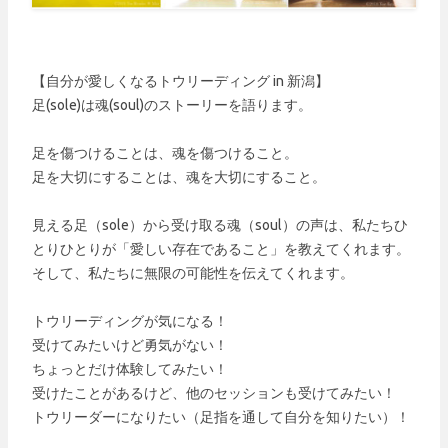
【自分が愛しくなるトウリーディング in 新潟】
足(sole)は魂(soul)のストーリーを語ります。
足を傷つけることは、魂を傷つけること。
足を大切にすることは、魂を大切にすること。
見える足（sole）から受け取る魂（soul）の声は、私たちひ
とりひとりが「愛しい存在であること」を教えてくれます。
そして、私たちに無限の可能性を伝えてくれます。
トウリーディングが気になる！
受けてみたいけど勇気がない！
ちょっとだけ体験してみたい！
受けたことがあるけど、他のセッションも受けてみたい！
トウリーダーになりたい（足指を通して自分を知りたい）！