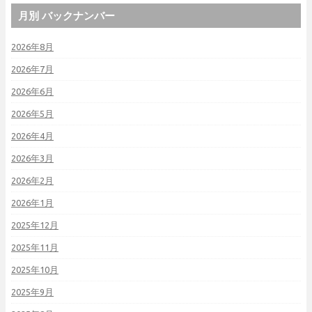
月別 バックナンバー
2026年8月
2026年7月
2026年6月
2026年5月
2026年4月
2026年3月
2026年2月
2026年1月
2025年12月
2025年11月
2025年10月
2025年9月