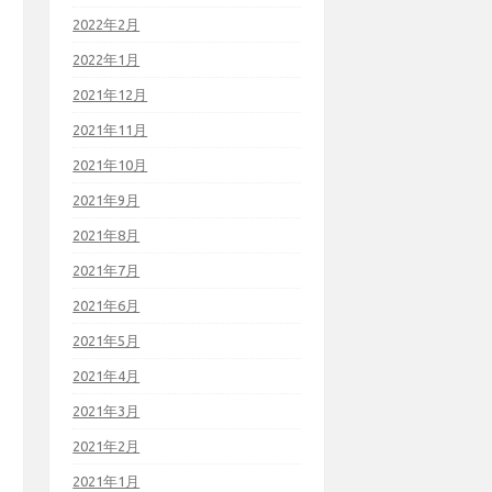
2022年2月
2022年1月
2021年12月
2021年11月
2021年10月
2021年9月
2021年8月
2021年7月
2021年6月
2021年5月
2021年4月
2021年3月
2021年2月
2021年1月