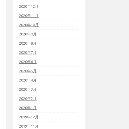
2020年12月
2020年11月
2020年10月
2020年9月
2020年8月
2020年7月
2020年6月
2020年5月
2020年4月
2020年3月
2020年2月
2020年1月
2019年12月
2019年11月