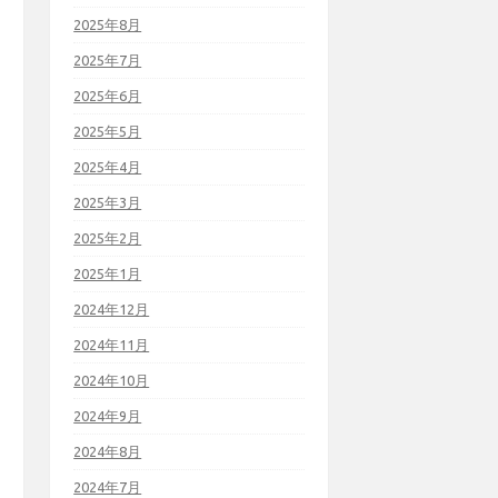
2025年8月
2025年7月
2025年6月
2025年5月
2025年4月
2025年3月
2025年2月
2025年1月
2024年12月
2024年11月
2024年10月
2024年9月
2024年8月
2024年7月