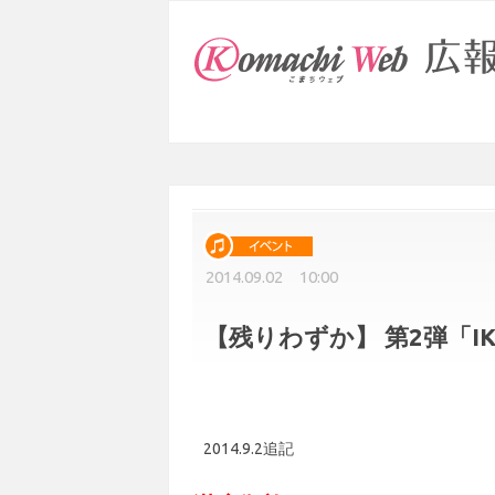
2014.09.02 10:00
【残りわずか】 第2弾「
2014.9.2追記