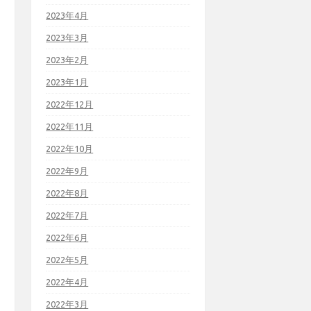
2023年4月
2023年3月
2023年2月
2023年1月
2022年12月
2022年11月
2022年10月
2022年9月
2022年8月
2022年7月
2022年6月
2022年5月
2022年4月
2022年3月