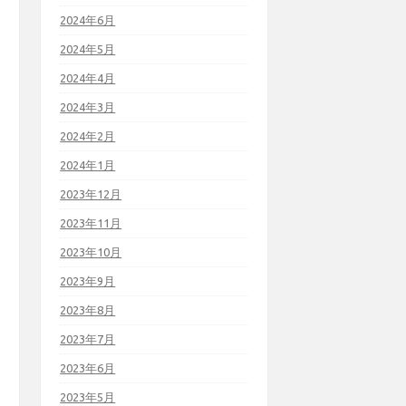
2024年6月
2024年5月
2024年4月
2024年3月
2024年2月
2024年1月
2023年12月
2023年11月
2023年10月
2023年9月
2023年8月
2023年7月
2023年6月
2023年5月