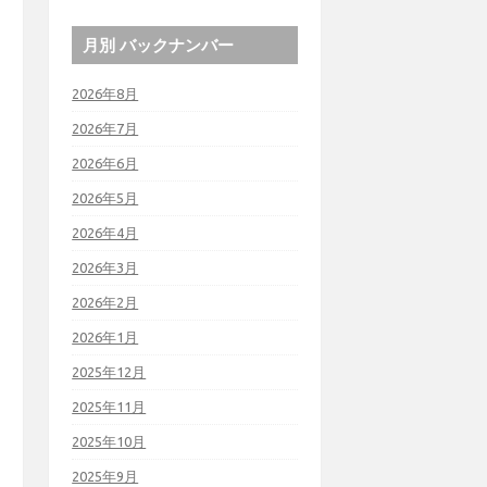
月別 バックナンバー
2026年8月
2026年7月
2026年6月
2026年5月
2026年4月
2026年3月
2026年2月
2026年1月
2025年12月
2025年11月
2025年10月
2025年9月