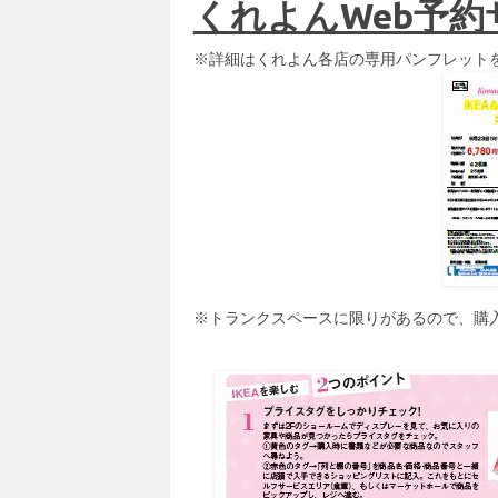
くれよんWeb予約
※詳細はくれよん各店の専用パンフレット
※トランクスペースに限りがあるので、購