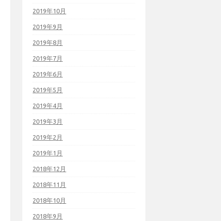
2019年10月
2019年9月
2019年8月
2019年7月
2019年6月
2019年5月
2019年4月
2019年3月
2019年2月
2019年1月
2018年12月
2018年11月
2018年10月
2018年9月