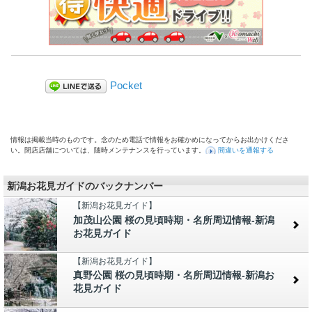
Pocket
情報は掲載当時のものです。念のため電話で情報をお確かめになってからお出かけくださ
い。閉店店舗については、随時メンテナンスを行っています。
間違いを通報する
新潟お花見ガイドのバックナンバー
【新潟お花見ガイド】
加茂山公園 桜の見頃時期・名所周辺情報-新潟
お花見ガイド
【新潟お花見ガイド】
真野公園 桜の見頃時期・名所周辺情報-新潟お
花見ガイド