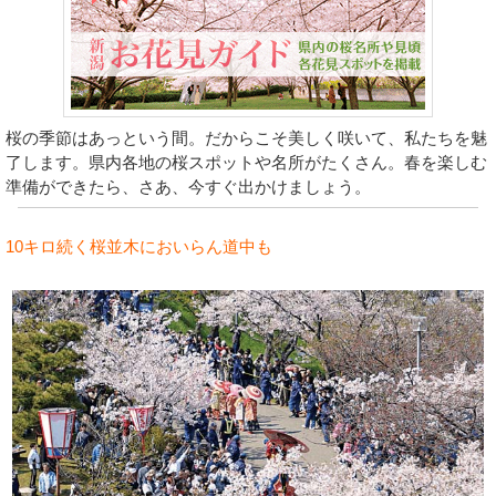
桜の季節はあっという間。だからこそ美しく咲いて、私たちを魅
了します。県内各地の桜スポットや名所がたくさん。春を楽しむ
準備ができたら、さあ、今すぐ出かけましょう。
10キロ続く桜並木においらん道中も