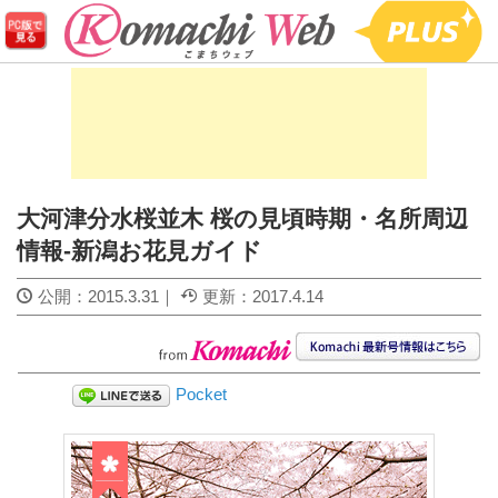
大河津分水桜並木 桜の見頃時期・名所周辺
情報-新潟お花見ガイド
公開：
2015.3.31
｜
更新：
2017.4.14
Pocket