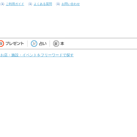
ご利用ガイド
よくある質問
お問い合わせ
お店・施設・イベントをフリーワードで探す