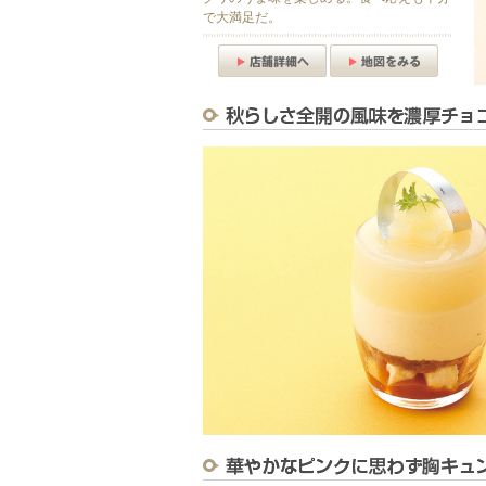
で大満足だ。