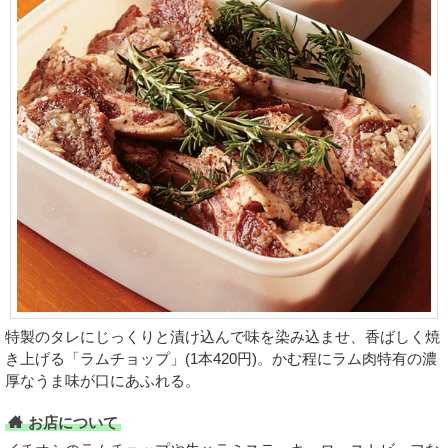
特製のタレにじっくりと漬け込んで味を染み込ませ、香ばしく焼
き上げる「ラムチョップ」(1本420円)。かむ程にラム肉特有の濃
厚なうま味が口にあふれる。
お店について