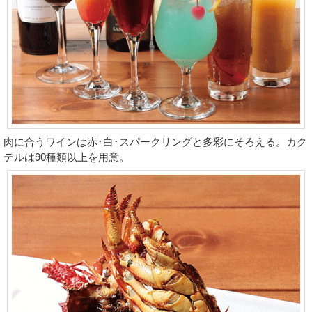
肉に合うワインは赤･白･スパークリングと多彩にそろえる。カク
テルは90種類以上を用意。