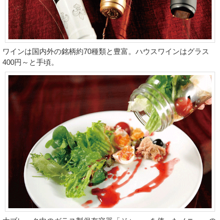
ワインは国内外の銘柄約70種類と豊富。ハウスワインはグラス
400円～と手頃。