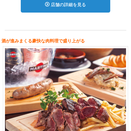
店舗の詳細を見る
酒が進みまくる豪快な肉料理で盛り上がる