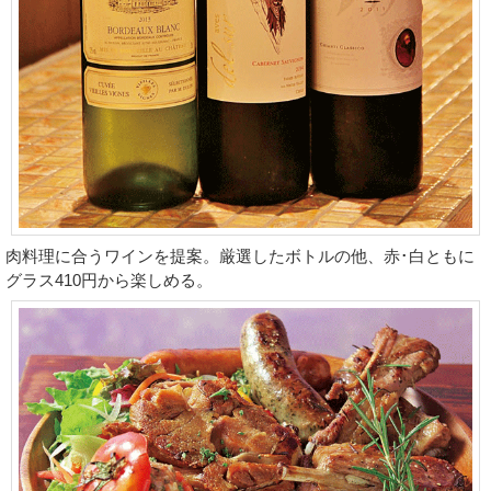
肉料理に合うワインを提案。厳選したボトルの他、赤･白ともに
グラス410円から楽しめる。