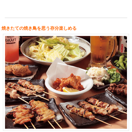
焼きたての焼き鳥を思う存分楽しめる