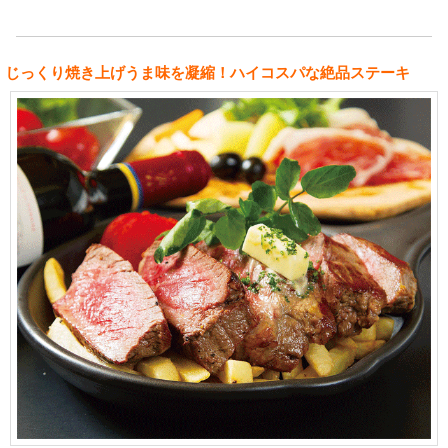
じっくり焼き上げうま味を凝縮！ハイコスパな絶品ステーキ