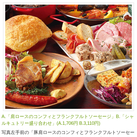
A.「肩ロースのコンフィとフランクフルトソーセージ」B.「シャ
ルキュトリー盛り合わせ」(A.1,706円 B.3,110円)
写真左手前の「豚肩ロースのコンフィとフランクフルトソーセー