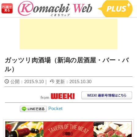
ガッツリ肉酒場（新潟の居酒屋・バー・バ
ル）
公開：
2015.9.10
｜
更新：
2015.10.30
Pocket