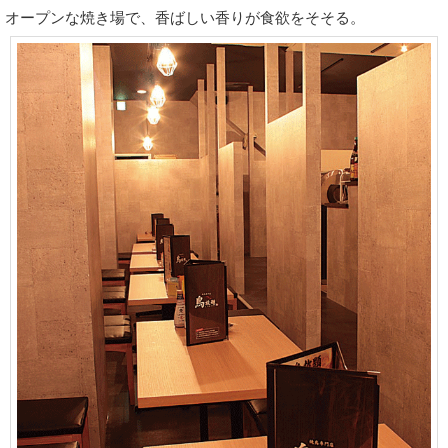
オープンな焼き場で、香ばしい香りが食欲をそそる。