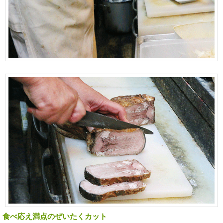
食べ応え満点のぜいたくカット