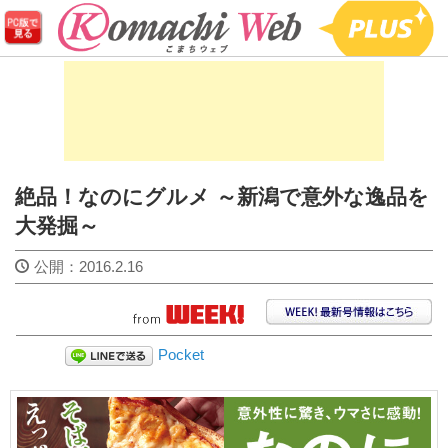
絶品！なのにグルメ ～新潟で意外な逸品を
大発掘～
公開：
2016.2.16
Pocket