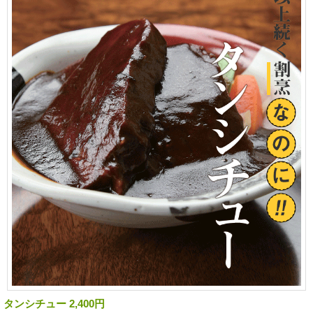
タンシチュー 2,400円