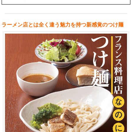
ラーメン店とは全く違う魅力を持つ新感覚のつけ麺