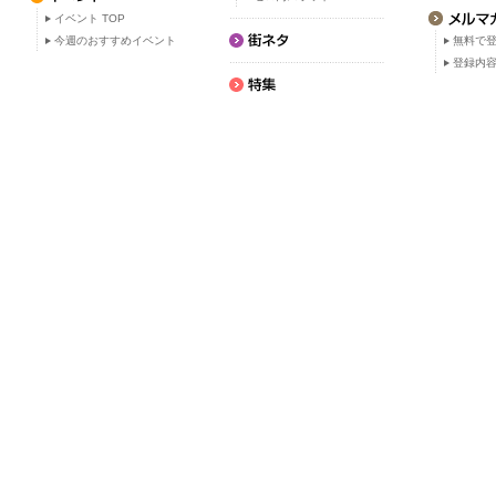
イベント TOP
今週のおすすめイベント
無料で
登録内