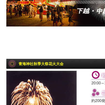
青海神社秋季大祭花火大会
20:00～
約200