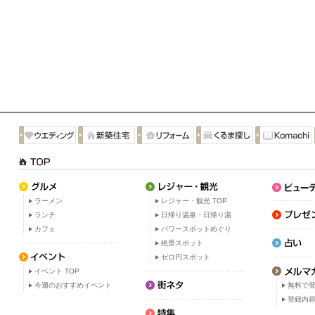
ラーメン
レジャー・観光 TOP
ランチ
日帰り温泉・日帰り湯
カフェ
パワースポットめぐり
絶景スポット
ゼロ円スポット
イベント TOP
今週のおすすめイベント
無料で
登録内