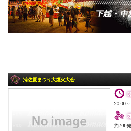
浦佐夏まつり大煙火大会
20:00～
約70