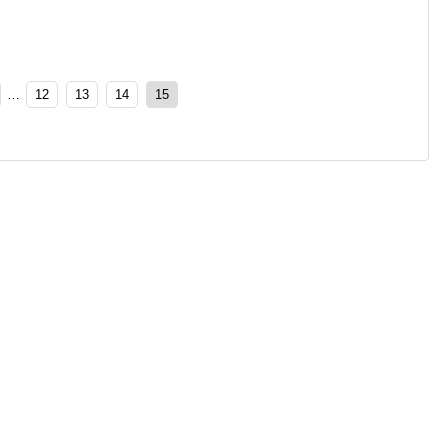
…
12
13
14
15