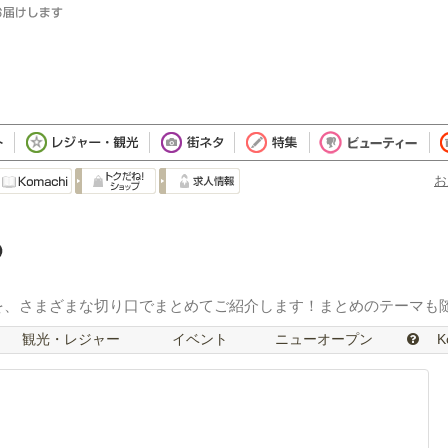
お
を、さまざまな切り口でまとめてご紹介します！まとめのテーマも
観光・レジャー
イベント
ニューオープン
Ko