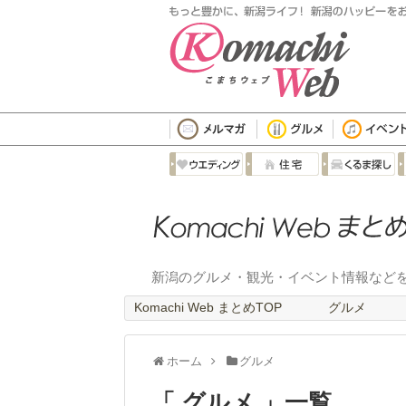
新潟のグルメ・観光・イベント情報など
Komachi Web まとめTOP
グルメ
ホーム
グルメ
グルメ
一覧