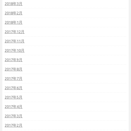
2018年3月
2018年2月
2018年1月
2017年12月
2017年11月
2017年10月
2017年9月
2017年8月
2017年7月
2017年6月
2017年5月
2017年4月
2017年3月
2017年2月