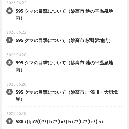
2026.06.25
595:クマの目撃について（妙高市:池の平温泉地
内）
2026.06.22
595:クマの目撃について（妙高市:杉野沢地内）
2026.06.20
595:クマの目撃について（妙高市:池の平温泉地
内）
2026.06.20
595:クマの目撃について（妙高市:上濁川・大貝境
界）
2026.06.18
588:?(I;:??(I)??(I+??(I=?(I<???(I.??(I+?(I<?