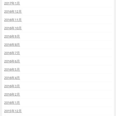
2017年1月
2016年12月
2016年11月
2016年10月
2016年9月
2016年8月
2016年7月
2016年6月
2016年5月
2016年4月
2016年3月
2016年2月
2016年1月
2015年12月