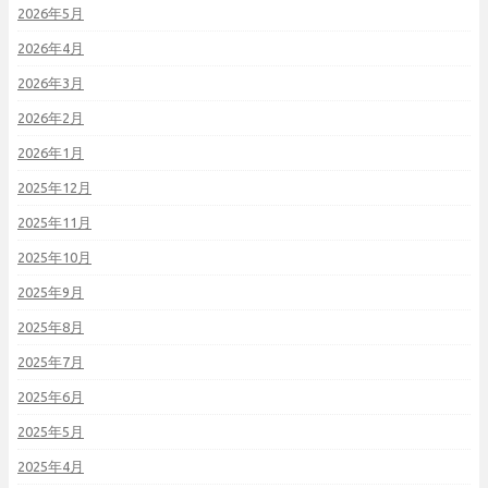
2026年5月
2026年4月
2026年3月
2026年2月
2026年1月
2025年12月
2025年11月
2025年10月
2025年9月
2025年8月
2025年7月
2025年6月
2025年5月
2025年4月