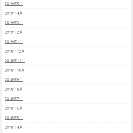
2019年5月
2019年4月
2019年3月
2019年2月
2019年1月
2018年12月
2018年11月
2018年10月
2018年9月
2018年8月
2018年7月
2018年6月
2018年5月
2018年4月