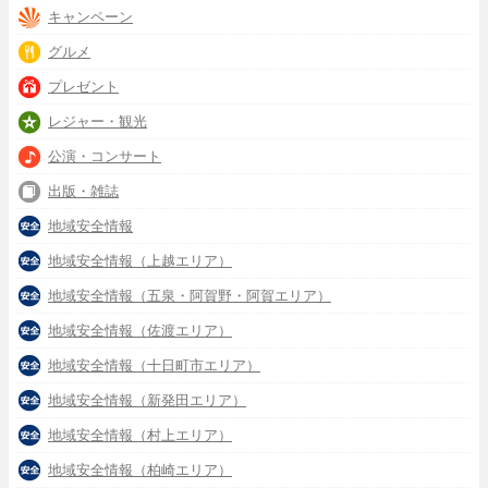
キャンペーン
グルメ
プレゼント
レジャー・観光
公演・コンサート
出版・雑誌
地域安全情報
地域安全情報（上越エリア）
地域安全情報（五泉・阿賀野・阿賀エリア）
地域安全情報（佐渡エリア）
地域安全情報（十日町市エリア）
地域安全情報（新発田エリア）
地域安全情報（村上エリア）
地域安全情報（柏崎エリア）