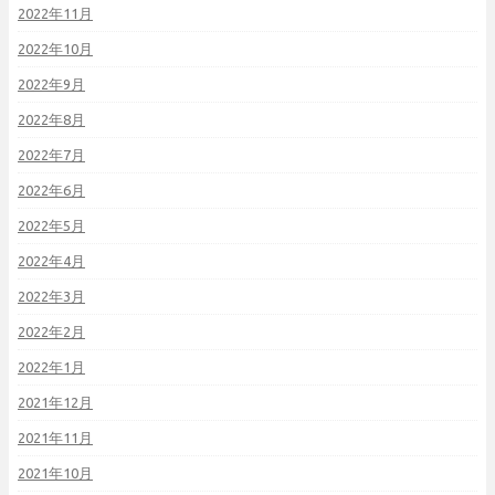
2022年11月
2022年10月
2022年9月
2022年8月
2022年7月
2022年6月
2022年5月
2022年4月
2022年3月
2022年2月
2022年1月
2021年12月
2021年11月
2021年10月