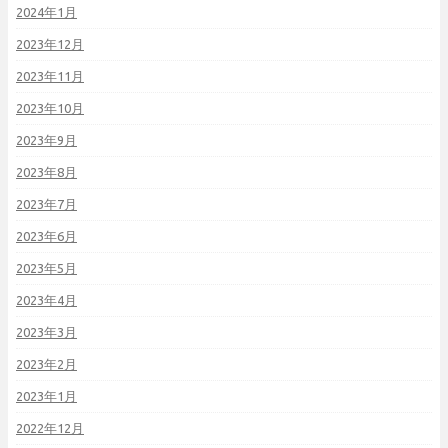
2024年1月
2023年12月
2023年11月
2023年10月
2023年9月
2023年8月
2023年7月
2023年6月
2023年5月
2023年4月
2023年3月
2023年2月
2023年1月
2022年12月