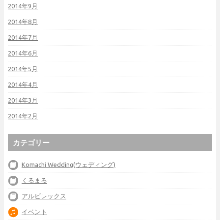
2014年9月
2014年8月
2014年7月
2014年6月
2014年5月
2014年4月
2014年3月
2014年2月
カテゴリー
Komachi Wedding(ウェディング)
くるまる
アルビレックス
イベント