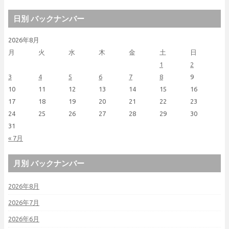
日別 バックナンバー
2026年8月
月
火
水
木
金
土
日
1
2
3
4
5
6
7
8
9
10
11
12
13
14
15
16
17
18
19
20
21
22
23
24
25
26
27
28
29
30
31
« 7月
月別 バックナンバー
2026年8月
2026年7月
2026年6月