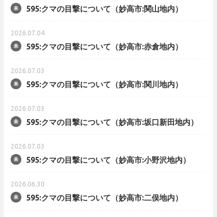
595:クマの目撃について（妙高市:関山地内）
2026.07.04
595:クマの目撃について（妙高市:赤倉地内）
2026.07.03
595:クマの目撃について（妙高市:関川地内）
2026.07.03
595:クマの目撃について（妙高市:坂口新田地内）
2026.07.03
595:クマの目撃について（妙高市:小野沢地内）
2026.06.30
595:クマの目撃について（妙高市:二俣地内）