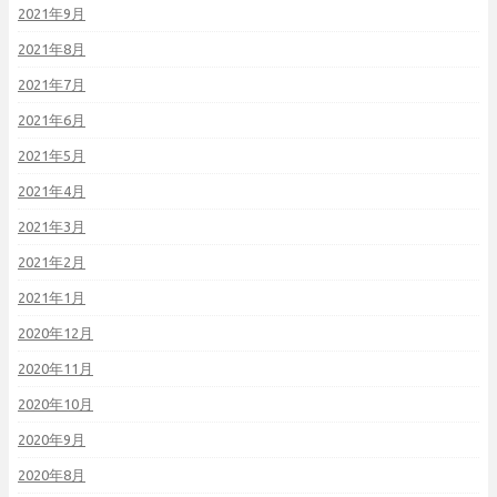
2021年9月
2021年8月
2021年7月
2021年6月
2021年5月
2021年4月
2021年3月
2021年2月
2021年1月
2020年12月
2020年11月
2020年10月
2020年9月
2020年8月