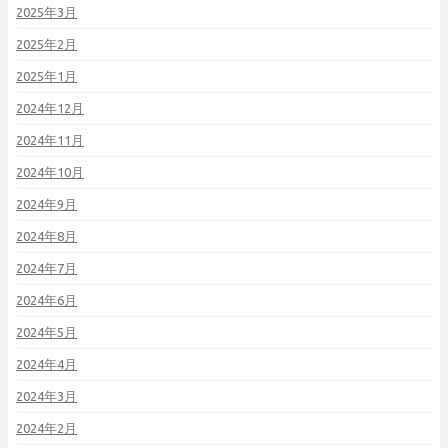
2025年3月
2025年2月
2025年1月
2024年12月
2024年11月
2024年10月
2024年9月
2024年8月
2024年7月
2024年6月
2024年5月
2024年4月
2024年3月
2024年2月