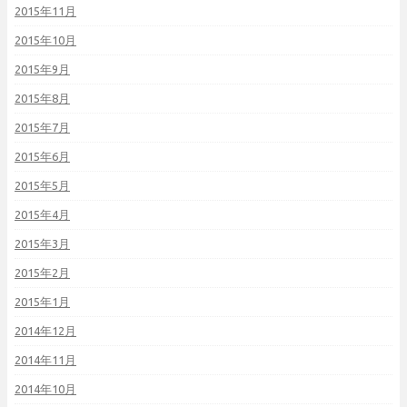
2015年11月
2015年10月
2015年9月
2015年8月
2015年7月
2015年6月
2015年5月
2015年4月
2015年3月
2015年2月
2015年1月
2014年12月
2014年11月
2014年10月