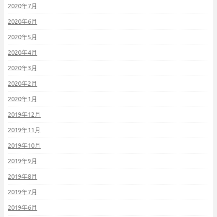
2020年7月
2020年6月
2020年5月
2020年4月
2020年3月
2020年2月
2020年1月
2019年12月
2019年11月
2019年10月
2019年9月
2019年8月
2019年7月
2019年6月