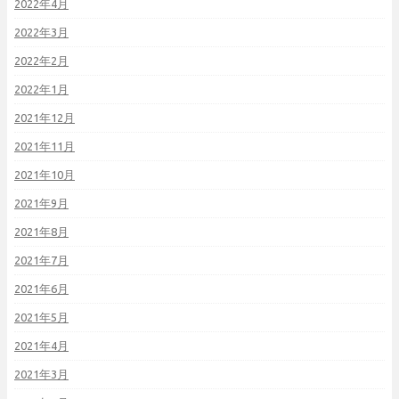
2022年4月
2022年3月
2022年2月
2022年1月
2021年12月
2021年11月
2021年10月
2021年9月
2021年8月
2021年7月
2021年6月
2021年5月
2021年4月
2021年3月