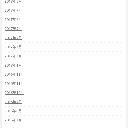
2017年8月
2017年7月
2017年6月
2017年5月
2017年4月
2017年3月
2017年2月
2017年1月
2016年12月
2016年11月
2016年10月
2016年9月
2016年8月
2016年7月