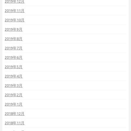
2019年12月
2019年11月
2019年10月
2019年9月
2019年8月
2019年7月
2019年6月
2019年5月
2019年4月
2019年3月
2019年2月
2019年1月
2018年12月
2018年11月