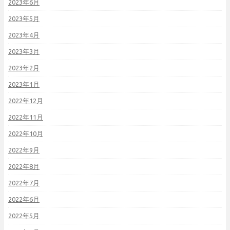
2023年6月
2023年5月
2023年4月
2023年3月
2023年2月
2023年1月
2022年12月
2022年11月
2022年10月
2022年9月
2022年8月
2022年7月
2022年6月
2022年5月