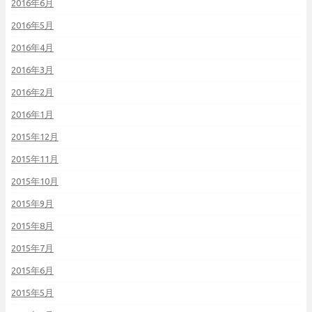
2016年6月
2016年5月
2016年4月
2016年3月
2016年2月
2016年1月
2015年12月
2015年11月
2015年10月
2015年9月
2015年8月
2015年7月
2015年6月
2015年5月