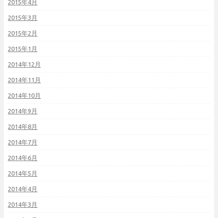
2015年4月
2015年3月
2015年2月
2015年1月
2014年12月
2014年11月
2014年10月
2014年9月
2014年8月
2014年7月
2014年6月
2014年5月
2014年4月
2014年3月