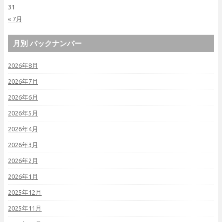
31
« 7月
月別 バックナンバー
2026年8月
2026年7月
2026年6月
2026年5月
2026年4月
2026年3月
2026年2月
2026年1月
2025年12月
2025年11月