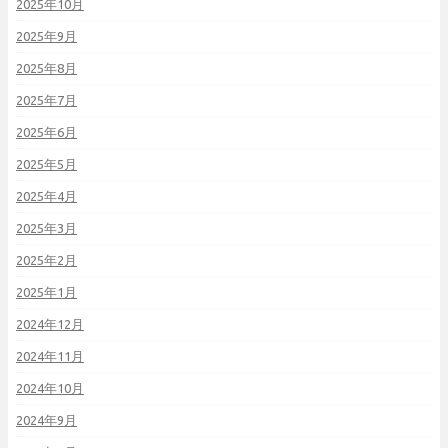
2025年10月
2025年9月
2025年8月
2025年7月
2025年6月
2025年5月
2025年4月
2025年3月
2025年2月
2025年1月
2024年12月
2024年11月
2024年10月
2024年9月