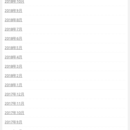
2018年10月
2018年9月
2018年8月
2018年7月
2018年6月
2018年5月
2018年4月
2018年3月
2018年2月
2018年1月
2017年12月
2017年11月
2017年10月
2017年9月