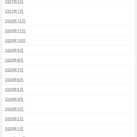
2021年2月
2021年1月
2020年12月
2020年11月
2020年10月
2020年9月
2020年8月
2020年7月
2020年6月
2020年5月
2020年4月
2020年3月
2020年2月
2020年1月