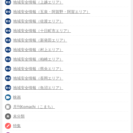
地域安全情報（上越エリア）
地域安全情報（五泉・阿賀野・阿賀エリア）
地域安全情報（佐渡エリア）
地域安全情報（十日町市エリア）
地域安全情報（新発田エリア）
地域安全情報（村上エリア）
地域安全情報（柏崎エリア）
地域安全情報（県央エリア）
地域安全情報（長岡エリア）
地域安全情報（魚沼エリア）
映画
月刊Komachi（こまち）
未分類
特集