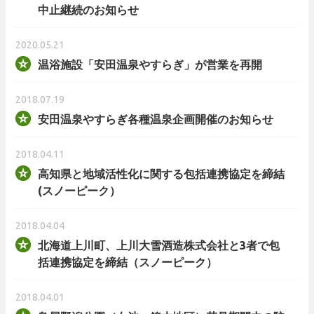
中⽌継続のお知らせ
2020.05.21
温浴施設「安田温泉やすらぎ」が営業を再開
2018.07.19
安田温泉やすらぎ各種温泉企画開催のお知らせ
2018.04.11
高知県と地域活性化に関する包括連携協定を締結
(スノーピーク）
2018.04.04
北海道上川町、上川大雪酒造株式会社と3者で包
括連携協定を締結（スノーピーク）
2018.04.01