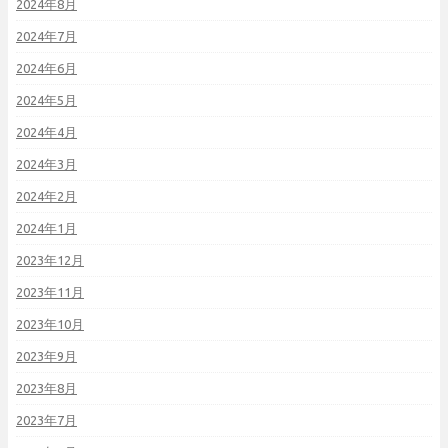
2024年8月
2024年7月
2024年6月
2024年5月
2024年4月
2024年3月
2024年2月
2024年1月
2023年12月
2023年11月
2023年10月
2023年9月
2023年8月
2023年7月