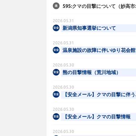
595:クマの目撃について（妙高
2026.05.31
新潟県知事選挙について
2026.05.31
温泉施設の故障に伴いゆり花会館
2026.05.30
熊の目撃情報（荒川地域）
2026.05.30
【安全メール】クマの目撃に伴う
2026.05.30
【安全メール】クマの目撃情報
2026.05.30