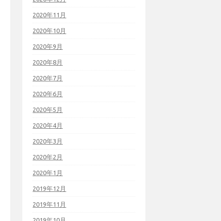
2020年11月
2020年10月
2020年9月
2020年8月
2020年7月
2020年6月
2020年5月
2020年4月
2020年3月
2020年2月
2020年1月
2019年12月
2019年11月
2019年10月