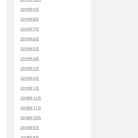
2019年9月
2019年8月
2019年7月
2019年6月
2019年5月
2019年4月
2019年3月
2019年2月
2019年1月
2018年12月
2018年11月
2018年10月
2018年9月
2018年8月