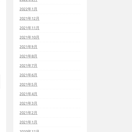
2022年1月
2021年12月
2021年11月
2021年10月
2021年9月
2021年8月
2021年7月
2021年6月
2021年5月
2021年4月
2021年3月
2021年2月
2021年1月
2020年12月