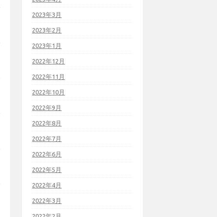
2023年3月
2023年2月
2023年1月
2022年12月
2022年11月
2022年10月
2022年9月
2022年8月
2022年7月
2022年6月
2022年5月
2022年4月
2022年3月
2022年2月