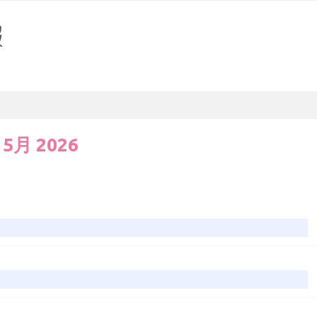
:
5月 2026