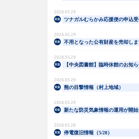
2026.05.29
ツナガルむらかみ応援便の申込受
2026.05.29
不用となった公有財産を売却しま
2026.05.29
【中央図書館】臨時休館のお知ら
2026.05.29
熊の目撃情報（村上地域）
2026.05.29
新たな防災気象情報の運用が開始
2026.05.28
停電復旧情報（5/28）