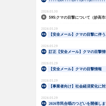
2026.05.30
595:クマの目撃について（妙高市
2026.05.29
【安全メール】クマの目撃に伴う
2026.05.29
訂正【安全メール】クマの目撃情
2026.05.29
【安全メール】クマの目撃情報
2026.05.29
【事業者向け】社会経済変化に対
2026.05.29
2026市民合唱のつどいを開催しま