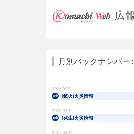
月別バックナンバー 
2026.05.31
[鎮火]火災情報
2026.05.31
[発生]火災情報
2026.05.31