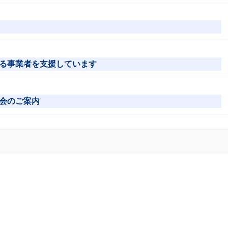
る事業者を支援しています
会のご案内