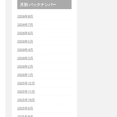
月別 バックナンバー
2026年8月
2026年7月
2026年6月
2026年5月
2026年4月
2026年3月
2026年2月
2026年1月
2025年12月
2025年11月
2025年10月
2025年9月
2025年8月