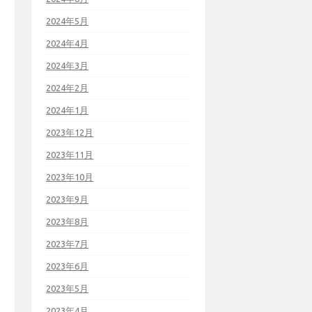
2024年5月
2024年4月
2024年3月
2024年2月
2024年1月
2023年12月
2023年11月
2023年10月
2023年9月
2023年8月
2023年7月
2023年6月
2023年5月
2023年4月