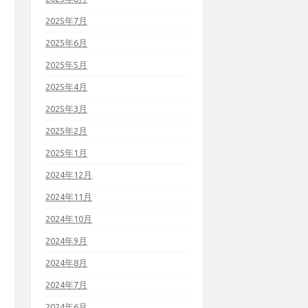
2025年7月
2025年6月
2025年5月
2025年4月
2025年3月
2025年2月
2025年1月
2024年12月
2024年11月
2024年10月
2024年9月
2024年8月
2024年7月
2024年6月