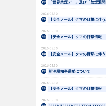
「世界禁煙デー」及び「禁煙週間
2026.05.30
【安全メール】クマの目撃に伴う
2026.05.30
【安全メール】クマの目撃情報
2026.05.30
【安全メール】クマの目撃に伴う
2026.05.30
新潟県知事選挙について
2026.05.30
【安全メール】クマの目撃情報
2026.05.30
?????(I$?????(I7??(I7??(I.????????