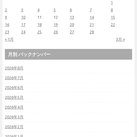
1
2
3
4
5
6
7
8
9
10
11
12
13
14
15
16
17
18
19
20
21
22
23
24
25
26
27
28
« 1月
3月 »
月別 バックナンバー
2026年8月
2026年7月
2026年6月
2026年5月
2026年4月
2026年3月
2026年2月
2026年1月