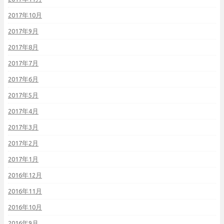
2017年10月
2017年9月
2017年8月
2017年7月
2017年6月
2017年5月
2017年4月
2017年3月
2017年2月
2017年1月
2016年12月
2016年11月
2016年10月
2016年9月