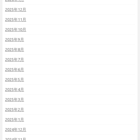
2025年12月
2025年11月
2025年10月
2025年9月
2025年8月
2025年7月
2025年6月
2025年5月
2025年4月
2025年3月
2025年2月
2025年1月
2024年12月
2024年11月