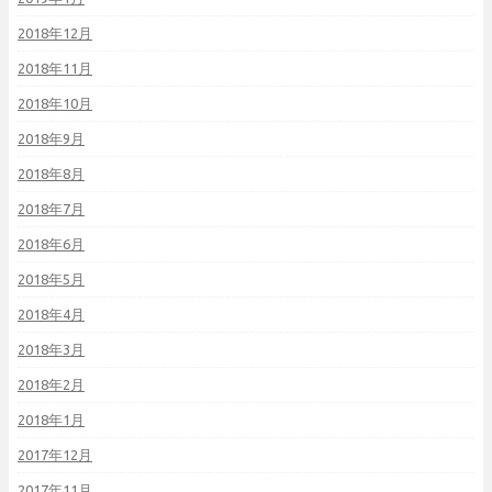
2018年12月
2018年11月
2018年10月
2018年9月
2018年8月
2018年7月
2018年6月
2018年5月
2018年4月
2018年3月
2018年2月
2018年1月
2017年12月
2017年11月