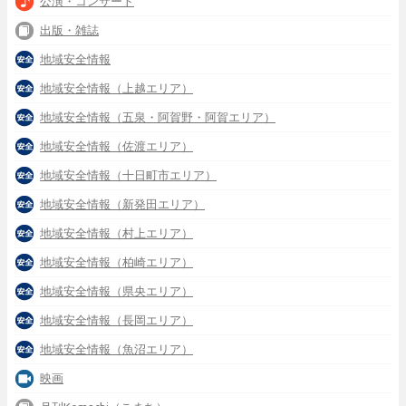
公演・コンサート
出版・雑誌
地域安全情報
地域安全情報（上越エリア）
地域安全情報（五泉・阿賀野・阿賀エリア）
地域安全情報（佐渡エリア）
地域安全情報（十日町市エリア）
地域安全情報（新発田エリア）
地域安全情報（村上エリア）
地域安全情報（柏崎エリア）
地域安全情報（県央エリア）
地域安全情報（長岡エリア）
地域安全情報（魚沼エリア）
映画