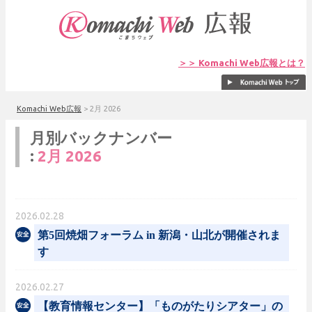
＞＞ Komachi Web広報とは？
Komachi Web広報
>
2月 2026
月別バックナンバー
:
2月 2026
2026.02.28
第5回焼畑フォーラム in 新潟・山北が開催されま
す
2026.02.27
【教育情報センター】「ものがたりシアター」の