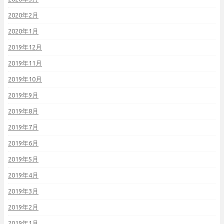
2020年2月
2020年1月
2019年12月
2019年11月
2019年10月
2019年9月
2019年8月
2019年7月
2019年6月
2019年5月
2019年4月
2019年3月
2019年2月
2019年1月