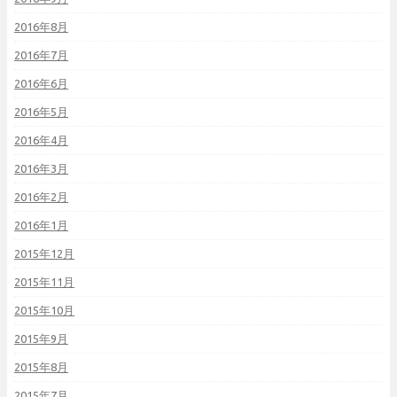
2016年8月
2016年7月
2016年6月
2016年5月
2016年4月
2016年3月
2016年2月
2016年1月
2015年12月
2015年11月
2015年10月
2015年9月
2015年8月
2015年7月