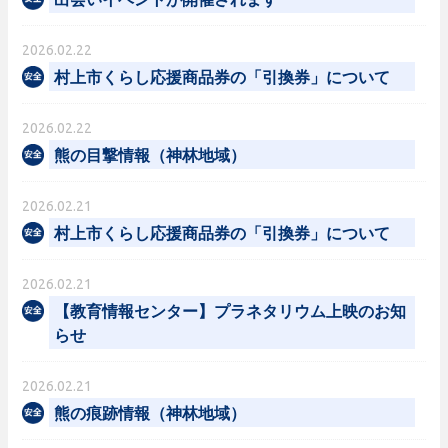
2026.02.22
村上市くらし応援商品券の「引換券」について
2026.02.22
熊の目撃情報（神林地域）
2026.02.21
村上市くらし応援商品券の「引換券」について
2026.02.21
【教育情報センター】プラネタリウム上映のお知
らせ
2026.02.21
熊の痕跡情報（神林地域）