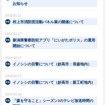
お知らせ
2026.02.27
村上市消防団活動パネル展の開催について
2026.02.27
新潟県警察防犯アプリ「にいがたポリス」の運用
開始について
2026.02.27
イノシシの目撃について（妙高市：長森地内）
2026.02.27
イノシシの目撃について（妙高市：新工町地内）
2026.02.26
「森を守ること」シーズン2のテレビ放送時間の