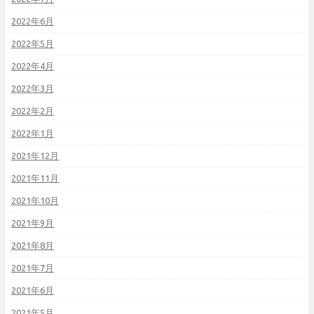
2022年6月
2022年5月
2022年4月
2022年3月
2022年2月
2022年1月
2021年12月
2021年11月
2021年10月
2021年9月
2021年8月
2021年7月
2021年6月
2021年5月