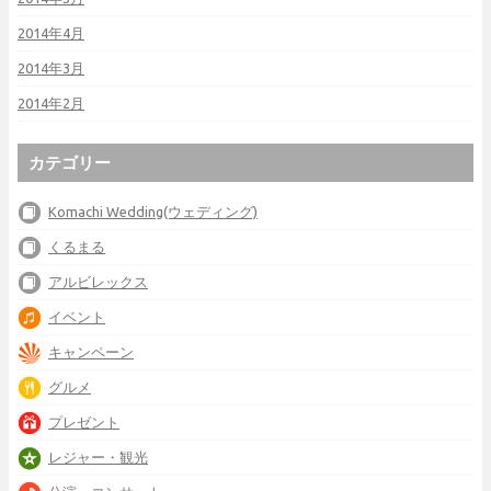
2014年4月
2014年3月
2014年2月
カテゴリー
Komachi Wedding(ウェディング)
くるまる
アルビレックス
イベント
キャンペーン
グルメ
プレゼント
レジャー・観光