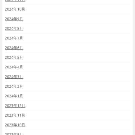
2024年10月
2024年9月
2024年8月
2024年7月
2024年6月
2024年5月
2024年4月
2024年3月
2024年2月
2024年1月
2023年12月
2023年11月
2023年10月
2023年9月