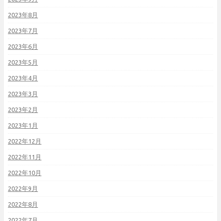
2023年8月
2023年7月
2023年6月
2023年5月
2023年4月
2023年3月
2023年2月
2023年1月
2022年12月
2022年11月
2022年10月
2022年9月
2022年8月
2022年7月