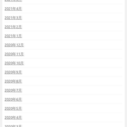
2021年4月
2021年3月
2021年2月
2021年1月
2020年12月
2020年11月
2020年10月
2020年9月
2020年8月
2020年7月
2020年6月
2020年5月
2020年4月
2020年3月