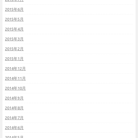
2015年6月
2015年5月
2015年4月
2015年3月
2015年2月
2015年1月
2014年12月
2014年11月
2014年10月
2014年9月
2014年8月
2014年7月
2014年6月
2014年5月