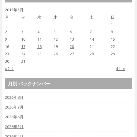
2015年3月
月
火
水
木
金
土
日
1
2
3
4
5
6
7
8
9
10
11
12
13
14
15
16
17
18
19
20
21
22
23
24
25
26
27
28
29
30
31
« 2月
4月 »
月別 バックナンバー
2026年8月
2026年7月
2026年6月
2026年5月
2026年4月