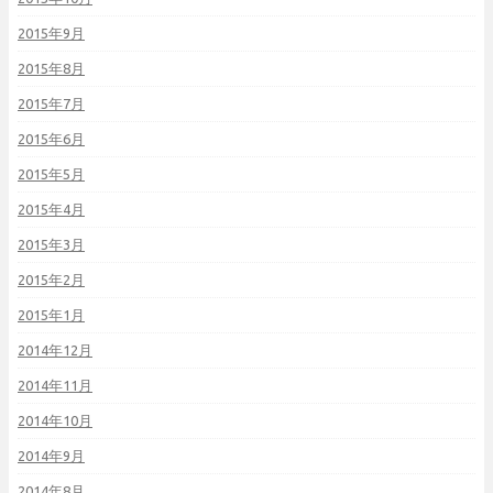
2015年9月
2015年8月
2015年7月
2015年6月
2015年5月
2015年4月
2015年3月
2015年2月
2015年1月
2014年12月
2014年11月
2014年10月
2014年9月
2014年8月