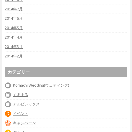
2014年7月
2014年6月
2014年5月
2014年4月
2014年3月
2014年2月
カテゴリー
Komachi Wedding(ウェディング)
くるまる
アルビレックス
イベント
キャンペーン