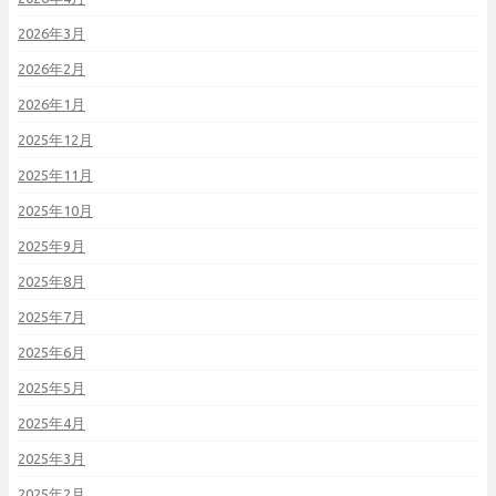
2026年3月
2026年2月
2026年1月
2025年12月
2025年11月
2025年10月
2025年9月
2025年8月
2025年7月
2025年6月
2025年5月
2025年4月
2025年3月
2025年2月