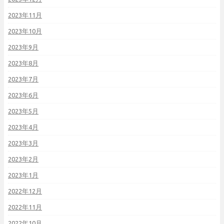
2023年11月
2023年10月
2023年9月
2023年8月
2023年7月
2023年6月
2023年5月
2023年4月
2023年3月
2023年2月
2023年1月
2022年12月
2022年11月
2022年10月