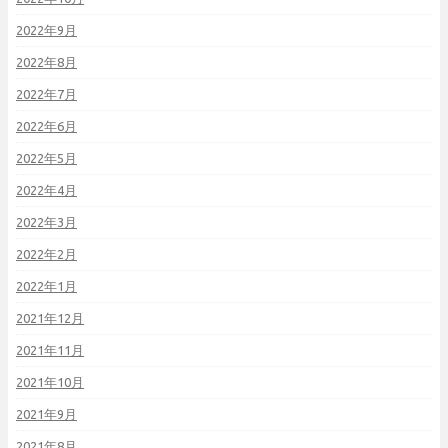
2022年9月
2022年8月
2022年7月
2022年6月
2022年5月
2022年4月
2022年3月
2022年2月
2022年1月
2021年12月
2021年11月
2021年10月
2021年9月
2021年8月