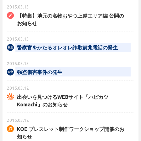
2015.03.13
【特集】地元の名物おやつ上越エリア編 公開の
お知らせ
2015.03.13
警察官をかたるオレオレ詐欺前兆電話の発生
2015.03.13
強盗傷害事件の発生
2015.03.12
出会いを見つけるWEBサイト「ハピカツ
Komachi」のお知らせ
2015.03.12
KOE ブレスレット制作ワークショップ開催のお
知らせ