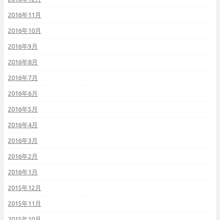
2016年11月
2016年10月
2016年9月
2016年8月
2016年7月
2016年6月
2016年5月
2016年4月
2016年3月
2016年2月
2016年1月
2015年12月
2015年11月
2015年10月