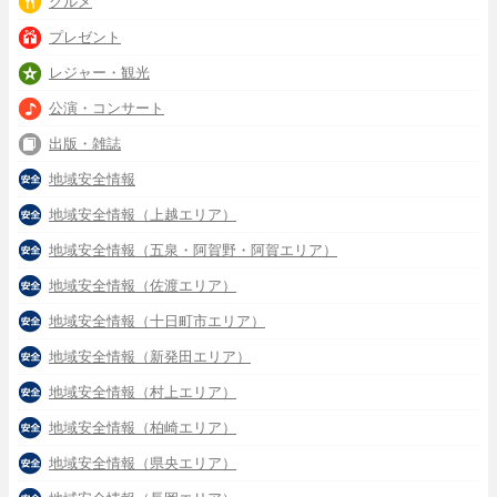
グルメ
プレゼント
レジャー・観光
公演・コンサート
出版・雑誌
地域安全情報
地域安全情報（上越エリア）
地域安全情報（五泉・阿賀野・阿賀エリア）
地域安全情報（佐渡エリア）
地域安全情報（十日町市エリア）
地域安全情報（新発田エリア）
地域安全情報（村上エリア）
地域安全情報（柏崎エリア）
地域安全情報（県央エリア）