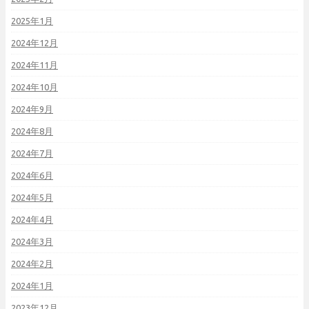
2025年1月
2024年12月
2024年11月
2024年10月
2024年9月
2024年8月
2024年7月
2024年6月
2024年5月
2024年4月
2024年3月
2024年2月
2024年1月
2023年12月