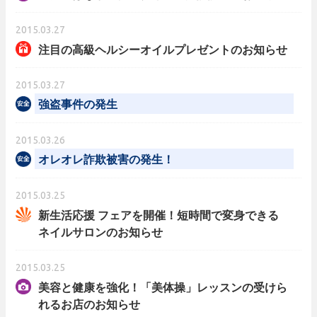
2015.03.27
注目の高級ヘルシーオイルプレゼントのお知らせ
2015.03.27
強盗事件の発生
2015.03.26
オレオレ詐欺被害の発生！
2015.03.25
新生活応援 フェアを開催！短時間で変身できる
ネイルサロンのお知らせ
2015.03.25
美容と健康を強化！「美体操」レッスンの受けら
れるお店のお知らせ