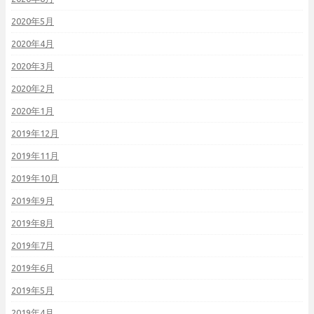
2020年5月
2020年4月
2020年3月
2020年2月
2020年1月
2019年12月
2019年11月
2019年10月
2019年9月
2019年8月
2019年7月
2019年6月
2019年5月
2019年4月