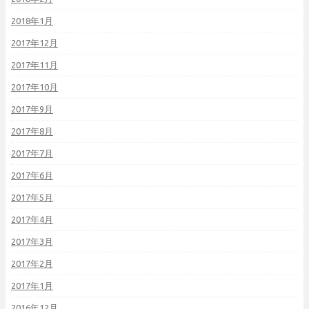
2018年1月
2017年12月
2017年11月
2017年10月
2017年9月
2017年8月
2017年7月
2017年6月
2017年5月
2017年4月
2017年3月
2017年2月
2017年1月
2016年12月