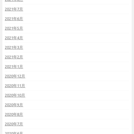
2021年7月
2021年6月
2021年5月
2021年4月
2021年3月
2021年2月
2021年1月
2020年12月
2020年11月
2020年10月
2020年9月
2020年8月
2020年7月
2020年6月