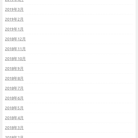
2019年3月
2019年2月
2019年1月
2018年12月
2018年11月
2018年10月
2018年9月
2018年8月
2018年7月
2018年6月
2018年5月
2018年4月
2018年3月
2018年2月