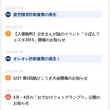
2015.03.24
架空請求詐欺被害の発生
2015.03.20
【入場無料】少女まんが誌のイベント「りぼんフ
ェスタ2015」開催のお知らせ
2015.03.18
オレオレ詐欺被害の発生！
2015.03.18
3/21 第3回紙ひこうき大会開催のお知らせ
2015.03.17
3月・4月の「おでかけフォトグランプリ」公開の
お知らせ