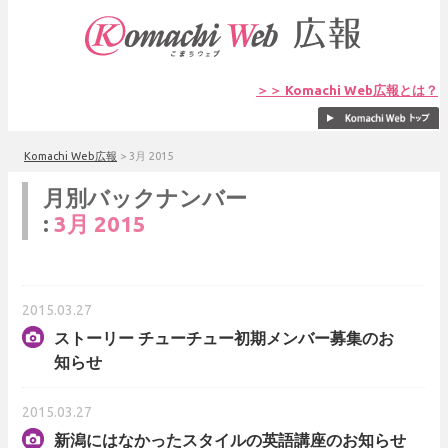
＞＞ Komachi Web広報とは？
Komachi Web広報
>
3月 2015
月別バックナンバー
:
3月 2015
2015.03.27
ストーリー チューチュー初期メンバー募集のお
知らせ
2015.03.27
新潟にはなかったスタイルの英語講座のお知らせ