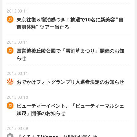
2015.03.11
東京往復＆宿泊券つき！抽選で10名に新美容 ”自
前肌体験” ツアー当たる
2015.03.11
国営越後丘陵公園で「雪割草まつり」開催のお知
らせ
2015.03.11
おでかけフォトグランプリ入選者決定のお知らせ
2015.03.10
ビューティーイベント、「ビューティーマルシェ
加茂」開催のお知らせ
2015.03.09