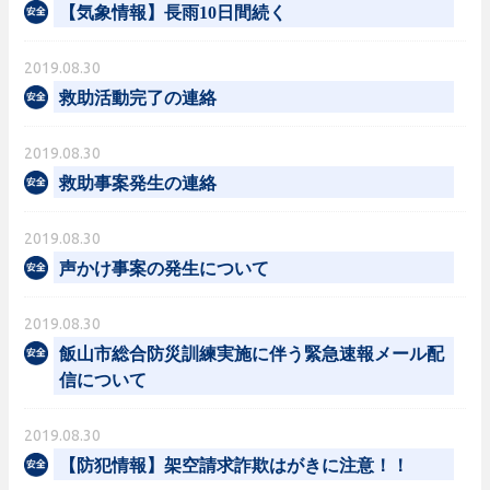
【気象情報】長雨10日間続く
2019.08.30
救助活動完了の連絡
2019.08.30
救助事案発生の連絡
2019.08.30
声かけ事案の発生について
2019.08.30
飯山市総合防災訓練実施に伴う緊急速報メール配
信について
2019.08.30
【防犯情報】架空請求詐欺はがきに注意！！