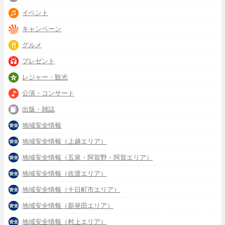
イベント
キャンペーン
グルメ
プレゼント
レジャー・観光
公演・コンサート
出版・雑誌
地域安全情報
地域安全情報（上越エリア）
地域安全情報（五泉・阿賀野・阿賀エリア）
地域安全情報（佐渡エリア）
地域安全情報（十日町市エリア）
地域安全情報（新発田エリア）
地域安全情報（村上エリア）