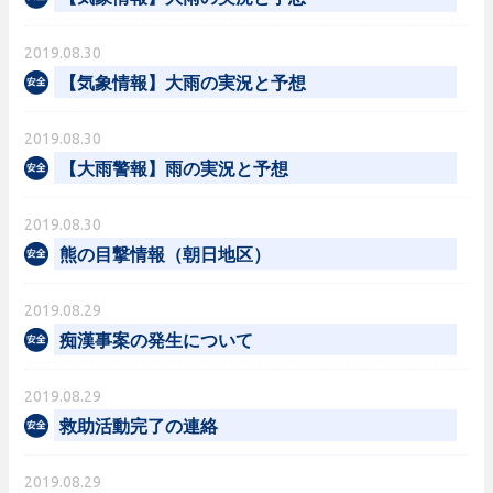
2019.08.30
【気象情報】大雨の実況と予想
2019.08.30
【大雨警報】雨の実況と予想
2019.08.30
熊の目撃情報（朝日地区）
2019.08.29
痴漢事案の発生について
2019.08.29
救助活動完了の連絡
2019.08.29