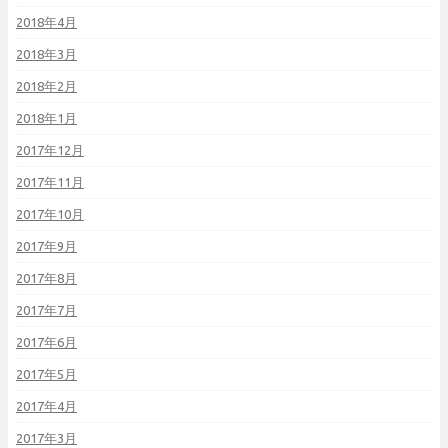
2018年4月
2018年3月
2018年2月
2018年1月
2017年12月
2017年11月
2017年10月
2017年9月
2017年8月
2017年7月
2017年6月
2017年5月
2017年4月
2017年3月