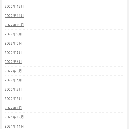
2022年12月
2022年11月
2022年10月
2022年9月
2022年8月
2022年7月
2022年6月
2022年5月
2022年4月
2022年3月
2022年2月
2022年1月
2021年12月
2021年11月