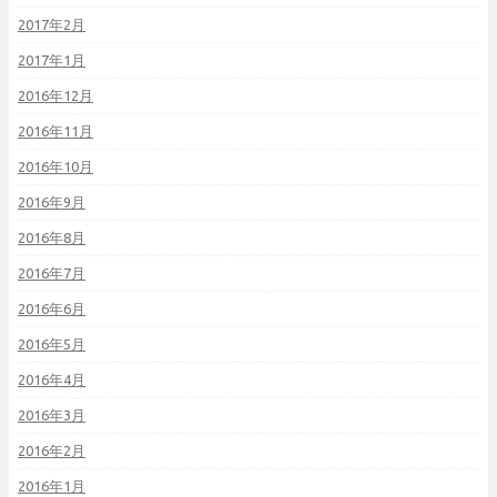
2017年2月
2017年1月
2016年12月
2016年11月
2016年10月
2016年9月
2016年8月
2016年7月
2016年6月
2016年5月
2016年4月
2016年3月
2016年2月
2016年1月