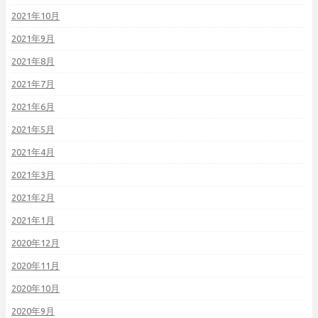
2021年10月
2021年9月
2021年8月
2021年7月
2021年6月
2021年5月
2021年4月
2021年3月
2021年2月
2021年1月
2020年12月
2020年11月
2020年10月
2020年9月