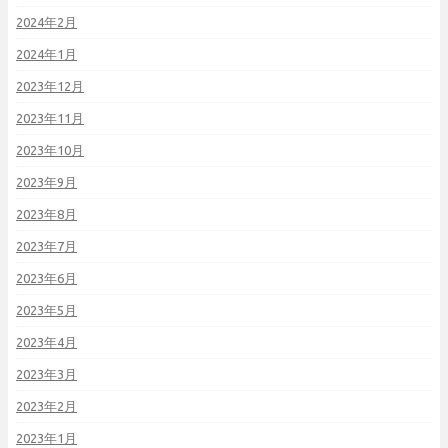
2024年2月
2024年1月
2023年12月
2023年11月
2023年10月
2023年9月
2023年8月
2023年7月
2023年6月
2023年5月
2023年4月
2023年3月
2023年2月
2023年1月