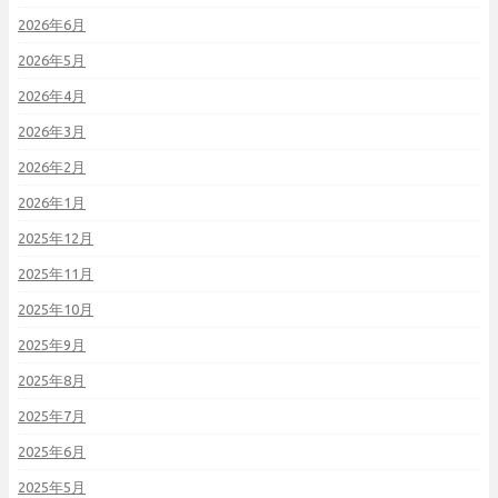
2026年6月
2026年5月
2026年4月
2026年3月
2026年2月
2026年1月
2025年12月
2025年11月
2025年10月
2025年9月
2025年8月
2025年7月
2025年6月
2025年5月