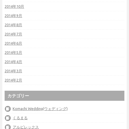
2014年10月
2014年9月
2014年8月
2014年7月
2014年6月
2014年5月
2014年4月
2014年3月
2014年2月
カテゴリー
Komachi Wedding(ウェディング)
くるまる
アルビレックス