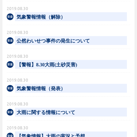
2019.08.30
気象警報情報（解除）
2019.08.30
公然わいせつ事件の発生について
2019.08.30
【警報】8.30大雨(土砂災害)
2019.08.30
気象警報情報（発表）
2019.08.30
大雨に関する情報について
2019.08.30
【気象情報】大雨の実況と予想