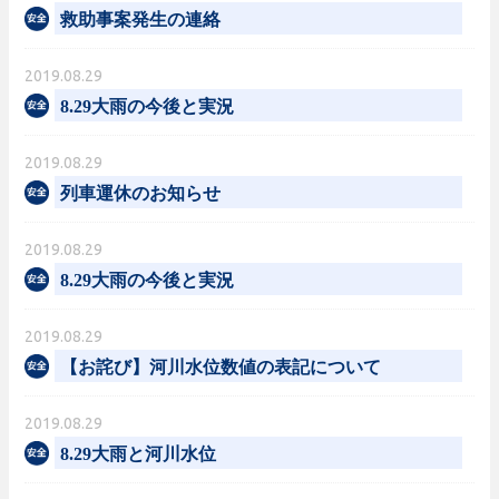
救助事案発生の連絡
2019.08.29
8.29大雨の今後と実況
2019.08.29
列車運休のお知らせ
2019.08.29
8.29大雨の今後と実況
2019.08.29
【お詫び】河川水位数値の表記について
2019.08.29
8.29大雨と河川水位