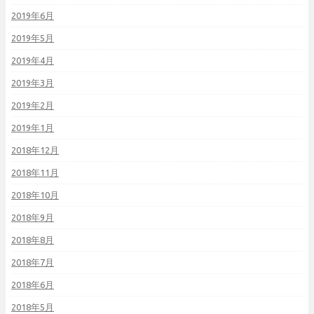
2019年6月
2019年5月
2019年4月
2019年3月
2019年2月
2019年1月
2018年12月
2018年11月
2018年10月
2018年9月
2018年8月
2018年7月
2018年6月
2018年5月