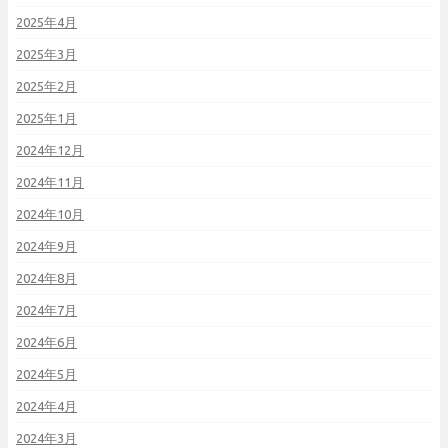
2025年4月
2025年3月
2025年2月
2025年1月
2024年12月
2024年11月
2024年10月
2024年9月
2024年8月
2024年7月
2024年6月
2024年5月
2024年4月
2024年3月