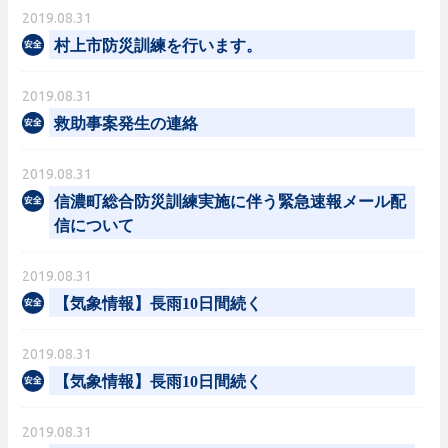
2019.08.31
村上市防災訓練を行います。
2019.08.31
救助事案発生の連絡
2019.08.31
信濃町総合防災訓練実施に伴う緊急速報メール配
信について
2019.08.31
【気象情報】長雨10日間続く
2019.08.31
【気象情報】長雨10日間続く
2019.08.31