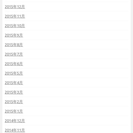
2015年12月
2015年11月
2015年10月
2015年9月
2015年8月
2015年7月
2015年6月
2015年5月
2015年4月
2015年3月
2015年2月
2015年1月
2014年12月
2014年11月