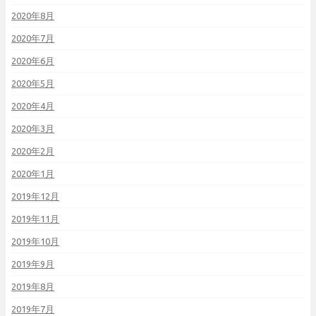
2020年8月
2020年7月
2020年6月
2020年5月
2020年4月
2020年3月
2020年2月
2020年1月
2019年12月
2019年11月
2019年10月
2019年9月
2019年8月
2019年7月