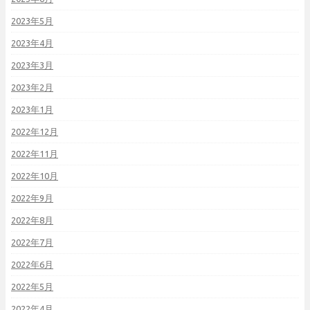
2023年5月
2023年4月
2023年3月
2023年2月
2023年1月
2022年12月
2022年11月
2022年10月
2022年9月
2022年8月
2022年7月
2022年6月
2022年5月
2022年4月