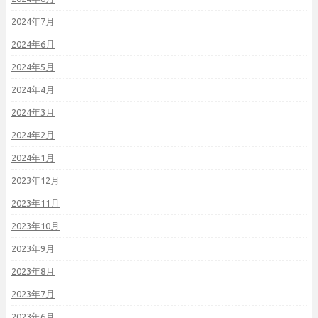
2024年7月
2024年6月
2024年5月
2024年4月
2024年3月
2024年2月
2024年1月
2023年12月
2023年11月
2023年10月
2023年9月
2023年8月
2023年7月
2023年6月