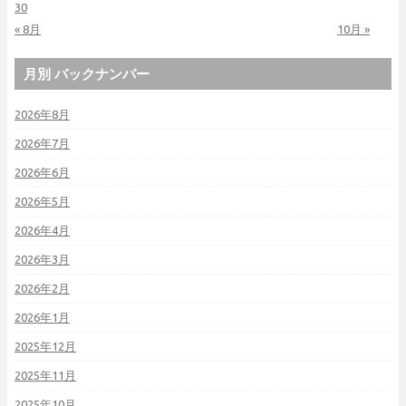
30
« 8月
10月 »
月別 バックナンバー
2026年8月
2026年7月
2026年6月
2026年5月
2026年4月
2026年3月
2026年2月
2026年1月
2025年12月
2025年11月
2025年10月