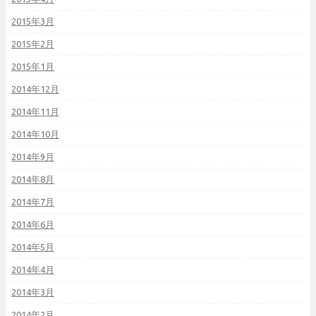
2015年3月
2015年2月
2015年1月
2014年12月
2014年11月
2014年10月
2014年9月
2014年8月
2014年7月
2014年6月
2014年5月
2014年4月
2014年3月
2014年2月