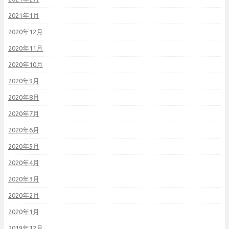
2021年1月
2020年12月
2020年11月
2020年10月
2020年9月
2020年8月
2020年7月
2020年6月
2020年5月
2020年4月
2020年3月
2020年2月
2020年1月
2019年12月