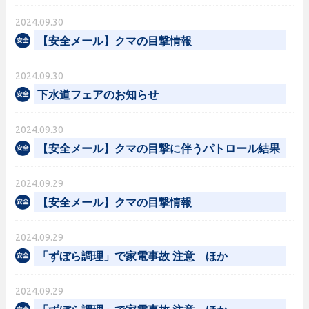
2024.09.30
【安全メール】クマの目撃情報
2024.09.30
下水道フェアのお知らせ
2024.09.30
【安全メール】クマの目撃に伴うパトロール結果
2024.09.29
【安全メール】クマの目撃情報
2024.09.29
「ずぼら調理」で家電事故 注意 ほか
2024.09.29