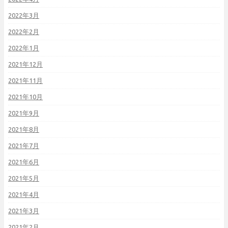
2022年3月
2022年2月
2022年1月
2021年12月
2021年11月
2021年10月
2021年9月
2021年8月
2021年7月
2021年6月
2021年5月
2021年4月
2021年3月
2021年2月