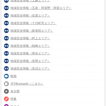
地域安全情報（上越エリア）
地域安全情報（五泉・阿賀野・阿賀エリア）
地域安全情報（佐渡エリア）
地域安全情報（十日町市エリア）
地域安全情報（新発田エリア）
地域安全情報（村上エリア）
地域安全情報（柏崎エリア）
地域安全情報（県央エリア）
地域安全情報（長岡エリア）
地域安全情報（魚沼エリア）
映画
月刊Komachi（こまち）
未分類
特集