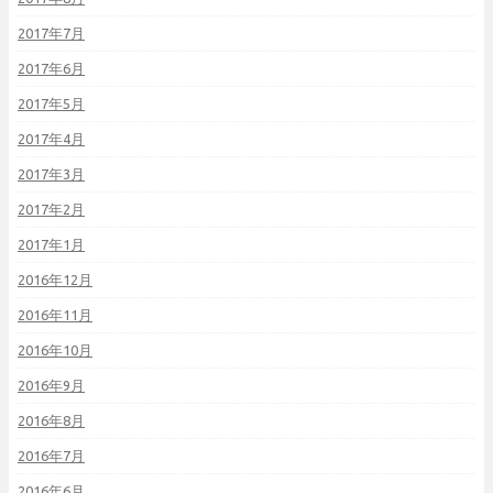
2017年7月
2017年6月
2017年5月
2017年4月
2017年3月
2017年2月
2017年1月
2016年12月
2016年11月
2016年10月
2016年9月
2016年8月
2016年7月
2016年6月