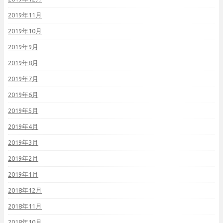
2019年11月
2019年10月
2019年9月
2019年8月
2019年7月
2019年6月
2019年5月
2019年4月
2019年3月
2019年2月
2019年1月
2018年12月
2018年11月
2018年10月