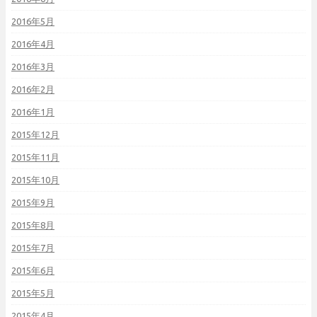
2016年5月
2016年4月
2016年3月
2016年2月
2016年1月
2015年12月
2015年11月
2015年10月
2015年9月
2015年8月
2015年7月
2015年6月
2015年5月
2015年4月