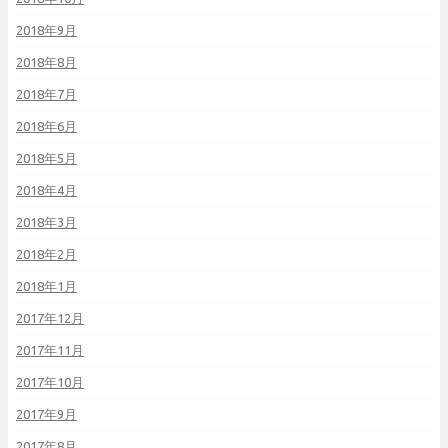
2018年9月
2018年8月
2018年7月
2018年6月
2018年5月
2018年4月
2018年3月
2018年2月
2018年1月
2017年12月
2017年11月
2017年10月
2017年9月
2017年8月