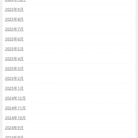
2025年9月
2025年8月
2025年7月
2025年6月
2025年5月
2025年4月
2025年3月
2025年2月
2025年1月
2024年12月
2024年11月
2024年10月
2024年9月
2024年8月