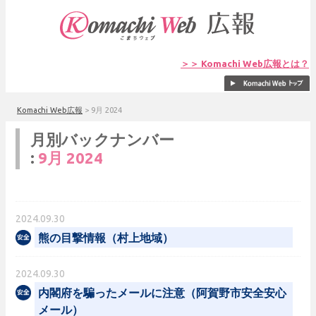
＞＞ Komachi Web広報とは？
Komachi Web広報
>
9月 2024
月別バックナンバー
:
9月 2024
2024.09.30
熊の目撃情報（村上地域）
2024.09.30
内閣府を騙ったメールに注意（阿賀野市安全安心
メール）