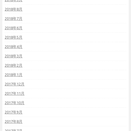
2018年8月
2018年7月
2018年6月
2018年5月
2018年4月
2018年3月
2018年2月
2018年1月
2017年12月
2017年11月
2017年10月
2017年9月
2017年8月
2017年7月