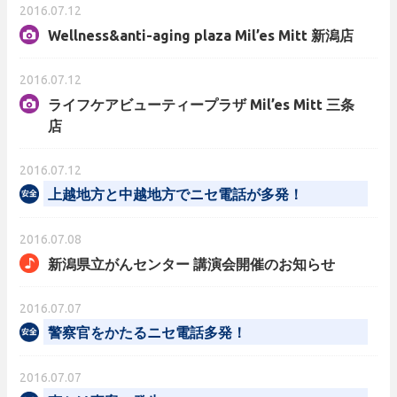
2016.07.12
Wellness&anti-aging plaza Mil’es Mitt 新潟店
2016.07.12
ライフケアビューティープラザ Mil’es Mitt 三条
店
2016.07.12
上越地方と中越地方でニセ電話が多発！
2016.07.08
新潟県立がんセンター 講演会開催のお知らせ
2016.07.07
警察官をかたるニセ電話多発！
2016.07.07