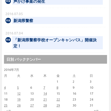
声かけ事案の発生
2016.07.05
新潟県警察
2016.07.04
「新潟県警察学校オープンキャンパス」開催決
定！
日別 バックナンバー
2016年7月
月
火
水
木
金
土
日
1
2
3
4
5
6
7
8
9
10
11
12
13
14
15
16
17
18
19
20
21
22
23
24
25
26
27
28
29
30
31