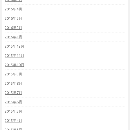
2016年4月
2016年3月
2016年2月
2016年1月
2015年12月
2015年11月
2015年10月
2015年9月
2015年8月
2015年7月
2015年6月
2015年5月
2015年4月
2015年3月