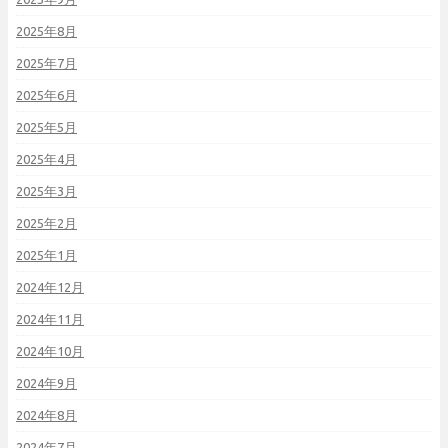
2025年8月
2025年7月
2025年6月
2025年5月
2025年4月
2025年3月
2025年2月
2025年1月
2024年12月
2024年11月
2024年10月
2024年9月
2024年8月
2024年7月