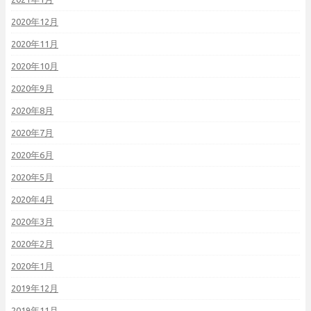
2020年12月
2020年11月
2020年10月
2020年9月
2020年8月
2020年7月
2020年6月
2020年5月
2020年4月
2020年3月
2020年2月
2020年1月
2019年12月
2019年11月