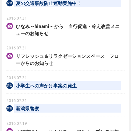
夏の交通事故防止運動実施中！
2016.07.21
ひなみ～hinami～から 血行促進・冷え改善メニ
ューのお知らせ
2016.07.21
リフレッシュ＆リラクゼーションスペース フロ
ーからのお知らせ
2016.07.21
小学生への声かけ事案の発生
2016.07.21
新潟県警察
2016.07.19