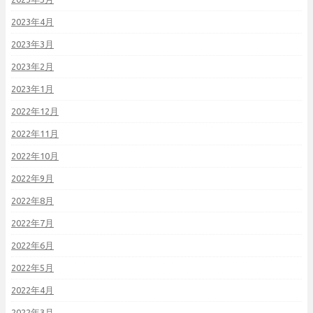
2023年4月
2023年3月
2023年2月
2023年1月
2022年12月
2022年11月
2022年10月
2022年9月
2022年8月
2022年7月
2022年6月
2022年5月
2022年4月
2022年3月