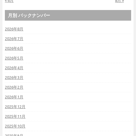
« 6月
8月 »
月別 バックナンバー
2026年8月
2026年7月
2026年6月
2026年5月
2026年4月
2026年3月
2026年2月
2026年1月
2025年12月
2025年11月
2025年10月
2025年9月