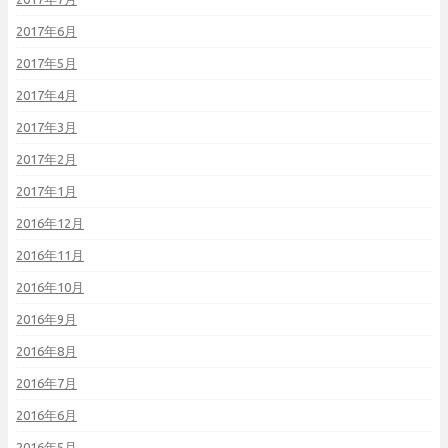
2017年6月
2017年5月
2017年4月
2017年3月
2017年2月
2017年1月
2016年12月
2016年11月
2016年10月
2016年9月
2016年8月
2016年7月
2016年6月
2016年5月