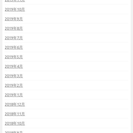
2019年10月
2019年9月
2019年8月
2019年7月
2019年6月
2019年5月
2019年4月
2019年3月
2019年2月
2019年1月
2018年12月
2018年11月
2018年10月
2018年9月