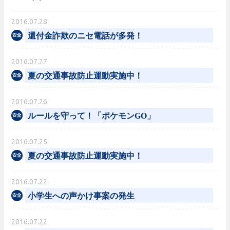
2016.07.28
還付金詐欺のニセ電話が多発！
2016.07.27
夏の交通事故防止運動実施中！
2016.07.26
ルールを守って！「ポケモンGO」
2016.07.25
夏の交通事故防止運動実施中！
2016.07.22
小学生への声かけ事案の発生
2016.07.22