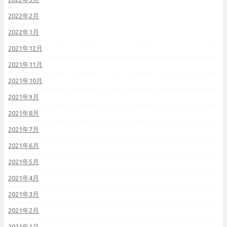
2022年2月
2022年1月
2021年12月
2021年11月
2021年10月
2021年9月
2021年8月
2021年7月
2021年6月
2021年5月
2021年4月
2021年3月
2021年2月
2021年1月