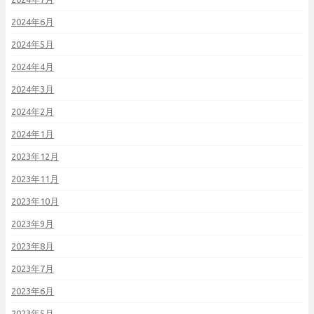
2024年6月
2024年5月
2024年4月
2024年3月
2024年2月
2024年1月
2023年12月
2023年11月
2023年10月
2023年9月
2023年8月
2023年7月
2023年6月
2023年5月