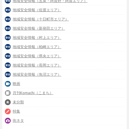
地域安全情報（五泉・阿賀野・阿賀エリア）
地域安全情報（佐渡エリア）
地域安全情報（十日町市エリア）
地域安全情報（新発田エリア）
地域安全情報（村上エリア）
地域安全情報（柏崎エリア）
地域安全情報（県央エリア）
地域安全情報（長岡エリア）
地域安全情報（魚沼エリア）
映画
月刊Komachi（こまち）
未分類
特集
街ネタ