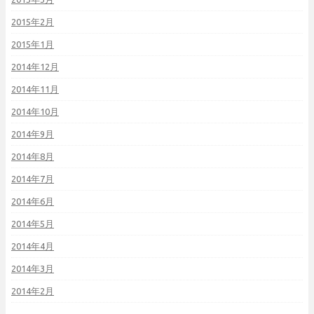
2015年2月
2015年1月
2014年12月
2014年11月
2014年10月
2014年9月
2014年8月
2014年7月
2014年6月
2014年5月
2014年4月
2014年3月
2014年2月