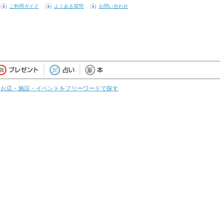
ご利用ガイド
よくある質問
お問い合わせ
お店・施設・イベントをフリーワードで探す