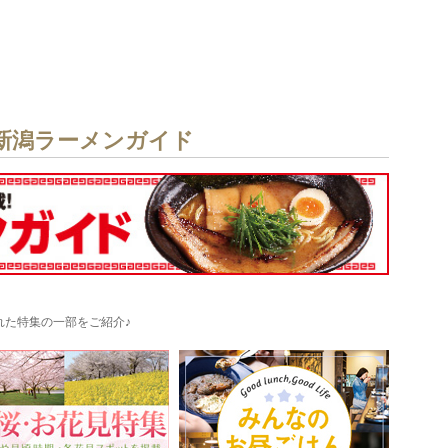
新潟ラーメンガイド
された特集の一部をご紹介♪