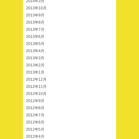
2014年3月
2013年10月
2013年9月
2013年8月
2013年7月
2013年6月
2013年5月
2013年4月
2013年3月
2013年2月
2013年1月
2012年12月
2012年11月
2012年10月
2012年9月
2012年8月
2012年7月
2012年6月
2012年5月
2012年4月