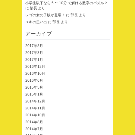
小学生以下なら 5 〜 10分 で解ける数字のパズル？
に
部長
より
レゴの女の子版が登場！
に
部長
より
ユキの思い出
に
部長
より
アーカイブ
2017年8月
2017年3月
2017年1月
2016年12月
2016年10月
2016年6月
2015年5月
2015年1月
2014年12月
2014年11月
2014年10月
2014年8月
2014年7月