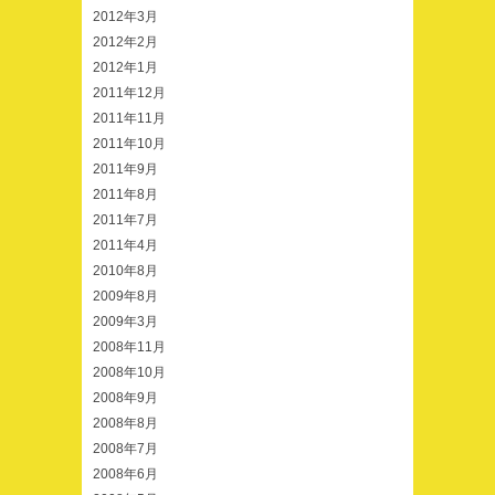
2012年3月
2012年2月
2012年1月
2011年12月
2011年11月
2011年10月
2011年9月
2011年8月
2011年7月
2011年4月
2010年8月
2009年8月
2009年3月
2008年11月
2008年10月
2008年9月
2008年8月
2008年7月
2008年6月