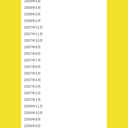
2008年5月
2008年4月
2008年3月
2008年2月
2007年12月
2007年11月
2007年10月
2007年9月
2007年8月
2007年7月
2007年6月
2007年5月
2007年4月
2007年3月
2007年2月
2007年1月
2006年11月
2006年10月
2006年9月
2006年8月