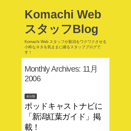
Komachi Web
スタッフBlog
Komachi Web スタッフが新潟をワクワクさせる
小粋なネタを気ままに綴るスタッフブログで
す！
Monthly Archives:
11月
2006
未分類
ポッドキャストナビに
「新潟紅葉ガイド」掲
載！