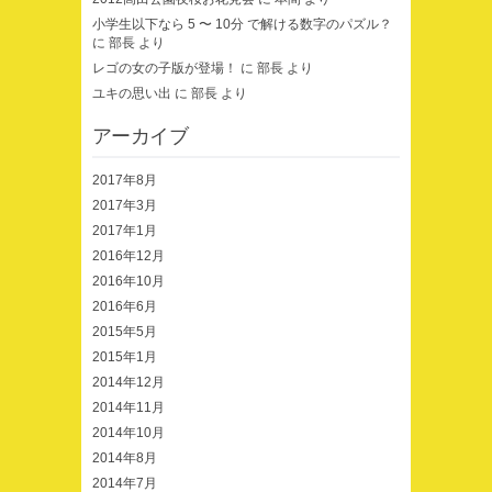
小学生以下なら 5 〜 10分 で解ける数字のパズル？
に
部長
より
レゴの女の子版が登場！
に
部長
より
ユキの思い出
に
部長
より
アーカイブ
2017年8月
2017年3月
2017年1月
2016年12月
2016年10月
2016年6月
2015年5月
2015年1月
2014年12月
2014年11月
2014年10月
2014年8月
2014年7月