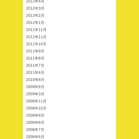
2012年4月
2012年3月
2012年2月
2012年1月
2011年12月
2011年11月
2011年10月
2011年9月
2011年8月
2011年7月
2011年4月
2010年8月
2009年8月
2009年3月
2008年11月
2008年10月
2008年9月
2008年8月
2008年7月
2008年6月