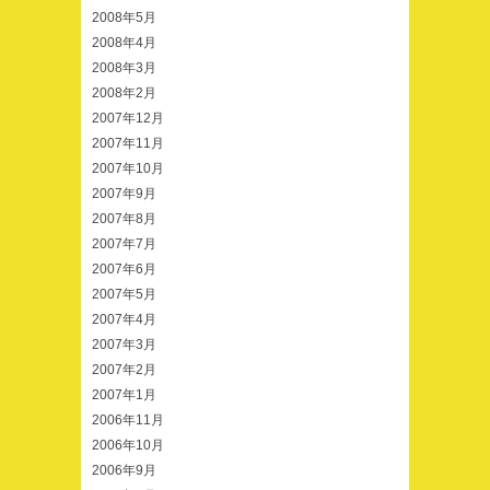
2008年5月
2008年4月
2008年3月
2008年2月
2007年12月
2007年11月
2007年10月
2007年9月
2007年8月
2007年7月
2007年6月
2007年5月
2007年4月
2007年3月
2007年2月
2007年1月
2006年11月
2006年10月
2006年9月