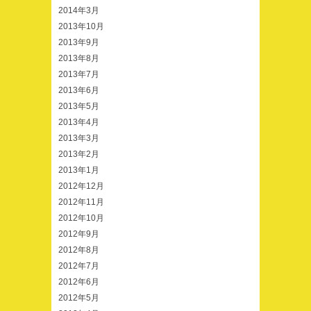
2014年3月
2013年10月
2013年9月
2013年8月
2013年7月
2013年6月
2013年5月
2013年4月
2013年3月
2013年2月
2013年1月
2012年12月
2012年11月
2012年10月
2012年9月
2012年8月
2012年7月
2012年6月
2012年5月