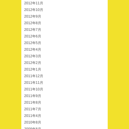
2012年11月
2012年10月
2012年9月
2012年8月
2012年7月
2012年6月
2012年5月
2012年4月
2012年3月
2012年2月
2012年1月
2011年12月
2011年11月
2011年10月
2011年9月
2011年8月
2011年7月
2011年4月
2010年8月