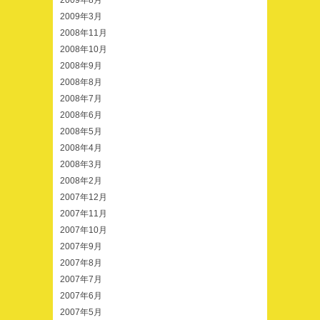
2009年8月
2009年3月
2008年11月
2008年10月
2008年9月
2008年8月
2008年7月
2008年6月
2008年5月
2008年4月
2008年3月
2008年2月
2007年12月
2007年11月
2007年10月
2007年9月
2007年8月
2007年7月
2007年6月
2007年5月