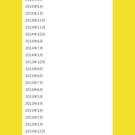
2015年5月
2015年1月
2014年12月
2014年11月
2014年10月
2014年8月
2014年7月
2014年3月
2013年10月
2013年9月
2013年8月
2013年7月
2013年6月
2013年5月
2013年4月
2013年3月
2013年2月
2013年1月
2012年12月