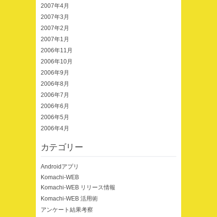
2007年4月
2007年3月
2007年2月
2007年1月
2006年11月
2006年10月
2006年9月
2006年8月
2006年7月
2006年6月
2006年5月
2006年4月
カテゴリー
Androidアプリ
Komachi-WEB
Komachi-WEB リリース情報
Komachi-WEB 活用術
アンケート結果考察