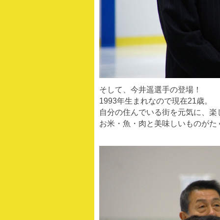
そして、今井遥選手の登場！
1993年生まれなので現在21歳。
自分の住んでいる街を元気に、楽
お米・魚・肉と美味しいものがた