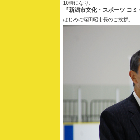
10時になり、
『新潟市文化・スポーツ コミ
はじめに篠田昭市長のご挨拶。