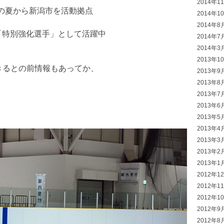
2014年1
の夏から新潟市を活動拠点
2014年1
2014年8
「特別強化選手」として活躍中
2014年7
2014年3
2013年1
きるとの前情報もあってか、
2013年9
2013年8
2013年7
2013年6
2013年5
2013年4
2013年3
2013年2
2013年1
2012年1
2012年1
2012年1
2012年9
2012年8