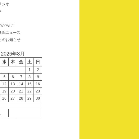
ラジオ
メ
のだらけ
新潟ニュース
らのお知らせ
2026年8月
水
木
金
土
日
1
2
5
6
7
8
9
12
13
14
15
16
19
20
21
22
23
26
27
28
29
30
月