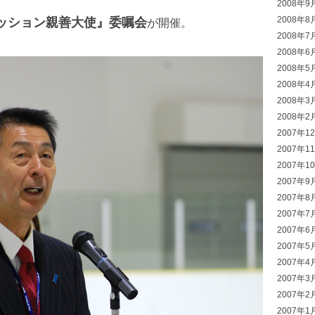
2008年9
2008年8
ッション親善大使』委嘱会
が開催。
2008年7
2008年6
2008年5
2008年4
2008年3
2008年2
2007年1
2007年1
2007年1
2007年9
2007年8
2007年7
2007年6
2007年5
2007年4
2007年3
2007年2
2007年1