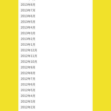
2013年8月
2013年7月
2013年6月
2013年5月
2013年4月
2013年3月
2013年2月
2013年1月
2012年12月
2012年11月
2012年10月
2012年9月
2012年8月
2012年7月
2012年6月
2012年5月
2012年4月
2012年3月
2012年2月