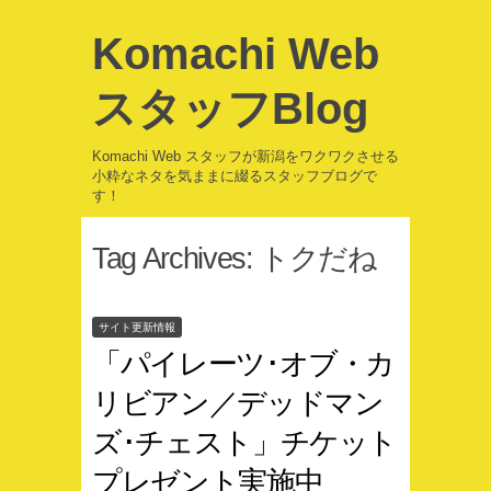
Komachi Web
スタッフBlog
Komachi Web スタッフが新潟をワクワクさせる
小粋なネタを気ままに綴るスタッフブログで
す！
Tag Archives:
トクだね
サイト更新情報
「パイレーツ･オブ・カ
リビアン／デッドマン
ズ･チェスト」チケット
プレゼント実施中