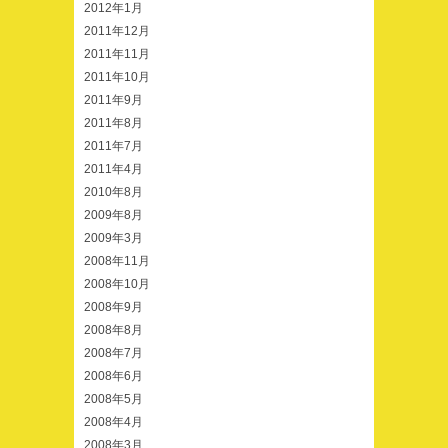
2012年1月
2011年12月
2011年11月
2011年10月
2011年9月
2011年8月
2011年7月
2011年4月
2010年8月
2009年8月
2009年3月
2008年11月
2008年10月
2008年9月
2008年8月
2008年7月
2008年6月
2008年5月
2008年4月
2008年3月