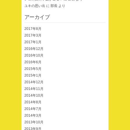
ユキの思い出
に
部長
より
アーカイブ
2017年8月
2017年3月
2017年1月
2016年12月
2016年10月
2016年6月
2015年5月
2015年1月
2014年12月
2014年11月
2014年10月
2014年8月
2014年7月
2014年3月
2013年10月
2013年9月