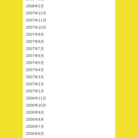
2008年2月
2007年12月
2007年11月
2007年10月
2007年9月
2007年8月
2007年7月
2007年6月
2007年5月
2007年4月
2007年3月
2007年2月
2007年1月
2006年11月
2006年10月
2006年9月
2006年8月
2006年7月
2006年6月