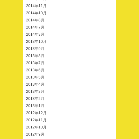
2014年11月
2014年10月
2014年8月
2014年7月
2014年3月
2013年10月
2013年9月
2013年8月
2013年7月
2013年6月
2013年5月
2013年4月
2013年3月
2013年2月
2013年1月
2012年12月
2012年11月
2012年10月
2012年9月