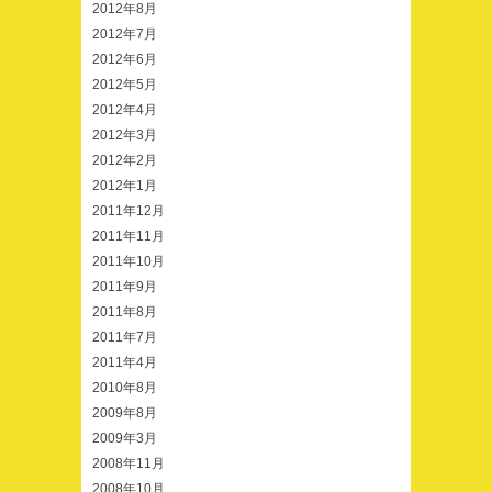
2012年8月
2012年7月
2012年6月
2012年5月
2012年4月
2012年3月
2012年2月
2012年1月
2011年12月
2011年11月
2011年10月
2011年9月
2011年8月
2011年7月
2011年4月
2010年8月
2009年8月
2009年3月
2008年11月
2008年10月