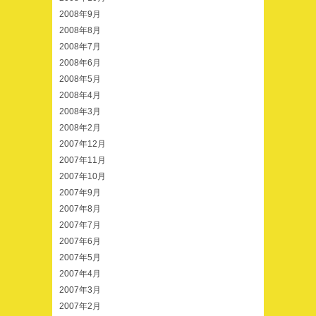
2008年9月
2008年8月
2008年7月
2008年6月
2008年5月
2008年4月
2008年3月
2008年2月
2007年12月
2007年11月
2007年10月
2007年9月
2007年8月
2007年7月
2007年6月
2007年5月
2007年4月
2007年3月
2007年2月