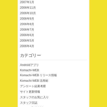
2007年1月
2006年11月
2006年10月
2006年9月
2006年8月
2006年7月
2006年6月
2006年5月
2006年4月
カテゴリー
Androidアプリ
Komachi-WEB
Komachi-WEB リリース情報
Komachi-WEB 活用術
アンケート結果考察
サイト更新情報
スタッフのお気に入り
スタッフ日誌